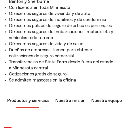
Benton y Sherburne
Con licencia en toda Minnesota
Ofrecemos seguros de vivienda y de auto
Ofrecemos seguros de inquilinos y de condominio
Ofrecemos pólizas de seguro de artículos personales
Ofrecemos seguros de embarcaciones, motocicleta y
vehículos todo terreno
Ofrecemos seguros de vida y de salud
Dueños de empresas, llamen para obtener
cotizaciones de seguro comercial
Transferencias de State Farm desde fuera del estado
a Minnesota central
Cotizaciones gratis de seguro
Se admiten mascotas en la oficina
Productos y servicios
Nuestra misión
Nuestro equipo