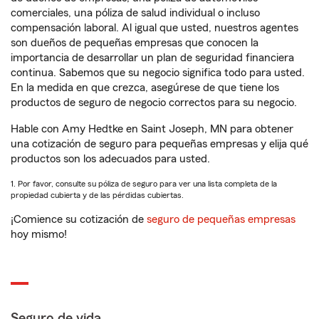
comerciales, una póliza de salud individual o incluso
compensación laboral. Al igual que usted, nuestros agentes
son dueños de pequeñas empresas que conocen la
importancia de desarrollar un plan de seguridad financiera
continua. Sabemos que su negocio significa todo para usted.
En la medida en que crezca, asegúrese de que tiene los
productos de seguro de negocio correctos para su negocio.
Hable con Amy Hedtke en Saint Joseph, MN para obtener
una cotización de seguro para pequeñas empresas y elija qué
productos son los adecuados para usted.
1. Por favor, consulte su póliza de seguro para ver una lista completa de la
propiedad cubierta y de las pérdidas cubiertas.
¡Comience su cotización de
seguro de pequeñas empresas
hoy mismo!
Seguro de vida