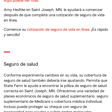
Aquí puede ver más.
Amy Hedtke en Saint Joseph, MN, le ayudará a comenzar
después de que complete una cotización de seguro de vida
en línea.
Comience su
cotización de seguro de vida en línea
. ¡Es rápido
y sencillo!
Seguro de salud
Conforme experimenta cambios en su vida, su cobertura de
seguro de salud también debería irse ajustando. Permita que
State Farm le ayude a encontrar la póliza de seguro de salud
correcta en Saint Joseph, MN. Ofrecemos una variedad de
planes económicos de seguro de salud suplementario, seguro
suplementario de Medicare o cobertura médica individual.
Incluso puede proteger su cheque con seguro de