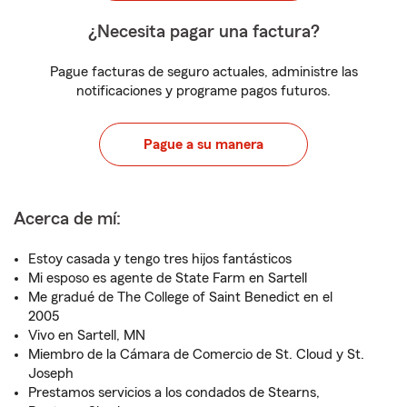
¿Necesita pagar una factura?
Pague facturas de seguro actuales, administre las
notificaciones y programe pagos futuros.
Pague a su manera
Acerca de mí:
Estoy casada y tengo tres hijos fantásticos
Mi esposo es agente de State Farm en Sartell
Me gradué de The College of Saint Benedict en el
2005
Vivo en Sartell, MN
Miembro de la Cámara de Comercio de St. Cloud y St.
Joseph
Prestamos servicios a los condados de Stearns,