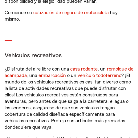
disponibilidad y la elegibilidad pueden variar.
Comience su
cotización de seguro de motocicleta
hoy
mismo.
Vehículos recreativos
¿Disfruta del aire libre con una
casa rodante
, un
remolque de
acampada
, una
embarcación
o un
vehículo todoterreno
? ¡El
mundo de los vehículos recreativos es casi tan diverso como
la lista de actividades recreativas que puede disfrutar con
ellos! Los vehículos recreativos están construidos para
aventuras, pero antes de que salga a la carretera, el agua o
los senderos, asegúrese de que sus vehículos tengan
cobertura de calidad diseñada específicamente para
vehículos recreativos. Proteja sus artículos más preciados
dondequiera que vaya.