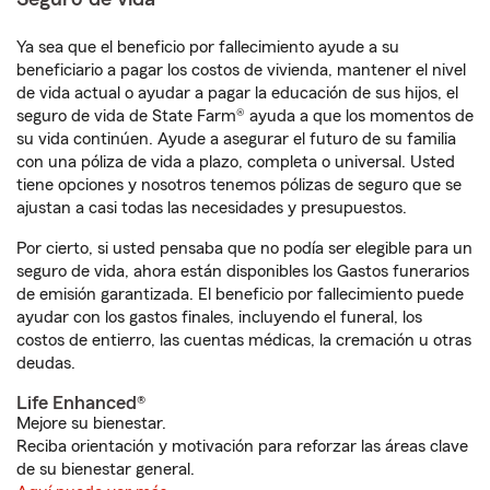
Ya sea que el beneficio por fallecimiento ayude a su
beneficiario a pagar los costos de vivienda, mantener el nivel
de vida actual o ayudar a pagar la educación de sus hijos, el
seguro de vida de State Farm® ayuda a que los momentos de
su vida continúen. Ayude a asegurar el futuro de su familia
con una póliza de vida a plazo, completa o universal. Usted
tiene opciones y nosotros tenemos pólizas de seguro que se
ajustan a casi todas las necesidades y presupuestos.
Por cierto, si usted pensaba que no podía ser elegible para un
seguro de vida, ahora están disponibles los Gastos funerarios
de emisión garantizada. El beneficio por fallecimiento puede
ayudar con los gastos finales, incluyendo el funeral, los
costos de entierro, las cuentas médicas, la cremación u otras
deudas.
Life Enhanced®
Mejore su bienestar.
Reciba orientación y motivación para reforzar las áreas clave
de su bienestar general.