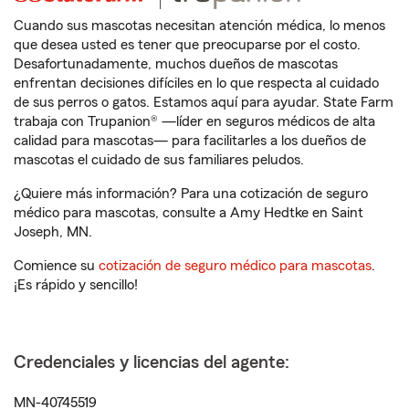
Cuando sus mascotas necesitan atención médica, lo menos
que desea usted es tener que preocuparse por el costo.
Desafortunadamente, muchos dueños de mascotas
enfrentan decisiones difíciles en lo que respecta al cuidado
de sus perros o gatos. Estamos aquí para ayudar. State Farm
trabaja con Trupanion® —líder en seguros médicos de alta
calidad para mascotas— para facilitarles a los dueños de
mascotas el cuidado de sus familiares peludos.
¿Quiere más información? Para una cotización de seguro
médico para mascotas, consulte a Amy Hedtke en Saint
Joseph, MN.
Comience su
cotización de seguro médico para mascotas
.
¡Es rápido y sencillo!
Credenciales y licencias del agente:
MN-40745519