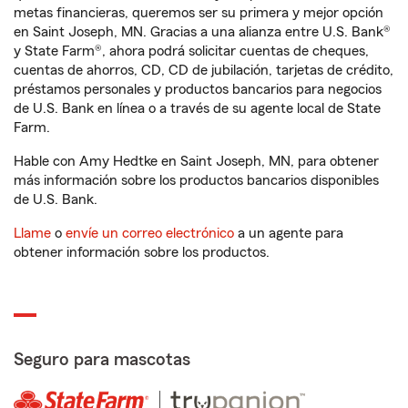
metas financieras, queremos ser su primera y mejor opción
en Saint Joseph, MN. Gracias a una alianza entre U.S. Bank®
y State Farm®, ahora podrá solicitar cuentas de cheques,
cuentas de ahorros, CD, CD de jubilación, tarjetas de crédito,
préstamos personales y productos bancarios para negocios
de U.S. Bank en línea o a través de su agente local de State
Farm.
Hable con Amy Hedtke en Saint Joseph, MN, para obtener
más información sobre los productos bancarios disponibles
de U.S. Bank.
Llame
o
envíe un correo electrónico
a un agente para
obtener información sobre los productos.
Seguro para mascotas