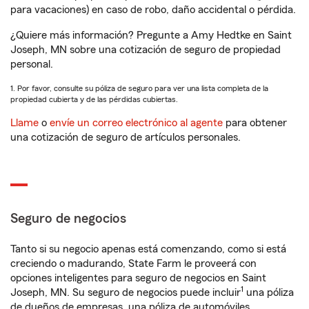
para vacaciones) en caso de robo, daño accidental o pérdida.
¿Quiere más información? Pregunte a Amy Hedtke en Saint
Joseph, MN sobre una cotización de seguro de propiedad
personal.
1. Por favor, consulte su póliza de seguro para ver una lista completa de la
propiedad cubierta y de las pérdidas cubiertas.
Llame
o
envíe un correo electrónico al agente
para obtener
una cotización de seguro de artículos personales.
Seguro de negocios
Tanto si su negocio apenas está comenzando, como si está
creciendo o madurando, State Farm le proveerá con
opciones inteligentes para seguro de negocios en Saint
1
Joseph, MN. Su seguro de negocios puede incluir
una póliza
de dueños de empresas, una póliza de automóviles