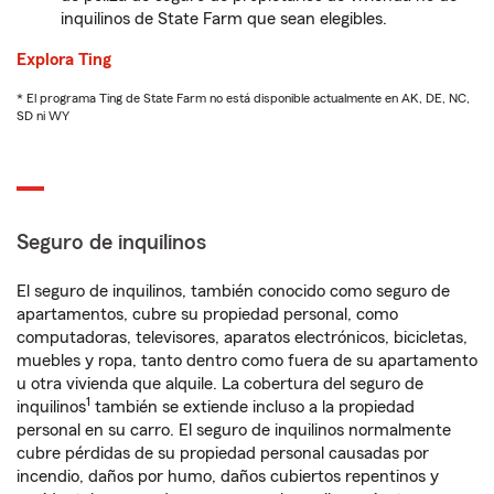
inquilinos de State Farm que sean elegibles.
Explora Ting
* El programa Ting de State Farm no está disponible actualmente en AK, DE, NC,
SD ni WY
Seguro de inquilinos
El seguro de inquilinos, también conocido como seguro de
apartamentos, cubre su propiedad personal, como
computadoras, televisores, aparatos electrónicos, bicicletas,
muebles y ropa, tanto dentro como fuera de su apartamento
u otra vivienda que alquile. La cobertura del seguro de
1
inquilinos
también se extiende incluso a la propiedad
personal en su carro. El seguro de inquilinos normalmente
cubre pérdidas de su propiedad personal causadas por
incendio, daños por humo, daños cubiertos repentinos y