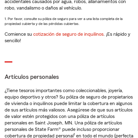
accidentales causados por agua, robos, allanamientos con
robo, vandalismo o daños al vehículo.
1. Por favor, consulte su póliza de seguro para ver a una lista completa de la
propiedad cubierta y de las pérdidas cubiertas.
Comience su
cotización de seguro de inquilinos
. ¡Es rápido y
sencillo!
Artículos personales
¿Tiene tesoros importantes como coleccionables, joyería,
equipo deportivo y otros? Su póliza de seguro de propietarios
de vivienda o inquilinos puede limitar la cobertura en algunos
de sus artículos más valiosos. Asegúrese de que sus artículos
de valor estén protegidos con una póliza de artículos
personales en Saint Joseph, MN. Una póliza de artículos
personales de State Farm® puede incluso proporcionar
1
cobertura de propiedad personal
en todo el mundo (perfecta