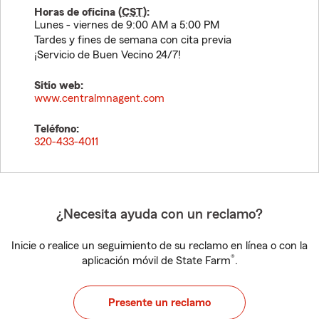
Horas de oficina (
CST
):
Lunes - viernes de 9:00 AM a 5:00 PM
Tardes y fines de semana con cita previa
¡Servicio de Buen Vecino 24/7!
Sitio web:
www.centralmnagent.com
Teléfono:
320-433-4011
¿Necesita ayuda con un reclamo?
Inicie o realice un seguimiento de su reclamo en línea o con la
®
aplicación móvil de State Farm
.
Presente un reclamo