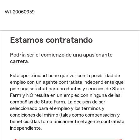
WI-20060959
Estamos contratando
Podría ser el comienzo de una apasionante
carrera.
Esta oportunidad tiene que ver con la posibilidad de
empleo con un agente contratista independiente que
pide una solicitud para productos y servicios de State
Farm y NO resulta en un empleo con ninguna de las
compañías de State Farm. La decisión de ser
seleccionado para el empleo y los términos y
condiciones del mismo (tales como compensación y
beneficios) las toma únicamente el agente contratista
independiente.