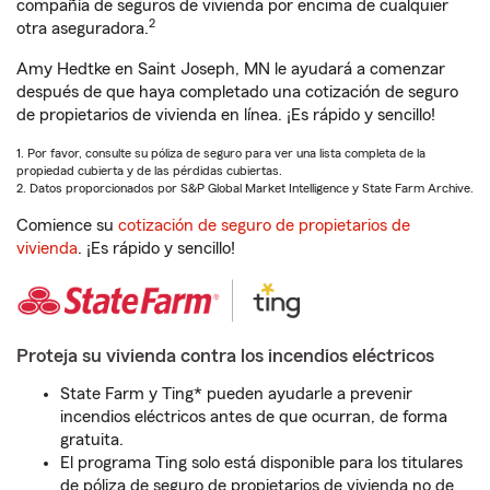
compañía de seguros de vivienda por encima de cualquier
2
otra aseguradora.
Amy Hedtke en Saint Joseph, MN le ayudará a comenzar
después de que haya completado una cotización de seguro
de propietarios de vivienda en línea. ¡Es rápido y sencillo!
1. Por favor, consulte su póliza de seguro para ver una lista completa de la
propiedad cubierta y de las pérdidas cubiertas.
2. Datos proporcionados por S&P Global Market Intelligence y State Farm Archive.
Comience su
cotización de seguro de propietarios de
vivienda
. ¡Es rápido y sencillo!
Proteja su vivienda contra los incendios eléctricos
State Farm y Ting* pueden ayudarle a prevenir
incendios eléctricos antes de que ocurran, de forma
gratuita.
El programa Ting solo está disponible para los titulares
de póliza de seguro de propietarios de vivienda no de