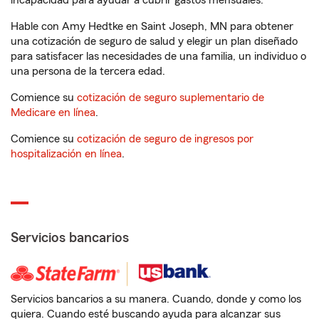
incapacidad para ayudar a cubrir gastos mensuales.
Hable con Amy Hedtke en Saint Joseph, MN para obtener
una cotización de seguro de salud y elegir un plan diseñado
para satisfacer las necesidades de una familia, un individuo o
una persona de la tercera edad.
Comience su
cotización de seguro suplementario de
Medicare en línea
.
Comience su
cotización de seguro de ingresos por
hospitalización en línea
.
Servicios bancarios
Servicios bancarios a su manera. Cuando, donde y como los
quiera. Cuando esté buscando ayuda para alcanzar sus