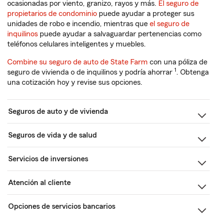
ocasionadas por viento, granizo, rayos y más.
El seguro de
propietarios de condominio
puede ayudar a proteger sus
unidades de robo e incendio, mientras que
el seguro de
inquilinos
puede ayudar a salvaguardar pertenencias como
teléfonos celulares inteligentes y muebles.
Combine su seguro de auto de State Farm
con una póliza de
1
seguro de vivienda o de inquilinos y podría ahorrar
. Obtenga
una cotización hoy y revise sus opciones.
Seguros de auto y de vivienda
Seguros de vida y de salud
Servicios de inversiones
Atención al cliente
Opciones de servicios bancarios