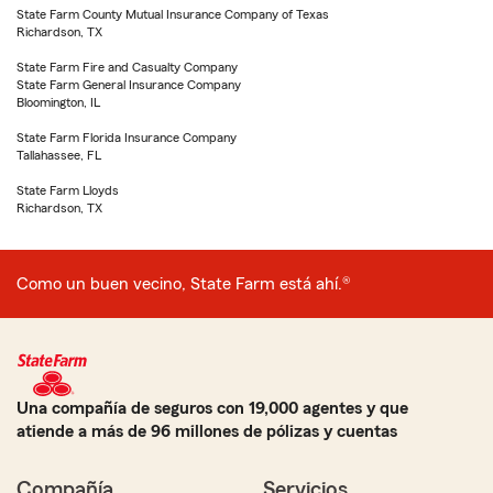
State Farm County Mutual Insurance Company of Texas
Richardson, TX
State Farm Fire and Casualty Company
State Farm General Insurance Company
Bloomington, IL
State Farm Florida Insurance Company
Tallahassee, FL
State Farm Lloyds
Richardson, TX
Como un buen vecino, State Farm está ahí.®
Una compañía de seguros con 19,000 agentes y que
atiende a más de 96 millones de pólizas y cuentas
Compañía
Servicios