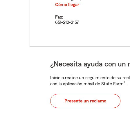
Cómo llegar
Fax:
651-212-2157
¿Necesita ayuda con un 
Inicie o realice un seguimiento de su rec
®
con la aplicación móvil de State Farm
.
Presente un reclamo