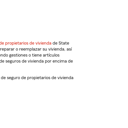
de propietarios de vivienda
de State
reparar o reemplazar su vivienda, así
endo gestiones o tiene artículos
de seguros de vivienda por encima de
e seguro de propietarios de vivienda