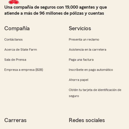
Una compañía de seguros con 19,000 agentes y que
atiende a más de 96 millones de pólizas y cuentas
Compañía
Servicios
Contáctanos
Presenta un reclamo
Acerca de State Farm
Asistencia en la carretera
Sala de Prensa
Paga una factura
Empresa a empresa (B2B)
Inscríbete en pago automático
Ahorra papel
Obtén tu tarjeta de identificación de
seguro
Carreras
Redes sociales