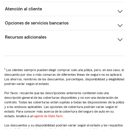
Atención al cliente
Opciones de servicios bancarios
Recursos adicionales
1
Los clientes siempre pueden elegir comprar solo una póliza, pero, en ese caso, el
descuento por dos o más compras de diferentes líneas de seguro no se aplicará.
Los ahorros, nombres de los descuentos, porcentajes, disponibilidad y elegibilidad
podrían variar según el estado.
Por favor, recuerde que las descripciones anteriores contienen solo una
descripción general de las coberturas disponibles y no son una declaración de
contrato. Todas las coberturas están sujetas a todas las disposiciones de la póliza
y a los endosos aplicables. Las opciones de cobertura podrían variar según el
estado. Para conocer más acerca de la cobertura del seguro de auto en su
estado, localice a un
agente de State Farm
.
Los descuentos y su disponibilidad podrían variar según el estado y los requisitos