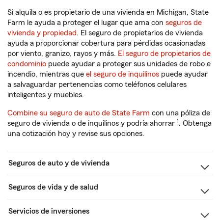
Si alquila o es propietario de una vivienda en Michigan, State
Farm le ayuda a proteger el lugar que ama con
seguros de
vivienda y propiedad
. El seguro de propietarios de vivienda
ayuda a proporcionar cobertura para pérdidas ocasionadas
por viento, granizo, rayos y más.
El seguro de propietarios de
condominio
puede ayudar a proteger sus unidades de robo e
incendio, mientras que
el seguro de inquilinos
puede ayudar
a salvaguardar pertenencias como teléfonos celulares
inteligentes y muebles.
Combine su seguro de auto de State Farm
con una póliza de
1
seguro de vivienda o de inquilinos y podría ahorrar
. Obtenga
una cotización hoy y revise sus opciones.
Seguros de auto y de vivienda
Seguros de vida y de salud
Servicios de inversiones