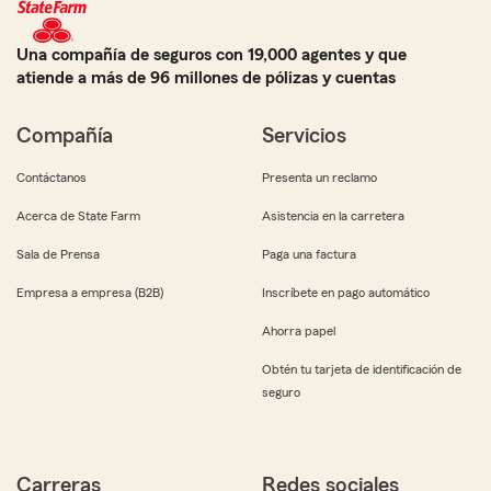
Una compañía de seguros con 19,000 agentes y que
atiende a más de 96 millones de pólizas y cuentas
Compañía
Servicios
Contáctanos
Presenta un reclamo
Acerca de State Farm
Asistencia en la carretera
Sala de Prensa
Paga una factura
Empresa a empresa (B2B)
Inscríbete en pago automático
Ahorra papel
Obtén tu tarjeta de identificación de
seguro
Carreras
Redes sociales