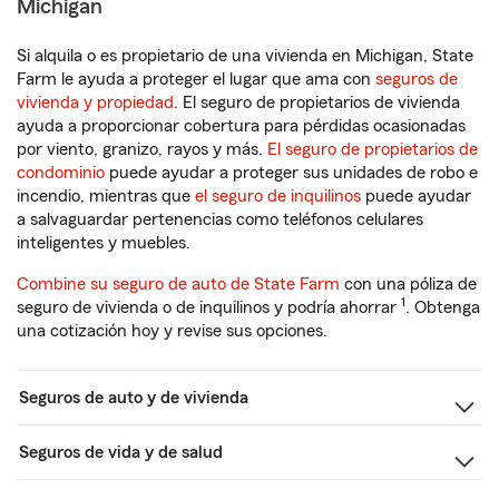
Michigan
Si alquila o es propietario de una vivienda en Michigan, State
Farm le ayuda a proteger el lugar que ama con
seguros de
vivienda y propiedad
. El seguro de propietarios de vivienda
ayuda a proporcionar cobertura para pérdidas ocasionadas
por viento, granizo, rayos y más.
El seguro de propietarios de
condominio
puede ayudar a proteger sus unidades de robo e
incendio, mientras que
el seguro de inquilinos
puede ayudar
a salvaguardar pertenencias como teléfonos celulares
inteligentes y muebles.
Combine su seguro de auto de State Farm
con una póliza de
1
seguro de vivienda o de inquilinos y podría ahorrar
. Obtenga
una cotización hoy y revise sus opciones.
Seguros de auto y de vivienda
Seguros de vida y de salud