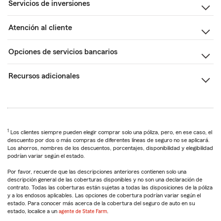
Servicios de inversiones
Atención al cliente
Opciones de servicios bancarios
Recursos adicionales
1
Los clientes siempre pueden elegir comprar solo una póliza, pero, en ese caso, el
descuento por dos o más compras de diferentes líneas de seguro no se aplicará.
Los ahorros, nombres de los descuentos, porcentajes, disponibilidad y elegibilidad
podrían variar según el estado.
Por favor, recuerde que las descripciones anteriores contienen solo una
descripción general de las coberturas disponibles y no son una declaración de
contrato. Todas las coberturas están sujetas a todas las disposiciones de la póliza
y a los endosos aplicables. Las opciones de cobertura podrían variar según el
estado. Para conocer más acerca de la cobertura del seguro de auto en su
estado, localice a un
agente de State Farm
.