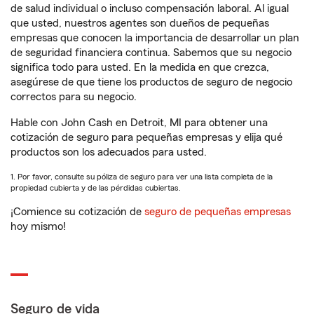
de salud individual o incluso compensación laboral. Al igual
que usted, nuestros agentes son dueños de pequeñas
empresas que conocen la importancia de desarrollar un plan
de seguridad financiera continua. Sabemos que su negocio
significa todo para usted. En la medida en que crezca,
asegúrese de que tiene los productos de seguro de negocio
correctos para su negocio.
Hable con John Cash en Detroit, MI para obtener una
cotización de seguro para pequeñas empresas y elija qué
productos son los adecuados para usted.
1. Por favor, consulte su póliza de seguro para ver una lista completa de la
propiedad cubierta y de las pérdidas cubiertas.
¡Comience su cotización de
seguro de pequeñas empresas
hoy mismo!
Seguro de vida