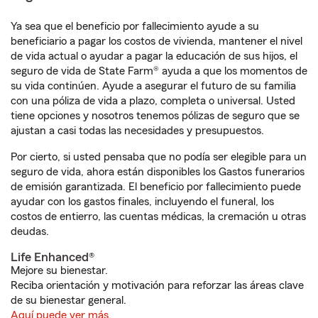
Ya sea que el beneficio por fallecimiento ayude a su
beneficiario a pagar los costos de vivienda, mantener el nivel
de vida actual o ayudar a pagar la educación de sus hijos, el
seguro de vida de State Farm® ayuda a que los momentos de
su vida continúen. Ayude a asegurar el futuro de su familia
con una póliza de vida a plazo, completa o universal. Usted
tiene opciones y nosotros tenemos pólizas de seguro que se
ajustan a casi todas las necesidades y presupuestos.
Por cierto, si usted pensaba que no podía ser elegible para un
seguro de vida, ahora están disponibles los Gastos funerarios
de emisión garantizada. El beneficio por fallecimiento puede
ayudar con los gastos finales, incluyendo el funeral, los
costos de entierro, las cuentas médicas, la cremación u otras
deudas.
Life Enhanced®
Mejore su bienestar.
Reciba orientación y motivación para reforzar las áreas clave
de su bienestar general.
Aquí puede ver más.