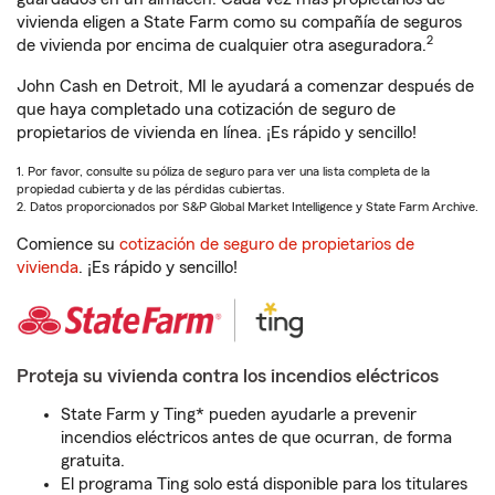
vivienda eligen a State Farm como su compañía de seguros
2
de vivienda por encima de cualquier otra aseguradora.
John Cash en Detroit, MI le ayudará a comenzar después de
que haya completado una cotización de seguro de
propietarios de vivienda en línea. ¡Es rápido y sencillo!
1. Por favor, consulte su póliza de seguro para ver una lista completa de la
propiedad cubierta y de las pérdidas cubiertas.
2. Datos proporcionados por S&P Global Market Intelligence y State Farm Archive.
Comience su
cotización de seguro de propietarios de
vivienda
. ¡Es rápido y sencillo!
Proteja su vivienda contra los incendios eléctricos
State Farm y Ting* pueden ayudarle a prevenir
incendios eléctricos antes de que ocurran, de forma
gratuita.
El programa Ting solo está disponible para los titulares