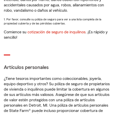
accidentales causados por agua, robos, allanamientos con
robo, vandalismo o daños al vehículo.
1. Por favor, consulte su póliza de seguro para ver a una lista completa de la
propiedad cubierta y de las pérdidas cubiertas.
Comience su
cotización de seguro de inquilinos
. ¡Es rápido y
sencillo!
Artículos personales
¿Tiene tesoros importantes como coleccionables, joyería,
equipo deportivo y otros? Su póliza de seguro de propietarios
de vivienda o inquilinos puede limitar la cobertura en algunos
de sus artículos más valiosos. Asegúrese de que sus artículos
de valor estén protegidos con una póliza de artículos
personales en Detroit, MI. Una póliza de artículos personales
de State Farm® puede incluso proporcionar cobertura de