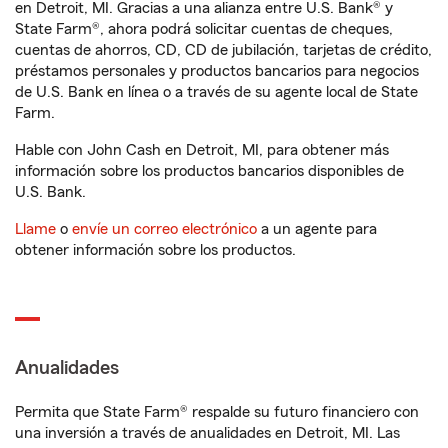
en Detroit, MI. Gracias a una alianza entre U.S. Bank® y
State Farm®, ahora podrá solicitar cuentas de cheques,
cuentas de ahorros, CD, CD de jubilación, tarjetas de crédito,
préstamos personales y productos bancarios para negocios
de U.S. Bank en línea o a través de su agente local de State
Farm.
Hable con John Cash en Detroit, MI, para obtener más
información sobre los productos bancarios disponibles de
U.S. Bank.
Llame
o
envíe un correo electrónico
a un agente para
obtener información sobre los productos.
Anualidades
Permita que State Farm® respalde su futuro financiero con
una inversión a través de anualidades en Detroit, MI. Las