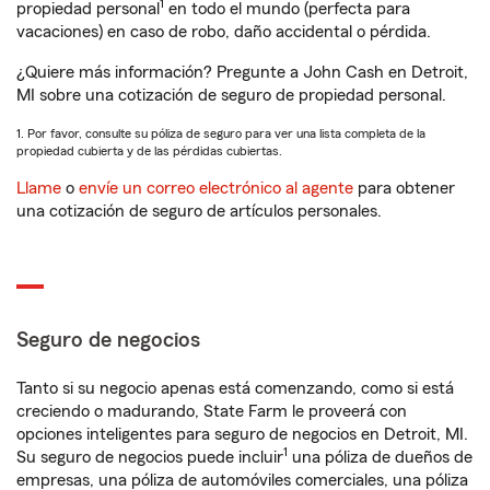
1
propiedad personal
en todo el mundo (perfecta para
vacaciones) en caso de robo, daño accidental o pérdida.
¿Quiere más información? Pregunte a John Cash en Detroit,
MI sobre una cotización de seguro de propiedad personal.
1. Por favor, consulte su póliza de seguro para ver una lista completa de la
propiedad cubierta y de las pérdidas cubiertas.
Llame
o
envíe un correo electrónico al agente
para obtener
una cotización de seguro de artículos personales.
Seguro de negocios
Tanto si su negocio apenas está comenzando, como si está
creciendo o madurando, State Farm le proveerá con
opciones inteligentes para seguro de negocios en Detroit, MI.
1
Su seguro de negocios puede incluir
una póliza de dueños de
empresas, una póliza de automóviles comerciales, una póliza