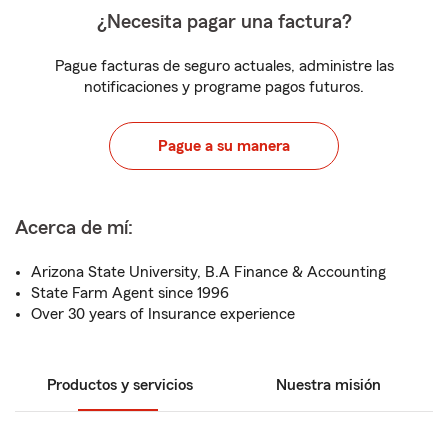
¿Necesita pagar una factura?
Pague facturas de seguro actuales, administre las
notificaciones y programe pagos futuros.
Pague a su manera
Acerca de mí:
Arizona State University, B.A Finance & Accounting
State Farm Agent since 1996
Over 30 years of Insurance experience
Productos y servicios
Nuestra misión