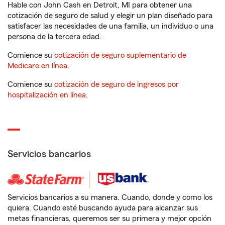
Hable con John Cash en Detroit, MI para obtener una
cotización de seguro de salud y elegir un plan diseñado para
satisfacer las necesidades de una familia, un individuo o una
persona de la tercera edad.
Comience su
cotización de seguro suplementario de
Medicare en línea
.
Comience su
cotización de seguro de ingresos por
hospitalización en línea
.
Servicios bancarios
Servicios bancarios a su manera. Cuando, donde y como los
quiera. Cuando esté buscando ayuda para alcanzar sus
metas financieras, queremos ser su primera y mejor opción