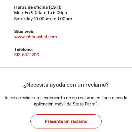
Horas de oficina (
EST
):
Mon-Fri 9:00am to 5:00pm
Saturday 10:00am to 1:00pm
Sitio web:
www.johncashsf.com
Teléfono:
313-537-1200
¿Necesita ayuda con un reclamo?
Inicie o realice un seguimiento de su reclamo en línea o con la
®
aplicación móvil de State Farm
.
Presente un reclamo