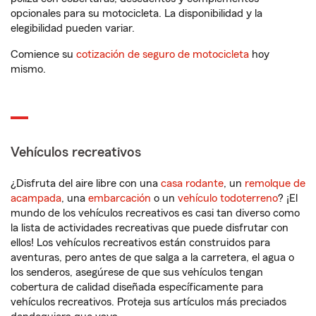
opcionales para su motocicleta. La disponibilidad y la
elegibilidad pueden variar.
Comience su
cotización de seguro de motocicleta
hoy
mismo.
Vehículos recreativos
¿Disfruta del aire libre con una
casa rodante
, un
remolque de
acampada
, una
embarcación
o un
vehículo todoterreno
? ¡El
mundo de los vehículos recreativos es casi tan diverso como
la lista de actividades recreativas que puede disfrutar con
ellos! Los vehículos recreativos están construidos para
aventuras, pero antes de que salga a la carretera, el agua o
los senderos, asegúrese de que sus vehículos tengan
cobertura de calidad diseñada específicamente para
vehículos recreativos. Proteja sus artículos más preciados