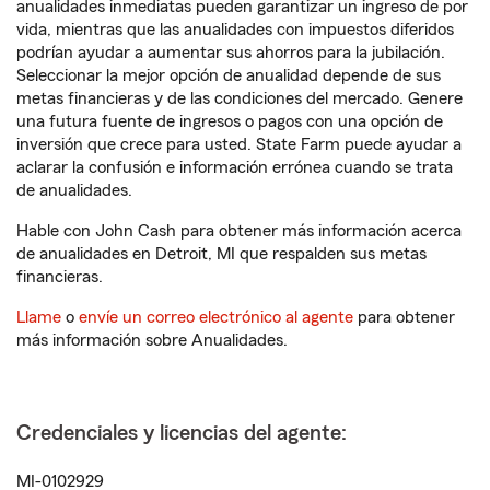
anualidades inmediatas pueden garantizar un ingreso de por
vida, mientras que las anualidades con impuestos diferidos
podrían ayudar a aumentar sus ahorros para la jubilación.
Seleccionar la mejor opción de anualidad depende de sus
metas financieras y de las condiciones del mercado. Genere
una futura fuente de ingresos o pagos con una opción de
inversión que crece para usted. State Farm puede ayudar a
aclarar la confusión e información errónea cuando se trata
de anualidades.
Hable con John Cash para obtener más información acerca
de anualidades en Detroit, MI que respalden sus metas
financieras.
Llame
o
envíe un correo electrónico al agente
para obtener
más información sobre Anualidades.
Credenciales y licencias del agente:
MI-0102929