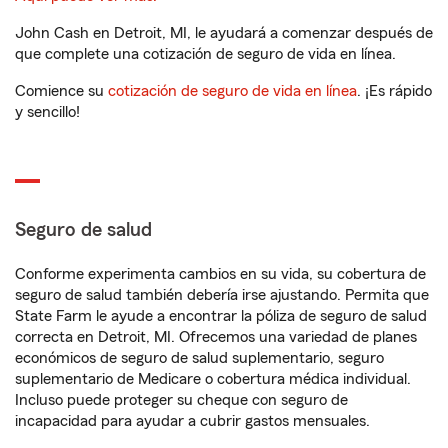
John Cash en Detroit, MI, le ayudará a comenzar después de
que complete una cotización de seguro de vida en línea.
Comience su
cotización de seguro de vida en línea
. ¡Es rápido
y sencillo!
Seguro de salud
Conforme experimenta cambios en su vida, su cobertura de
seguro de salud también debería irse ajustando. Permita que
State Farm le ayude a encontrar la póliza de seguro de salud
correcta en Detroit, MI. Ofrecemos una variedad de planes
económicos de seguro de salud suplementario, seguro
suplementario de Medicare o cobertura médica individual.
Incluso puede proteger su cheque con seguro de
incapacidad para ayudar a cubrir gastos mensuales.