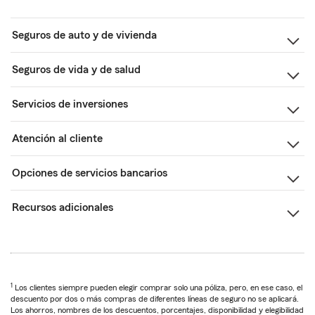
Seguros de auto y de vivienda
Seguros de vida y de salud
Servicios de inversiones
Atención al cliente
Opciones de servicios bancarios
Recursos adicionales
1
Los clientes siempre pueden elegir comprar solo una póliza, pero, en ese caso, el
descuento por dos o más compras de diferentes líneas de seguro no se aplicará.
Los ahorros, nombres de los descuentos, porcentajes, disponibilidad y elegibilidad