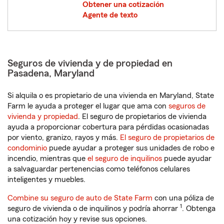
Obtener una cotización
Agente de texto
Seguros de vivienda y de propiedad en
Pasadena, Maryland
Si alquila o es propietario de una vivienda en Maryland, State
Farm le ayuda a proteger el lugar que ama con
seguros de
vivienda y propiedad
. El seguro de propietarios de vivienda
ayuda a proporcionar cobertura para pérdidas ocasionadas
por viento, granizo, rayos y más.
El seguro de propietarios de
condominio
puede ayudar a proteger sus unidades de robo e
incendio, mientras que
el seguro de inquilinos
puede ayudar
a salvaguardar pertenencias como teléfonos celulares
inteligentes y muebles.
Combine su seguro de auto de State Farm
con una póliza de
1
seguro de vivienda o de inquilinos y podría ahorrar
. Obtenga
una cotización hoy y revise sus opciones.