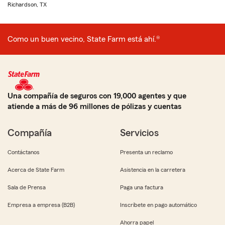
Richardson, TX
Como un buen vecino, State Farm está ahí.®
Una compañía de seguros con 19,000 agentes y que
atiende a más de 96 millones de pólizas y cuentas
Compañía
Servicios
Contáctanos
Presenta un reclamo
Acerca de State Farm
Asistencia en la carretera
Sala de Prensa
Paga una factura
Empresa a empresa (B2B)
Inscríbete en pago automático
Ahorra papel