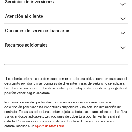
Servicios de inversiones
Atención al cliente
Opciones de servicios bancarios
Recursos adicionales
1
Los clientes siempre pueden elegir comprar solo una póliza, pero, en ese caso, el
descuento por dos o más compras de diferentes líneas de seguro no se aplicará.
Los ahorros, nombres de los descuentos, porcentajes, disponibilidad y elegibilidad
podrían variar según el estado.
Por favor, recuerde que las descripciones anteriores contienen solo una
descripción general de las coberturas disponibles y no son una declaración de
contrato. Todas las coberturas están sujetas a todas las disposiciones de la póliza
y a los endosos aplicables. Las opciones de cobertura podrían variar según el
estado. Para conocer más acerca de la cobertura del seguro de auto en su
estado, localice a un
agente de State Farm
.