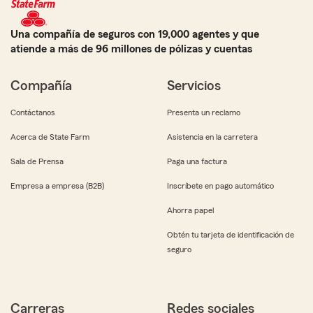
Una compañía de seguros con 19,000 agentes y que
atiende a más de 96 millones de pólizas y cuentas
Compañía
Servicios
Contáctanos
Presenta un reclamo
Acerca de State Farm
Asistencia en la carretera
Sala de Prensa
Paga una factura
Empresa a empresa (B2B)
Inscríbete en pago automático
Ahorra papel
Obtén tu tarjeta de identificación de
seguro
Carreras
Redes sociales