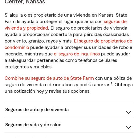
Center, Kansas
Si alquila o es propietario de una vivienda en Kansas, State
Farm le ayuda a proteger el lugar que ama con
seguros de
vivienda y propiedad
. El seguro de propietarios de vivienda
ayuda a proporcionar cobertura para pérdidas ocasionadas
por viento, granizo, rayos y más.
El seguro de propietarios de
condominio
puede ayudar a proteger sus unidades de robo e
incendio, mientras que
el seguro de inquilinos
puede ayudar
a salvaguardar pertenencias como teléfonos celulares
inteligentes y muebles.
Combine su seguro de auto de State Farm
con una póliza de
1
seguro de vivienda o de inquilinos y podría ahorrar
. Obtenga
una cotización hoy y revise sus opciones.
Seguros de auto y de vivienda
Seguros de vida y de salud