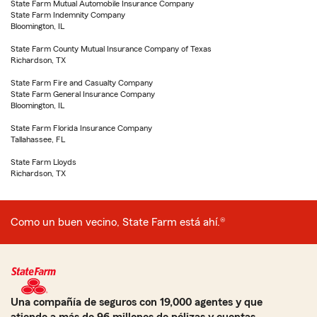
State Farm Mutual Automobile Insurance Company
State Farm Indemnity Company
Bloomington, IL
State Farm County Mutual Insurance Company of Texas
Richardson, TX
State Farm Fire and Casualty Company
State Farm General Insurance Company
Bloomington, IL
State Farm Florida Insurance Company
Tallahassee, FL
State Farm Lloyds
Richardson, TX
Como un buen vecino, State Farm está ahí.®
Una compañía de seguros con 19,000 agentes y que