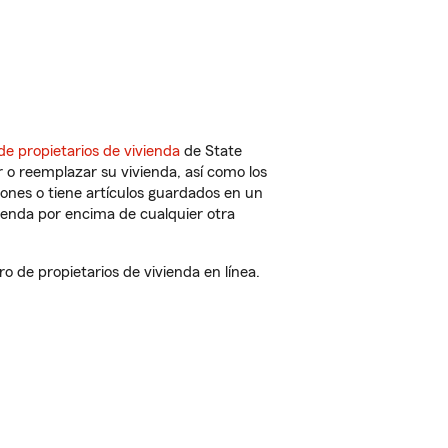
de propietarios de vivienda
de State
 o reemplazar su vivienda, así como los
iones o tiene artículos guardados en un
ienda por encima de cualquier otra
 de propietarios de vivienda en línea.