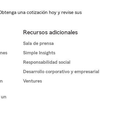
 Obtenga una cotización hoy y revise sus
Recursos adicionales
Sala de prensa
ones
Simple Insights
Responsabilidad social
Desarrollo corporativo y empresarial
un
Ventures
 un