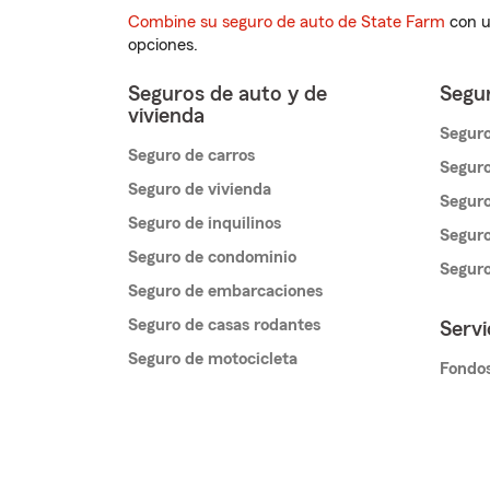
Combine su seguro de auto de State Farm
con u
opciones.
Seguros de auto y de
Segur
vivienda
Seguro
Seguro de carros
Seguro
Seguro de vivienda
Seguro
Seguro de inquilinos
Seguro
Seguro de condominio
Segur
Seguro de embarcaciones
Seguro de casas rodantes
Servi
Seguro de motocicleta
Fondos