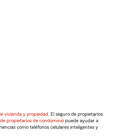
e vivienda y propiedad
. El seguro de propietarios
 de propietarios de condominio
puede ayudar a
ncias como teléfonos celulares inteligentes y