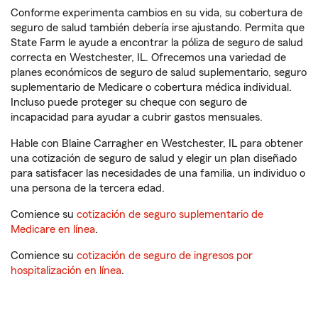
Conforme experimenta cambios en su vida, su cobertura de
seguro de salud también debería irse ajustando. Permita que
State Farm le ayude a encontrar la póliza de seguro de salud
correcta en Westchester, IL. Ofrecemos una variedad de
planes económicos de seguro de salud suplementario, seguro
suplementario de Medicare o cobertura médica individual.
Incluso puede proteger su cheque con seguro de
incapacidad para ayudar a cubrir gastos mensuales.
Hable con Blaine Carragher en Westchester, IL para obtener
una cotización de seguro de salud y elegir un plan diseñado
para satisfacer las necesidades de una familia, un individuo o
una persona de la tercera edad.
Comience su
cotización de seguro suplementario de
Medicare en línea
.
Comience su
cotización de seguro de ingresos por
hospitalización en línea
.