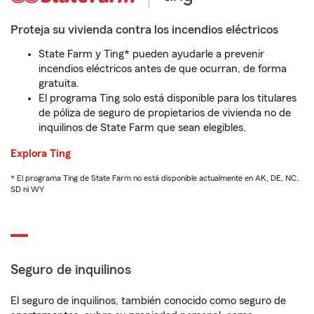
Proteja su vivienda contra los incendios eléctricos
State Farm y Ting* pueden ayudarle a prevenir
incendios eléctricos antes de que ocurran, de forma
gratuita.
El programa Ting solo está disponible para los titulares
de póliza de seguro de propietarios de vivienda no de
inquilinos de State Farm que sean elegibles.
Explora Ting
* El programa Ting de State Farm no está disponible actualmente en AK, DE, NC,
SD ni WY
Seguro de inquilinos
El seguro de inquilinos, también conocido como seguro de