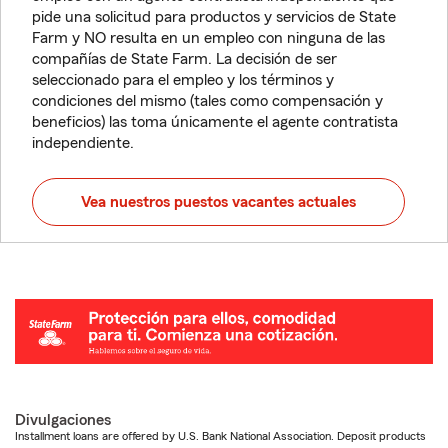
pide una solicitud para productos y servicios de State
Farm y NO resulta en un empleo con ninguna de las
compañías de State Farm. La decisión de ser
seleccionado para el empleo y los términos y
condiciones del mismo (tales como compensación y
beneficios) las toma únicamente el agente contratista
independiente.
Vea nuestros puestos vacantes actuales
Divulgaciones
Installment loans are offered by U.S. Bank National Association. Deposit products