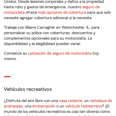
Unidos. Desde lesiones corporales y daños a la propiedad
hasta robo y gastos de emergencia, nuestro
seguro de
motocicleta
ofrece
más opciones de cobertura
para que solo
necesite agregar cobertura adicional si la necesita.
Trabaje con Blaine Carragher en Westchester, IL, para
personalizar su póliza con coberturas, descuentos y
complementos opcionales para su motocicleta. La
disponibilidad y la elegibilidad pueden variar.
Comience su
cotización de seguro de motocicleta
hoy
mismo.
Vehículos recreativos
¿Disfruta del aire libre con una
casa rodante
, un
remolque de
acampada
, una
embarcación
o un
vehículo todoterreno
? ¡El
mundo de los vehículos recreativos es casi tan diverso como