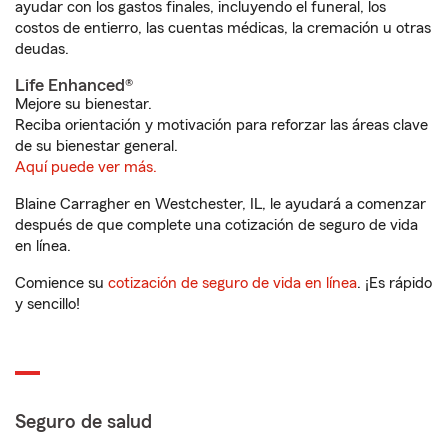
ayudar con los gastos finales, incluyendo el funeral, los
costos de entierro, las cuentas médicas, la cremación u otras
deudas.
Life Enhanced®
Mejore su bienestar.
Reciba orientación y motivación para reforzar las áreas clave
de su bienestar general.
Aquí puede ver más.
Blaine Carragher en Westchester, IL, le ayudará a comenzar
después de que complete una cotización de seguro de vida
en línea.
Comience su
cotización de seguro de vida en línea
. ¡Es rápido
y sencillo!
Seguro de salud