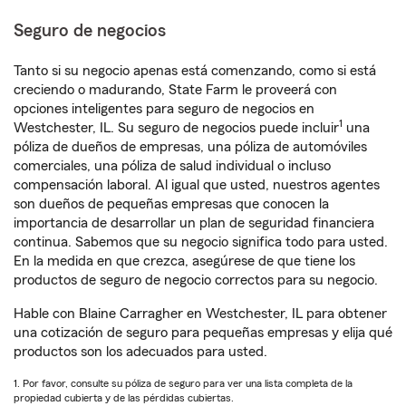
Seguro de negocios
Tanto si su negocio apenas está comenzando, como si está
creciendo o madurando, State Farm le proveerá con
opciones inteligentes para seguro de negocios en
1
Westchester, IL. Su seguro de negocios puede incluir
una
póliza de dueños de empresas, una póliza de automóviles
comerciales, una póliza de salud individual o incluso
compensación laboral. Al igual que usted, nuestros agentes
son dueños de pequeñas empresas que conocen la
importancia de desarrollar un plan de seguridad financiera
continua. Sabemos que su negocio significa todo para usted.
En la medida en que crezca, asegúrese de que tiene los
productos de seguro de negocio correctos para su negocio.
Hable con Blaine Carragher en Westchester, IL para obtener
una cotización de seguro para pequeñas empresas y elija qué
productos son los adecuados para usted.
1. Por favor, consulte su póliza de seguro para ver una lista completa de la
propiedad cubierta y de las pérdidas cubiertas.