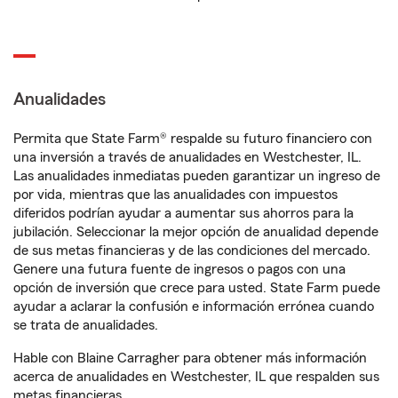
Anualidades
Permita que State Farm® respalde su futuro financiero con
una inversión a través de anualidades en Westchester, IL.
Las anualidades inmediatas pueden garantizar un ingreso de
por vida, mientras que las anualidades con impuestos
diferidos podrían ayudar a aumentar sus ahorros para la
jubilación. Seleccionar la mejor opción de anualidad depende
de sus metas financieras y de las condiciones del mercado.
Genere una futura fuente de ingresos o pagos con una
opción de inversión que crece para usted. State Farm puede
ayudar a aclarar la confusión e información errónea cuando
se trata de anualidades.
Hable con Blaine Carragher para obtener más información
acerca de anualidades en Westchester, IL que respalden sus
metas financieras.