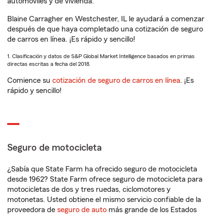
automóviles y de vivienda.
Blaine Carragher en Westchester, IL le ayudará a comenzar
después de que haya completado una cotización de seguro
de carros en línea. ¡Es rápido y sencillo!
1. Clasificación y datos de S&P Global Market Intelligence basados en primas
directas escritas a fecha del 2018.
Comience su
cotización de seguro de carros en línea
. ¡Es
rápido y sencillo!
Seguro de motocicleta
¿Sabía que State Farm ha ofrecido seguro de motocicleta
desde 1962? State Farm ofrece seguro de motocicleta para
motocicletas de dos y tres ruedas, ciclomotores y
motonetas. Usted obtiene el mismo servicio confiable de la
proveedora de
seguro de auto
más grande de los Estados