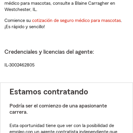
médico para mascotas, consulte a Blaine Carragher en
Westchester, IL.
Comience su
cotización de seguro médico para mascotas
.
¡Es rápido y sencillo!
Credenciales y licencias del agente:
IL-3002462805
Estamos contratando
Podría ser el comienzo de una apasionante
carrera.
Esta oportunidad tiene que ver con la posibilidad de
empleo con un agente contratista independiente que