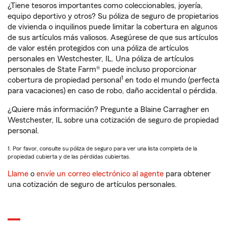
¿Tiene tesoros importantes como coleccionables, joyería,
equipo deportivo y otros? Su póliza de seguro de propietarios
de vivienda o inquilinos puede limitar la cobertura en algunos
de sus artículos más valiosos. Asegúrese de que sus artículos
de valor estén protegidos con una póliza de artículos
personales en Westchester, IL. Una póliza de artículos
personales de State Farm® puede incluso proporcionar
1
cobertura de propiedad personal
en todo el mundo (perfecta
para vacaciones) en caso de robo, daño accidental o pérdida.
¿Quiere más información? Pregunte a Blaine Carragher en
Westchester, IL sobre una cotización de seguro de propiedad
personal.
1. Por favor, consulte su póliza de seguro para ver una lista completa de la
propiedad cubierta y de las pérdidas cubiertas.
Llame
o
envíe un correo electrónico al agente
para obtener
una cotización de seguro de artículos personales.