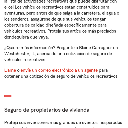
la lista de actividades recreativas que puede disfrutar con
ellos! Los vehículos recreativos están construidos para
aventuras, pero antes de que salga a la carretera, el agua o
los senderos, asegúrese de que sus vehículos tengan
cobertura de calidad diseñada específicamente para
vehículos recreativos. Proteja sus artículos más preciados
dondequiera que vaya.
¿Quiere más información? Pregunte a Blaine Carragher en
Westchester, IL, acerca de una cotización de seguro de
vehículos recreativos.
Llame
o
envíe un correo electrónico a un agente
para
obtener una cotización de seguro de vehículos recreativos.
Seguro de propietarios de vivienda
Proteja sus inversiones más grandes de eventos inesperados