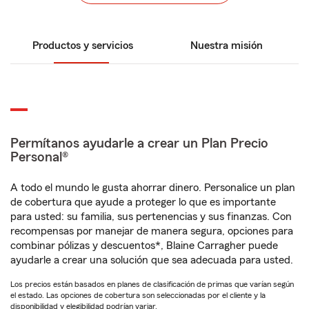
Productos y servicios
Nuestra misión
Permítanos ayudarle a crear un Plan Precio
Personal®
A todo el mundo le gusta ahorrar dinero. Personalice un plan
de cobertura que ayude a proteger lo que es importante
para usted: su familia, sus pertenencias y sus finanzas. Con
recompensas por manejar de manera segura, opciones para
combinar pólizas y descuentos*, Blaine Carragher puede
ayudarle a crear una solución que sea adecuada para usted.
Los precios están basados en planes de clasificación de primas que varían según
el estado. Las opciones de cobertura son seleccionadas por el cliente y la
disponibilidad y elegibilidad podrían variar.