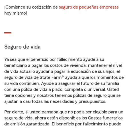
¡Comience su cotización de
seguro de pequeñas empresas
hoy mismo!
Seguro de vida
Ya sea que el beneficio por fallecimiento ayude a su
beneficiario a pagar los costos de vivienda, mantener el nivel
de vida actual o ayudar a pagar la educación de sus hijos, el
seguro de vida de State Farm® ayuda a que los momentos de
su vida continúen. Ayude a asegurar el futuro de su familia
con una póliza de vida a plazo, completa o universal. Usted
tiene opciones y nosotros tenemos pólizas de seguro que se
ajustan a casi todas las necesidades y presupuestos.
Por cierto, si usted pensaba que no podía ser elegible para un
seguro de vida, ahora están disponibles los Gastos funerarios
de emisión garantizada. El beneficio por fallecimiento puede