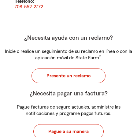
Teléfono:
708-562-2772
¿Necesita ayuda con un reclamo?
Inicie o realice un seguimiento de su reclamo en línea o con la
®
aplicación móvil de State Farm
.
Presente un reclamo
¿Necesita pagar una factura?
Pague facturas de seguro actuales, administre las
notificaciones y programe pagos futuros.
Pague a su manera