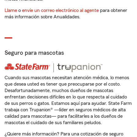
Llame
o
envíe un correo electrónico al agente
para obtener
más información sobre Anualidades.
Seguro para mascotas
Cuando sus mascotas necesitan atención médica, lo menos
que desea usted es tener que preocuparse por el costo.
Desafortunadamente, muchos dueños de mascotas
enfrentan decisiones difíciles en lo que respecta al cuidado
de sus perros o gatos. Estamos aquí para ayudar. State Farm
trabaja con Trupanion® —líder en seguros médicos de alta
calidad para mascotas— para facilitarles a los dueños de
mascotas el cuidado de sus familiares peludos.
¿Quiere más información? Para una cotización de seguro