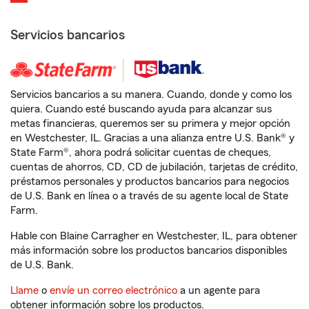
Servicios bancarios
Servicios bancarios a su manera. Cuando, donde y como los
quiera. Cuando esté buscando ayuda para alcanzar sus
metas financieras, queremos ser su primera y mejor opción
en Westchester, IL. Gracias a una alianza entre U.S. Bank® y
State Farm®, ahora podrá solicitar cuentas de cheques,
cuentas de ahorros, CD, CD de jubilación, tarjetas de crédito,
préstamos personales y productos bancarios para negocios
de U.S. Bank en línea o a través de su agente local de State
Farm.
Hable con Blaine Carragher en Westchester, IL, para obtener
más información sobre los productos bancarios disponibles
de U.S. Bank.
Llame
o
envíe un correo electrónico
a un agente para
obtener información sobre los productos.