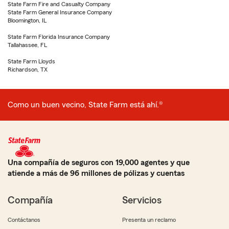
State Farm Fire and Casualty Company
State Farm General Insurance Company
Bloomington, IL
State Farm Florida Insurance Company
Tallahassee, FL
State Farm Lloyds
Richardson, TX
Como un buen vecino, State Farm está ahí.®
Una compañía de seguros con 19,000 agentes y que
atiende a más de 96 millones de pólizas y cuentas
Compañía
Servicios
Contáctanos
Presenta un reclamo