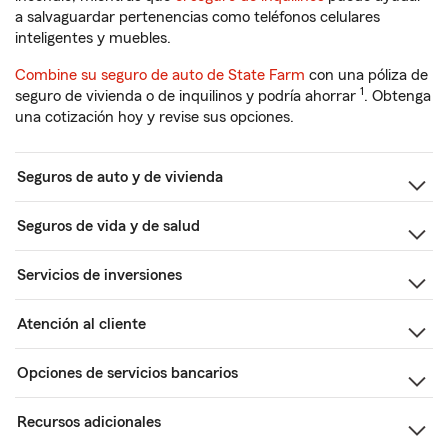
a salvaguardar pertenencias como teléfonos celulares
inteligentes y muebles.
Combine su seguro de auto de State Farm
con una póliza de
1
seguro de vivienda o de inquilinos y podría ahorrar
. Obtenga
una cotización hoy y revise sus opciones.
Seguros de auto y de vivienda
Seguros de vida y de salud
Servicios de inversiones
Atención al cliente
Opciones de servicios bancarios
Recursos adicionales