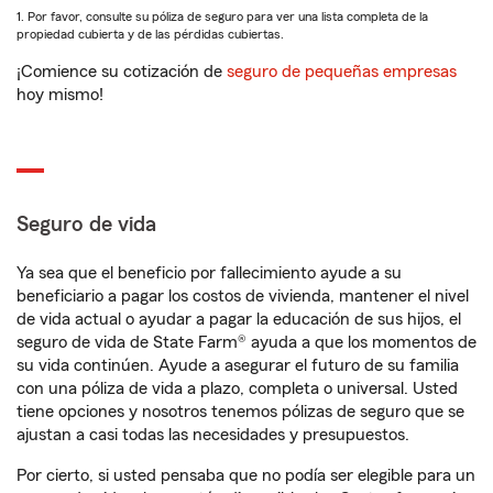
1. Por favor, consulte su póliza de seguro para ver una lista completa de la
propiedad cubierta y de las pérdidas cubiertas.
¡Comience su cotización de
seguro de pequeñas empresas
hoy mismo!
Seguro de vida
Ya sea que el beneficio por fallecimiento ayude a su
beneficiario a pagar los costos de vivienda, mantener el nivel
de vida actual o ayudar a pagar la educación de sus hijos, el
seguro de vida de State Farm® ayuda a que los momentos de
su vida continúen. Ayude a asegurar el futuro de su familia
con una póliza de vida a plazo, completa o universal. Usted
tiene opciones y nosotros tenemos pólizas de seguro que se
ajustan a casi todas las necesidades y presupuestos.
Por cierto, si usted pensaba que no podía ser elegible para un