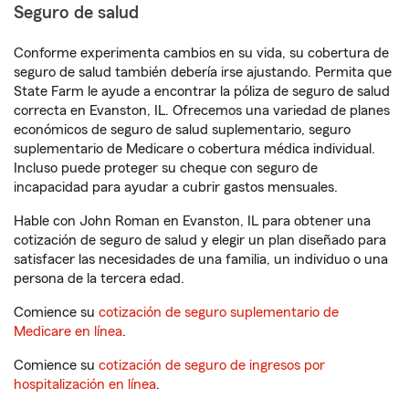
Seguro de salud
Conforme experimenta cambios en su vida, su cobertura de
seguro de salud también debería irse ajustando. Permita que
State Farm le ayude a encontrar la póliza de seguro de salud
correcta en Evanston, IL. Ofrecemos una variedad de planes
económicos de seguro de salud suplementario, seguro
suplementario de Medicare o cobertura médica individual.
Incluso puede proteger su cheque con seguro de
incapacidad para ayudar a cubrir gastos mensuales.
Hable con John Roman en Evanston, IL para obtener una
cotización de seguro de salud y elegir un plan diseñado para
satisfacer las necesidades de una familia, un individuo o una
persona de la tercera edad.
Comience su
cotización de seguro suplementario de
Medicare en línea
.
Comience su
cotización de seguro de ingresos por
hospitalización en línea
.