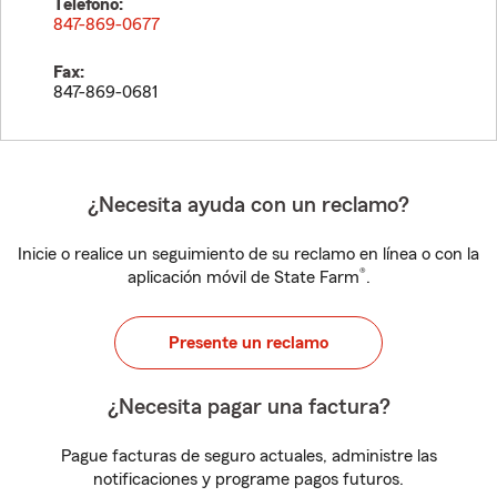
Teléfono:
847-869-0677
Fax:
847-869-0681
¿Necesita ayuda con un reclamo?
Inicie o realice un seguimiento de su reclamo en línea o con la
®
aplicación móvil de State Farm
.
Presente un reclamo
¿Necesita pagar una factura?
Pague facturas de seguro actuales, administre las
notificaciones y programe pagos futuros.