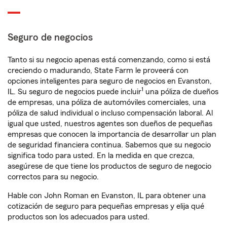
Seguro de negocios
Tanto si su negocio apenas está comenzando, como si está
creciendo o madurando, State Farm le proveerá con
opciones inteligentes para seguro de negocios en Evanston,
1
IL. Su seguro de negocios puede incluir
una póliza de dueños
de empresas, una póliza de automóviles comerciales, una
póliza de salud individual o incluso compensación laboral. Al
igual que usted, nuestros agentes son dueños de pequeñas
empresas que conocen la importancia de desarrollar un plan
de seguridad financiera continua. Sabemos que su negocio
significa todo para usted. En la medida en que crezca,
asegúrese de que tiene los productos de seguro de negocio
correctos para su negocio.
Hable con John Roman en Evanston, IL para obtener una
cotización de seguro para pequeñas empresas y elija qué
productos son los adecuados para usted.