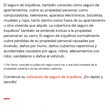
El seguro de inquilinos, también conocido como seguro de
apartamentos, cubre su propiedad personal, como
computadoras, televisores, aparatos electrónicos, bicicletas,
muebles y ropa, tanto dentro como fuera de su apartamento
u otra vivienda que alquile. La cobertura del seguro de
1
inquilinos
también se extiende incluso a la propiedad
personal en su carro. El seguro de inquilinos normalmente
cubre pérdidas de su propiedad personal causadas por
incendio, daños por humo, daños cubiertos repentinos y
accidentales causados por agua, robos, allanamientos con
robo, vandalismo o daños al vehículo.
1. Por favor, consulte su póliza de seguro para ver a una lista completa de la
propiedad cubierta y de las pérdidas cubiertas.
Comience su
cotización de seguro de inquilinos
. ¡Es rápido y
sencillo!