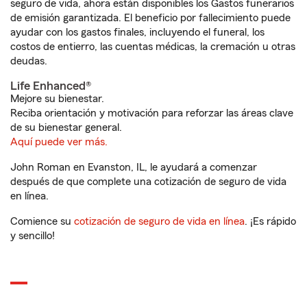
seguro de vida, ahora están disponibles los Gastos funerarios
de emisión garantizada. El beneficio por fallecimiento puede
ayudar con los gastos finales, incluyendo el funeral, los
costos de entierro, las cuentas médicas, la cremación u otras
deudas.
Life Enhanced®
Mejore su bienestar.
Reciba orientación y motivación para reforzar las áreas clave
de su bienestar general.
Aquí puede ver más.
John Roman en Evanston, IL, le ayudará a comenzar
después de que complete una cotización de seguro de vida
en línea.
Comience su
cotización de seguro de vida en línea
. ¡Es rápido
y sencillo!