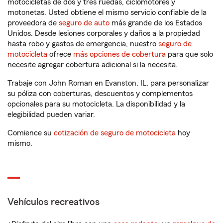
motocicletas de dos y tres ruedas, ciclomotores y
motonetas. Usted obtiene el mismo servicio confiable de la
proveedora de
seguro de auto
más grande de los Estados
Unidos. Desde lesiones corporales y daños a la propiedad
hasta robo y gastos de emergencia, nuestro
seguro de
motocicleta
ofrece
más opciones de cobertura
para que solo
necesite agregar cobertura adicional si la necesita.
Trabaje con John Roman en Evanston, IL, para personalizar
su póliza con coberturas, descuentos y complementos
opcionales para su motocicleta. La disponibilidad y la
elegibilidad pueden variar.
Comience su
cotización de seguro de motocicleta
hoy
mismo.
Vehículos recreativos