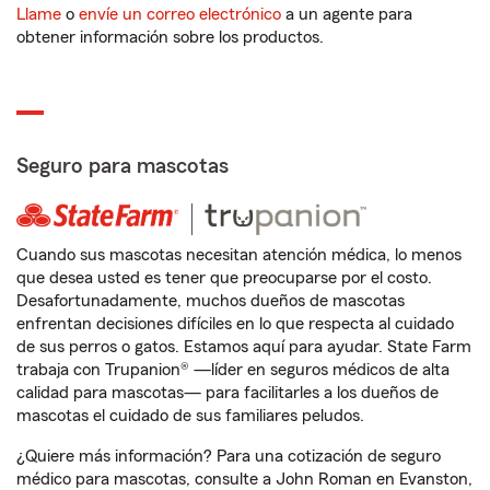
Llame
o
envíe un correo electrónico
a un agente para
obtener información sobre los productos.
Seguro para mascotas
Cuando sus mascotas necesitan atención médica, lo menos
que desea usted es tener que preocuparse por el costo.
Desafortunadamente, muchos dueños de mascotas
enfrentan decisiones difíciles en lo que respecta al cuidado
de sus perros o gatos. Estamos aquí para ayudar. State Farm
trabaja con Trupanion® —líder en seguros médicos de alta
calidad para mascotas— para facilitarles a los dueños de
mascotas el cuidado de sus familiares peludos.
¿Quiere más información? Para una cotización de seguro
médico para mascotas, consulte a John Roman en Evanston,