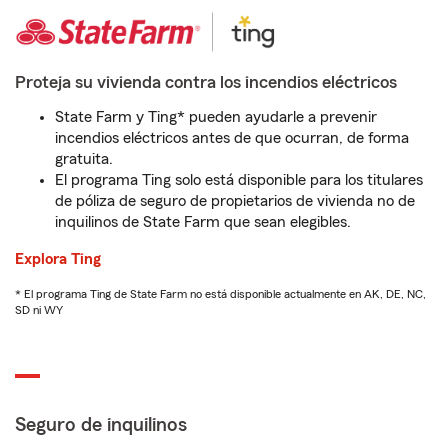
Proteja su vivienda contra los incendios eléctricos
State Farm y Ting* pueden ayudarle a prevenir
incendios eléctricos antes de que ocurran, de forma
gratuita.
El programa Ting solo está disponible para los titulares
de póliza de seguro de propietarios de vivienda no de
inquilinos de State Farm que sean elegibles.
Explora Ting
* El programa Ting de State Farm no está disponible actualmente en AK, DE, NC,
SD ni WY
Seguro de inquilinos