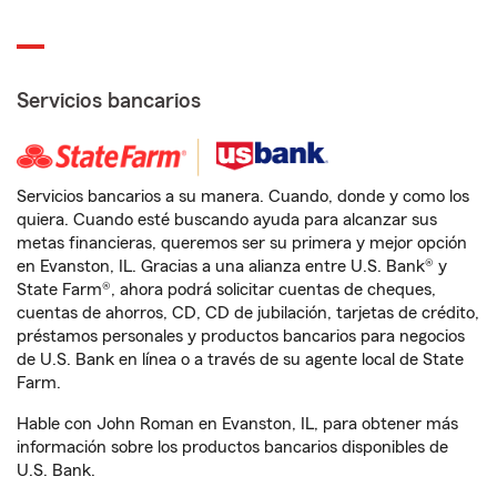
Servicios bancarios
Servicios bancarios a su manera. Cuando, donde y como los
quiera. Cuando esté buscando ayuda para alcanzar sus
metas financieras, queremos ser su primera y mejor opción
en Evanston, IL. Gracias a una alianza entre U.S. Bank® y
State Farm®, ahora podrá solicitar cuentas de cheques,
cuentas de ahorros, CD, CD de jubilación, tarjetas de crédito,
préstamos personales y productos bancarios para negocios
de U.S. Bank en línea o a través de su agente local de State
Farm.
Hable con John Roman en Evanston, IL, para obtener más
información sobre los productos bancarios disponibles de
U.S. Bank.