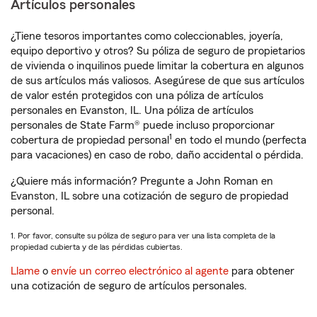
Artículos personales
¿Tiene tesoros importantes como coleccionables, joyería,
equipo deportivo y otros? Su póliza de seguro de propietarios
de vivienda o inquilinos puede limitar la cobertura en algunos
de sus artículos más valiosos. Asegúrese de que sus artículos
de valor estén protegidos con una póliza de artículos
personales en Evanston, IL. Una póliza de artículos
personales de State Farm® puede incluso proporcionar
1
cobertura de propiedad personal
en todo el mundo (perfecta
para vacaciones) en caso de robo, daño accidental o pérdida.
¿Quiere más información? Pregunte a John Roman en
Evanston, IL sobre una cotización de seguro de propiedad
personal.
1. Por favor, consulte su póliza de seguro para ver una lista completa de la
propiedad cubierta y de las pérdidas cubiertas.
Llame
o
envíe un correo electrónico al agente
para obtener
una cotización de seguro de artículos personales.