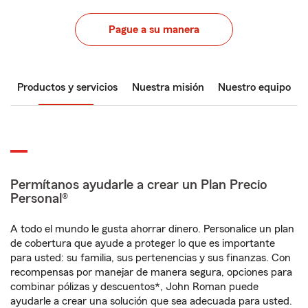
Pague a su manera
Productos y servicios
Nuestra misión
Nuestro equipo
Permítanos ayudarle a crear un Plan Precio
Personal®
A todo el mundo le gusta ahorrar dinero. Personalice un plan
de cobertura que ayude a proteger lo que es importante
para usted: su familia, sus pertenencias y sus finanzas. Con
recompensas por manejar de manera segura, opciones para
combinar pólizas y descuentos*, John Roman puede
ayudarle a crear una solución que sea adecuada para usted.