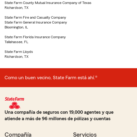
State Farm County Mutual Insurance Company of Texas
Richardson, TX
State Farm Fire and Casualty Company
State Farm General Insurance Company
Bloomington, IL
State Farm Florida Insurance Company
Tallahassee, FL
State Farm Lloyds
Richardson, TX
Como un buen vecino, State Farm está ahí.®
Una compañía de seguros con 19,000 agentes y que
atiende a más de 96 millones de pólizas y cuentas
Compañía
Servicios