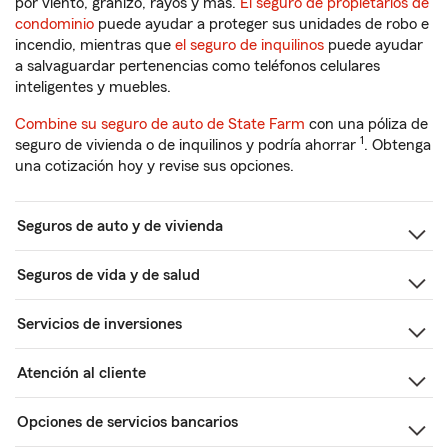
por viento, granizo, rayos y más.
El seguro de propietarios de
condominio
puede ayudar a proteger sus unidades de robo e
incendio, mientras que
el seguro de inquilinos
puede ayudar
a salvaguardar pertenencias como teléfonos celulares
inteligentes y muebles.
Combine su seguro de auto de State Farm
con una póliza de
1
seguro de vivienda o de inquilinos y podría ahorrar
. Obtenga
una cotización hoy y revise sus opciones.
Seguros de auto y de vivienda
Seguros de vida y de salud
Servicios de inversiones
Atención al cliente
Opciones de servicios bancarios