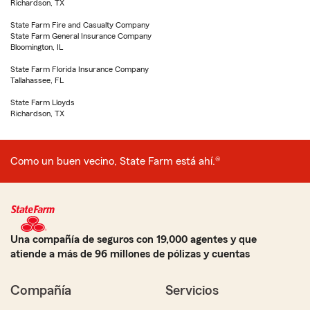
Richardson, TX
State Farm Fire and Casualty Company
State Farm General Insurance Company
Bloomington, IL
State Farm Florida Insurance Company
Tallahassee, FL
State Farm Lloyds
Richardson, TX
Como un buen vecino, State Farm está ahí.®
Una compañía de seguros con 19,000 agentes y que
atiende a más de 96 millones de pólizas y cuentas
Compañía
Servicios