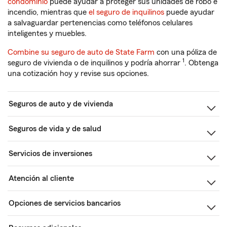
condominio
puede ayudar a proteger sus unidades de robo e
incendio, mientras que
el seguro de inquilinos
puede ayudar
a salvaguardar pertenencias como teléfonos celulares
inteligentes y muebles.
Combine su seguro de auto de State Farm
con una póliza de
1
seguro de vivienda o de inquilinos y podría ahorrar
. Obtenga
una cotización hoy y revise sus opciones.
Seguros de auto y de vivienda
Seguros de vida y de salud
Servicios de inversiones
Atención al cliente
Opciones de servicios bancarios