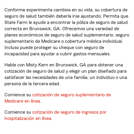
Conforme experimenta cambios en su vida, su cobertura de
seguro de salud también debería irse ajustando. Permita que
State Farm le ayude a encontrar la póliza de seguro de salud
correcta en Brunswick, GA. Ofrecemos una variedad de
planes económicos de seguro de salud suplementario, seguro
suplementario de Medicare o cobertura médica individual.
Incluso puede proteger su cheque con seguro de
incapacidad para ayudar a cubrir gastos mensuales.
Hable con Misty Kern en Brunswick, GA para obtener una
cotización de seguro de salud y elegir un plan diseñado para
satisfacer las necesidades de una familia, un individuo o una
persona de la tercera edad.
Comience su
cotización de seguro suplementario de
Medicare en línea
.
Comience su
cotización de seguro de ingresos por
hospitalización en línea
.