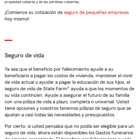
propiedad cubierta y de las pérdidas cubiertas.
¡Comience su cotización de
seguro de pequeñas empresas
hoy mismo!
Seguro de vida
Ya sea que el beneficio por fallecimiento ayude a su
beneficiario a pagar los costos de vivienda, mantener el nivel
de vida actual o ayudar a pagar la educación de sus hijos, el
seguro de vida de State Farm® ayuda a que los momentos de
su vida continúen. Ayude a asegurar el futuro de su familia
con una póliza de vida a plazo, completa o universal. Usted
tiene opciones y nosotros tenemos pólizas de seguro que se
ajustan a casi todas las necesidades y presupuestos.
Por cierto, si usted pensaba que no podía ser elegible para un
seguro de vida, ahora están disponibles los Gastos funerarios