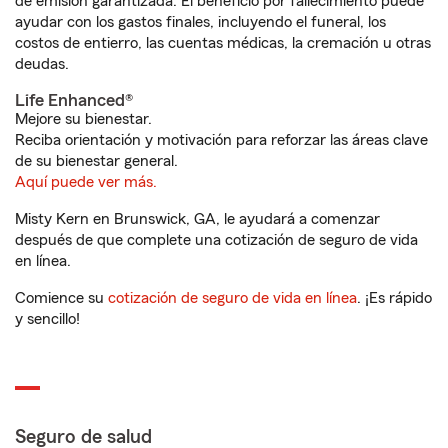
de emisión garantizada. El beneficio por fallecimiento puede
ayudar con los gastos finales, incluyendo el funeral, los
costos de entierro, las cuentas médicas, la cremación u otras
deudas.
Life Enhanced®
Mejore su bienestar.
Reciba orientación y motivación para reforzar las áreas clave
de su bienestar general.
Aquí puede ver más.
Misty Kern en Brunswick, GA, le ayudará a comenzar
después de que complete una cotización de seguro de vida
en línea.
Comience su
cotización de seguro de vida en línea
. ¡Es rápido
y sencillo!
Seguro de salud