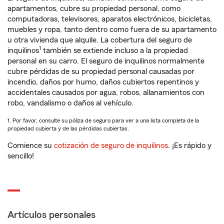
apartamentos, cubre su propiedad personal, como
computadoras, televisores, aparatos electrónicos, bicicletas,
muebles y ropa, tanto dentro como fuera de su apartamento
u otra vivienda que alquile. La cobertura del seguro de
1
inquilinos
también se extiende incluso a la propiedad
personal en su carro. El seguro de inquilinos normalmente
cubre pérdidas de su propiedad personal causadas por
incendio, daños por humo, daños cubiertos repentinos y
accidentales causados por agua, robos, allanamientos con
robo, vandalismo o daños al vehículo.
1. Por favor, consulte su póliza de seguro para ver a una lista completa de la
propiedad cubierta y de las pérdidas cubiertas.
Comience su
cotización de seguro de inquilinos
. ¡Es rápido y
sencillo!
Artículos personales