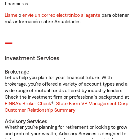
financieras.
Llame
o
envíe un correo electrónico al agente
para obtener
más información sobre Anualidades.
Investment Services
Brokerage
Let us help you plan for your financial future. With
brokerage, you’re offered a variety of account types and a
wide range of mutual funds offered by industry leaders.
Check the investment firm or professional’s background at
FINRA's Broker Check
®.
State Farm VP Management Corp.
Customer Relationship Summary
Advisory Services
Whether you’re planning for retirement or looking to grow
and protect your wealth, Advisory Services is designed to