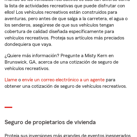
la lista de actividades recreativas que puede disfrutar con
ellos! Los vehículos recreativos están construidos para
aventuras, pero antes de que salga a la carretera, el agua o
los senderos, asegúrese de que sus vehículos tengan
cobertura de calidad diseñada específicamente para
vehículos recreativos. Proteja sus artículos más preciados
dondequiera que vaya.
¿Quiere más información? Pregunte a Misty Kern en
Brunswick, GA, acerca de una cotización de seguro de
vehículos recreativos.
Llame
o
envíe un correo electrónico a un agente
para
obtener una cotización de seguro de vehículos recreativos.
Seguro de propietarios de vivienda
Proteja sus inversiones más grandes de eventos inesperados