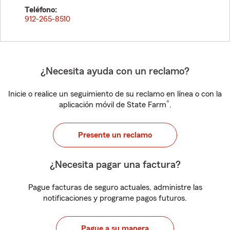
Teléfono:
912-265-8510
¿Necesita ayuda con un reclamo?
Inicie o realice un seguimiento de su reclamo en línea o con la
®
aplicación móvil de State Farm
.
Presente un reclamo
¿Necesita pagar una factura?
Pague facturas de seguro actuales, administre las
notificaciones y programe pagos futuros.
Pague a su manera