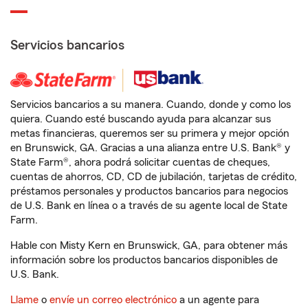
Servicios bancarios
Servicios bancarios a su manera. Cuando, donde y como los
quiera. Cuando esté buscando ayuda para alcanzar sus
metas financieras, queremos ser su primera y mejor opción
en Brunswick, GA. Gracias a una alianza entre U.S. Bank® y
State Farm®, ahora podrá solicitar cuentas de cheques,
cuentas de ahorros, CD, CD de jubilación, tarjetas de crédito,
préstamos personales y productos bancarios para negocios
de U.S. Bank en línea o a través de su agente local de State
Farm.
Hable con Misty Kern en Brunswick, GA, para obtener más
información sobre los productos bancarios disponibles de
U.S. Bank.
Llame
o
envíe un correo electrónico
a un agente para