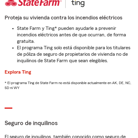
Proteja su vivienda contra los incendios eléctricos
State Farm y Ting* pueden ayudarle a prevenir
incendios eléctricos antes de que ocurran, de forma
gratuita.
El programa Ting solo está disponible para los titulares
de póliza de seguro de propietarios de vivienda no de
inquilinos de State Farm que sean elegibles.
Explora Ting
* El programa Ting de State Farm no está disponible actualmente en AK, DE, NC,
SD ni WY
Seguro de inquilinos
El seguro de inquilinos, también conocido como seguro de