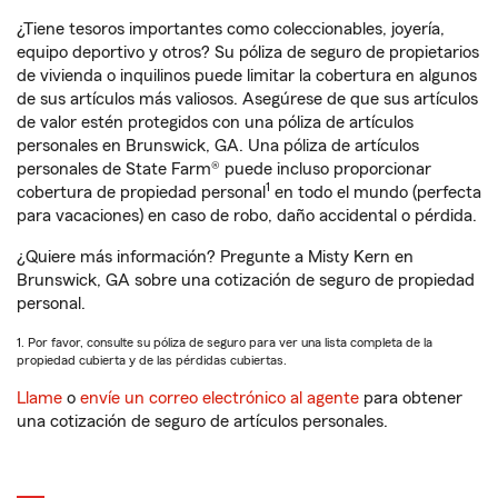
¿Tiene tesoros importantes como coleccionables, joyería,
equipo deportivo y otros? Su póliza de seguro de propietarios
de vivienda o inquilinos puede limitar la cobertura en algunos
de sus artículos más valiosos. Asegúrese de que sus artículos
de valor estén protegidos con una póliza de artículos
personales en Brunswick, GA. Una póliza de artículos
personales de State Farm® puede incluso proporcionar
1
cobertura de propiedad personal
en todo el mundo (perfecta
para vacaciones) en caso de robo, daño accidental o pérdida.
¿Quiere más información? Pregunte a Misty Kern en
Brunswick, GA sobre una cotización de seguro de propiedad
personal.
1. Por favor, consulte su póliza de seguro para ver una lista completa de la
propiedad cubierta y de las pérdidas cubiertas.
Llame
o
envíe un correo electrónico al agente
para obtener
una cotización de seguro de artículos personales.