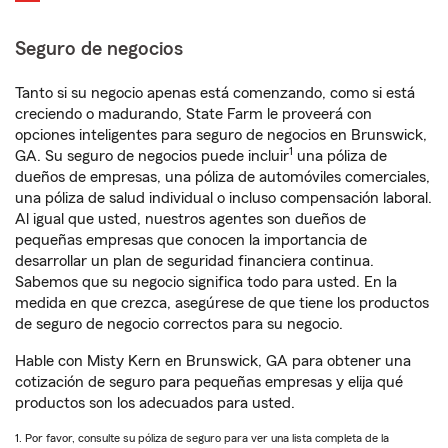
Seguro de negocios
Tanto si su negocio apenas está comenzando, como si está
creciendo o madurando, State Farm le proveerá con
opciones inteligentes para seguro de negocios en Brunswick,
1
GA. Su seguro de negocios puede incluir
una póliza de
dueños de empresas, una póliza de automóviles comerciales,
una póliza de salud individual o incluso compensación laboral.
Al igual que usted, nuestros agentes son dueños de
pequeñas empresas que conocen la importancia de
desarrollar un plan de seguridad financiera continua.
Sabemos que su negocio significa todo para usted. En la
medida en que crezca, asegúrese de que tiene los productos
de seguro de negocio correctos para su negocio.
Hable con Misty Kern en Brunswick, GA para obtener una
cotización de seguro para pequeñas empresas y elija qué
productos son los adecuados para usted.
1. Por favor, consulte su póliza de seguro para ver una lista completa de la