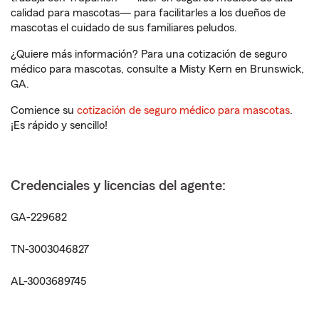
calidad para mascotas— para facilitarles a los dueños de
mascotas el cuidado de sus familiares peludos.
¿Quiere más información? Para una cotización de seguro
médico para mascotas, consulte a Misty Kern en Brunswick,
GA.
Comience su
cotización de seguro médico para mascotas
.
¡Es rápido y sencillo!
Credenciales y licencias del agente:
GA-229682
TN-3003046827
AL-3003689745