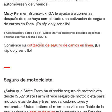
automóviles y de vivienda.
Misty Kern en Brunswick, GA le ayudará a comenzar
después de que haya completado una cotización de seguro
de carros en línea. ¡Es rápido y sencillo!
1. Clasificación y datos de S&P Global Market Intelligence basados en primas
directas escritas a fecha del 2018.
Comience su
cotización de seguro de carros en línea
. ¡Es
rápido y sencillo!
Seguro de motocicleta
¿Sabía que State Farm ha ofrecido seguro de motocicleta
desde 1962? State Farm ofrece seguro de motocicleta para
motocicletas de dos y tres ruedas, ciclomotores y
motonetas. Usted obtiene el mismo servicio confiable de la