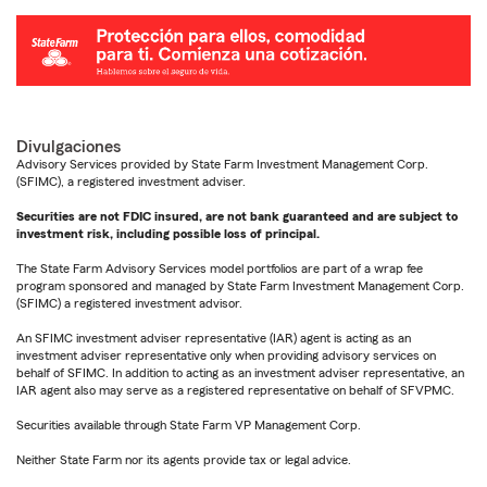
Divulgaciones
Advisory Services provided by State Farm Investment Management Corp.
(SFIMC), a registered investment adviser.
Securities are not FDIC insured, are not bank guaranteed and are subject to
investment risk, including possible loss of principal.
The State Farm Advisory Services model portfolios are part of a wrap fee
program sponsored and managed by State Farm Investment Management Corp.
(SFIMC) a registered investment advisor.
An SFIMC investment adviser representative (IAR) agent is acting as an
investment adviser representative only when providing advisory services on
behalf of SFIMC. In addition to acting as an investment adviser representative, an
IAR agent also may serve as a registered representative on behalf of SFVPMC.
Securities available through State Farm VP Management Corp.
Neither State Farm nor its agents provide tax or legal advice.