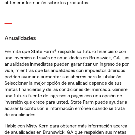
obtener información sobre los productos.
Anualidades
Permita que State Farm® respalde su futuro financiero con
una inversión a través de anualidades en Brunswick, GA. Las
anualidades inmediatas pueden garantizar un ingreso de por
vida, mientras que las anualidades con impuestos diferidos
podrían ayudar a aumentar sus ahorros para la jubilación.
Seleccionar la mejor opción de anualidad depende de sus
metas financieras y de las condiciones del mercado. Genere
una futura fuente de ingresos o pagos con una opción de
inversión que crece para usted. State Farm puede ayudar a
aclarar la confusión e información errónea cuando se trata
de anualidades.
Hable con Misty Kern para obtener más información acerca
de anualidades en Brunswick, GA que respalden sus metas