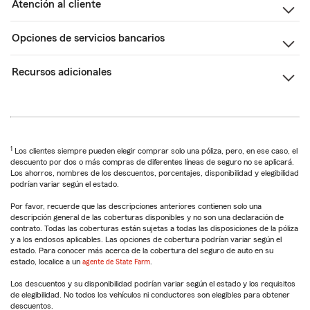
Atención al cliente
Opciones de servicios bancarios
Recursos adicionales
1
Los clientes siempre pueden elegir comprar solo una póliza, pero, en ese caso, el
descuento por dos o más compras de diferentes líneas de seguro no se aplicará.
Los ahorros, nombres de los descuentos, porcentajes, disponibilidad y elegibilidad
podrían variar según el estado.
Por favor, recuerde que las descripciones anteriores contienen solo una
descripción general de las coberturas disponibles y no son una declaración de
contrato. Todas las coberturas están sujetas a todas las disposiciones de la póliza
y a los endosos aplicables. Las opciones de cobertura podrían variar según el
estado. Para conocer más acerca de la cobertura del seguro de auto en su
estado, localice a un
agente de State Farm
.
Los descuentos y su disponibilidad podrían variar según el estado y los requisitos
de elegibilidad. No todos los vehículos ni conductores son elegibles para obtener
descuentos.