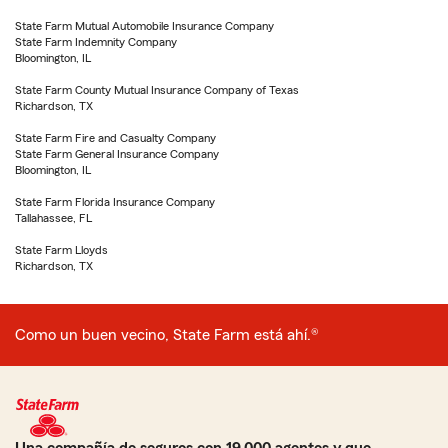
State Farm Mutual Automobile Insurance Company
State Farm Indemnity Company
Bloomington, IL
State Farm County Mutual Insurance Company of Texas
Richardson, TX
State Farm Fire and Casualty Company
State Farm General Insurance Company
Bloomington, IL
State Farm Florida Insurance Company
Tallahassee, FL
State Farm Lloyds
Richardson, TX
Como un buen vecino, State Farm está ahí.®