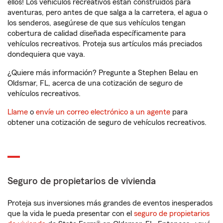
ellos! Los vehículos recreativos están construidos para
aventuras, pero antes de que salga a la carretera, el agua o
los senderos, asegúrese de que sus vehículos tengan
cobertura de calidad diseñada específicamente para
vehículos recreativos. Proteja sus artículos más preciados
dondequiera que vaya.
¿Quiere más información? Pregunte a Stephen Belau en
Oldsmar, FL, acerca de una cotización de seguro de
vehículos recreativos.
Llame
o
envíe un correo electrónico a un agente
para
obtener una cotización de seguro de vehículos recreativos.
Seguro de propietarios de vivienda
Proteja sus inversiones más grandes de eventos inesperados
que la vida le pueda presentar con el
seguro de propietarios