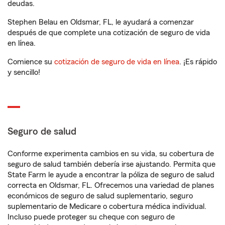
deudas.
Stephen Belau en Oldsmar, FL, le ayudará a comenzar
después de que complete una cotización de seguro de vida
en línea.
Comience su
cotización de seguro de vida en línea
. ¡Es rápido
y sencillo!
Seguro de salud
Conforme experimenta cambios en su vida, su cobertura de
seguro de salud también debería irse ajustando. Permita que
State Farm le ayude a encontrar la póliza de seguro de salud
correcta en Oldsmar, FL. Ofrecemos una variedad de planes
económicos de seguro de salud suplementario, seguro
suplementario de Medicare o cobertura médica individual.
Incluso puede proteger su cheque con seguro de