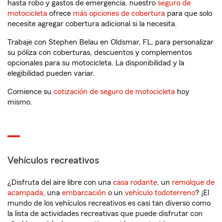
hasta robo y gastos de emergencia, nuestro
seguro de
motocicleta
ofrece
más opciones de cobertura
para que solo
necesite agregar cobertura adicional si la necesita.
Trabaje con Stephen Belau en Oldsmar, FL, para personalizar
su póliza con coberturas, descuentos y complementos
opcionales para su motocicleta. La disponibilidad y la
elegibilidad pueden variar.
Comience su
cotización de seguro de motocicleta
hoy
mismo.
Vehículos recreativos
¿Disfruta del aire libre con una
casa rodante
, un
remolque de
acampada
, una
embarcación
o un
vehículo todoterreno
? ¡El
mundo de los vehículos recreativos es casi tan diverso como
la lista de actividades recreativas que puede disfrutar con