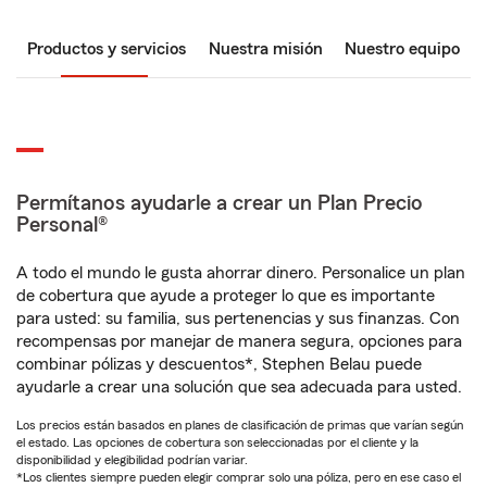
Productos y servicios
Nuestra misión
Nuestro equipo
Permítanos ayudarle a crear un Plan Precio
Personal®
A todo el mundo le gusta ahorrar dinero. Personalice un plan
de cobertura que ayude a proteger lo que es importante
para usted: su familia, sus pertenencias y sus finanzas. Con
recompensas por manejar de manera segura, opciones para
combinar pólizas y descuentos*, Stephen Belau puede
ayudarle a crear una solución que sea adecuada para usted.
Los precios están basados en planes de clasificación de primas que varían según
el estado. Las opciones de cobertura son seleccionadas por el cliente y la
disponibilidad y elegibilidad podrían variar.
*Los clientes siempre pueden elegir comprar solo una póliza, pero en ese caso el