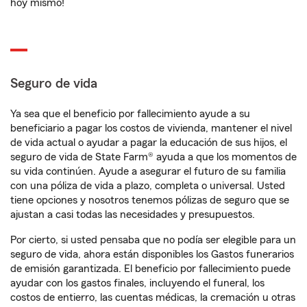
hoy mismo!
Seguro de vida
Ya sea que el beneficio por fallecimiento ayude a su
beneficiario a pagar los costos de vivienda, mantener el nivel
de vida actual o ayudar a pagar la educación de sus hijos, el
seguro de vida de State Farm® ayuda a que los momentos de
su vida continúen. Ayude a asegurar el futuro de su familia
con una póliza de vida a plazo, completa o universal. Usted
tiene opciones y nosotros tenemos pólizas de seguro que se
ajustan a casi todas las necesidades y presupuestos.
Por cierto, si usted pensaba que no podía ser elegible para un
seguro de vida, ahora están disponibles los Gastos funerarios
de emisión garantizada. El beneficio por fallecimiento puede
ayudar con los gastos finales, incluyendo el funeral, los
costos de entierro, las cuentas médicas, la cremación u otras