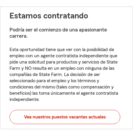
Estamos contratando
Podría ser el comienzo de una apasionante
carrera.
Esta oportunidad tiene que ver con la posibilidad de
empleo con un agente contratista independiente que
pide una solicitud para productos y servicios de State
Farm y NO resulta en un empleo con ninguna de las
compañías de State Farm. La decisión de ser
seleccionado para el empleo y los términos y
condiciones del mismo (tales como compensación y
beneficios) las toma únicamente el agente contratista
independiente.
Vea nuestros puestos vacantes actuales