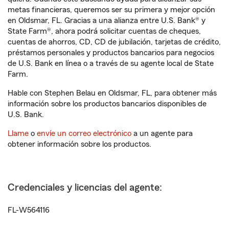
metas financieras, queremos ser su primera y mejor opción
en Oldsmar, FL. Gracias a una alianza entre U.S. Bank® y
State Farm®, ahora podrá solicitar cuentas de cheques,
cuentas de ahorros, CD, CD de jubilación, tarjetas de crédito,
préstamos personales y productos bancarios para negocios
de U.S. Bank en línea o a través de su agente local de State
Farm.
Hable con Stephen Belau en Oldsmar, FL, para obtener más
información sobre los productos bancarios disponibles de
U.S. Bank.
Llame
o
envíe un correo electrónico
a un agente para
obtener información sobre los productos.
Credenciales y licencias del agente:
FL-W564116