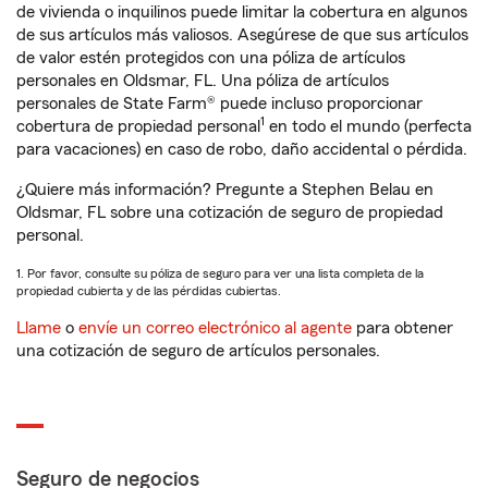
de vivienda o inquilinos puede limitar la cobertura en algunos
de sus artículos más valiosos. Asegúrese de que sus artículos
de valor estén protegidos con una póliza de artículos
personales en Oldsmar, FL. Una póliza de artículos
personales de State Farm® puede incluso proporcionar
1
cobertura de propiedad personal
en todo el mundo (perfecta
para vacaciones) en caso de robo, daño accidental o pérdida.
¿Quiere más información? Pregunte a Stephen Belau en
Oldsmar, FL sobre una cotización de seguro de propiedad
personal.
1. Por favor, consulte su póliza de seguro para ver una lista completa de la
propiedad cubierta y de las pérdidas cubiertas.
Llame
o
envíe un correo electrónico al agente
para obtener
una cotización de seguro de artículos personales.
Seguro de negocios