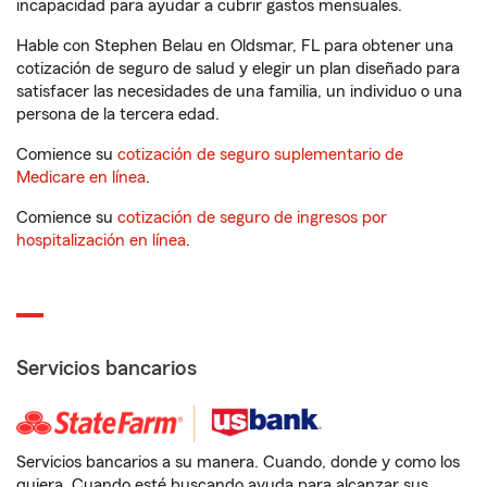
incapacidad para ayudar a cubrir gastos mensuales.
Hable con Stephen Belau en Oldsmar, FL para obtener una
cotización de seguro de salud y elegir un plan diseñado para
satisfacer las necesidades de una familia, un individuo o una
persona de la tercera edad.
Comience su
cotización de seguro suplementario de
Medicare en línea
.
Comience su
cotización de seguro de ingresos por
hospitalización en línea
.
Servicios bancarios
Servicios bancarios a su manera. Cuando, donde y como los
quiera. Cuando esté buscando ayuda para alcanzar sus