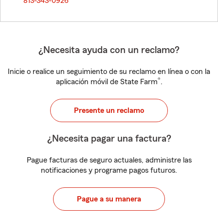
813-343-0926
¿Necesita ayuda con un reclamo?
Inicie o realice un seguimiento de su reclamo en línea o con la
®
aplicación móvil de State Farm
.
Presente un reclamo
¿Necesita pagar una factura?
Pague facturas de seguro actuales, administre las
notificaciones y programe pagos futuros.
Pague a su manera