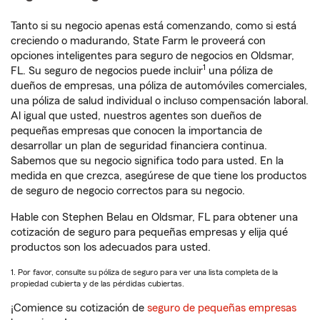
Tanto si su negocio apenas está comenzando, como si está
creciendo o madurando, State Farm le proveerá con
opciones inteligentes para seguro de negocios en Oldsmar,
1
FL. Su seguro de negocios puede incluir
una póliza de
dueños de empresas, una póliza de automóviles comerciales,
una póliza de salud individual o incluso compensación laboral.
Al igual que usted, nuestros agentes son dueños de
pequeñas empresas que conocen la importancia de
desarrollar un plan de seguridad financiera continua.
Sabemos que su negocio significa todo para usted. En la
medida en que crezca, asegúrese de que tiene los productos
de seguro de negocio correctos para su negocio.
Hable con Stephen Belau en Oldsmar, FL para obtener una
cotización de seguro para pequeñas empresas y elija qué
productos son los adecuados para usted.
1. Por favor, consulte su póliza de seguro para ver una lista completa de la
propiedad cubierta y de las pérdidas cubiertas.
¡Comience su cotización de
seguro de pequeñas empresas