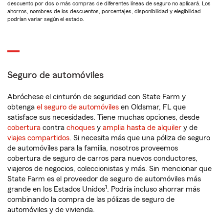
descuento por dos o más compras de diferentes líneas de seguro no aplicará. Los
ahorros, nombres de los descuentos, porcentajes, disponibilidad y elegibilidad
podrían variar según el estado.
Seguro de automóviles
Abróchese el cinturón de seguridad con State Farm y
obtenga
el seguro de automóviles
en Oldsmar, FL que
satisface sus necesidades. Tiene muchas opciones, desde
cobertura
contra
choques
y
amplia hasta de alquiler
y de
viajes compartidos
. Si necesita más que una póliza de seguro
de automóviles para la familia, nosotros proveemos
cobertura de seguro de carros para nuevos conductores,
viajeros de negocios, coleccionistas y más. Sin mencionar que
State Farm es el proveedor de seguro de automóviles más
1
grande en los Estados Unidos
. Podría incluso ahorrar más
combinando la compra de las pólizas de seguro de
automóviles y de vivienda.