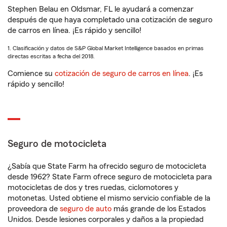
Stephen Belau en Oldsmar, FL le ayudará a comenzar
después de que haya completado una cotización de seguro
de carros en línea. ¡Es rápido y sencillo!
1. Clasificación y datos de S&P Global Market Intelligence basados en primas
directas escritas a fecha del 2018.
Comience su
cotización de seguro de carros en línea
. ¡Es
rápido y sencillo!
Seguro de motocicleta
¿Sabía que State Farm ha ofrecido seguro de motocicleta
desde 1962? State Farm ofrece seguro de motocicleta para
motocicletas de dos y tres ruedas, ciclomotores y
motonetas. Usted obtiene el mismo servicio confiable de la
proveedora de
seguro de auto
más grande de los Estados
Unidos. Desde lesiones corporales y daños a la propiedad