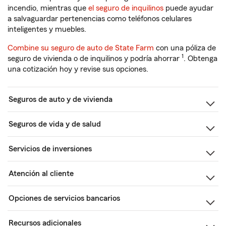
incendio, mientras que
el seguro de inquilinos
puede ayudar
a salvaguardar pertenencias como teléfonos celulares
inteligentes y muebles.
Combine su seguro de auto de State Farm
con una póliza de
1
seguro de vivienda o de inquilinos y podría ahorrar
. Obtenga
una cotización hoy y revise sus opciones.
Seguros de auto y de vivienda
Seguros de vida y de salud
Servicios de inversiones
Atención al cliente
Opciones de servicios bancarios
Recursos adicionales