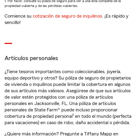
1. Por favor, consulte su póliza de seguro para ver a una lista completa de la
propiedad cubierta y de las pérdidas cubiertas.
Comience su
cotización de seguro de inquilinos
. ¡Es rápido y
sencillo!
Artículos personales
¿Tiene tesoros importantes como coleccionables, joyería,
equipo deportivo y otros? Su póliza de seguro de propietarios
de vivienda o inquilinos puede limitar la cobertura en algunos
de sus artículos más valiosos. Asegúrese de que sus artículos
de valor estén protegidos con una póliza de artículos
personales en Jacksonville, FL. Una póliza de artículos
personales de State Farm® puede incluso proporcionar
1
cobertura de propiedad personal
en todo el mundo (perfecta
para vacaciones) en caso de robo, daño accidental o pérdida.
¿Quiere más información? Pregunte a Tiffany Mapp en