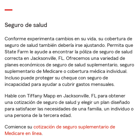
Seguro de salud
Conforme experimenta cambios en su vida, su cobertura de
seguro de salud también debería irse ajustando. Permita que
State Farm le ayude a encontrar la póliza de seguro de salud
correcta en Jacksonville, FL. Ofrecemos una variedad de
planes económicos de seguro de salud suplementario, seguro
suplementario de Medicare o cobertura médica individual.
Incluso puede proteger su cheque con seguro de
incapacidad para ayudar a cubrir gastos mensuales.
Hable con Tiffany Mapp en Jacksonville, FL para obtener
una cotización de seguro de salud y elegir un plan diseñado
para satisfacer las necesidades de una familia, un individuo o
una persona de la tercera edad.
Comience su
cotización de seguro suplementario de
Medicare en línea
.