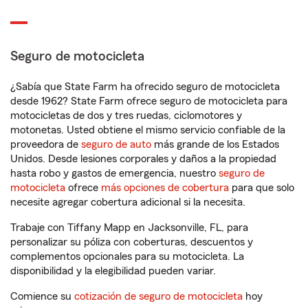
Seguro de motocicleta
¿Sabía que State Farm ha ofrecido seguro de motocicleta
desde 1962? State Farm ofrece seguro de motocicleta para
motocicletas de dos y tres ruedas, ciclomotores y
motonetas. Usted obtiene el mismo servicio confiable de la
proveedora de
seguro de auto
más grande de los Estados
Unidos. Desde lesiones corporales y daños a la propiedad
hasta robo y gastos de emergencia, nuestro
seguro de
motocicleta
ofrece
más opciones de cobertura
para que solo
necesite agregar cobertura adicional si la necesita.
Trabaje con Tiffany Mapp en Jacksonville, FL, para
personalizar su póliza con coberturas, descuentos y
complementos opcionales para su motocicleta. La
disponibilidad y la elegibilidad pueden variar.
Comience su
cotización de seguro de motocicleta
hoy