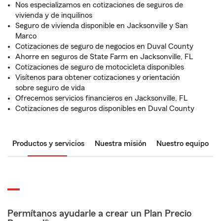
Nos especializamos en cotizaciones de seguros de
vivienda y de inquilinos
Seguro de vivienda disponible en Jacksonville y San
Marco
Cotizaciones de seguro de negocios en Duval County
Ahorre en seguros de State Farm en Jacksonville, FL
Cotizaciones de seguro de motocicleta disponibles
Visítenos para obtener cotizaciones y orientación
sobre seguro de vida
Ofrecemos servicios financieros en Jacksonville, FL
Cotizaciones de seguros disponibles en Duval County
Productos y servicios
Nuestra misión
Nuestro equipo
Permítanos ayudarle a crear un Plan Precio