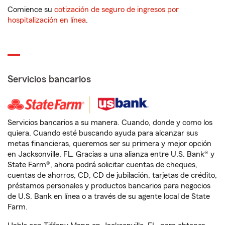
Comience su
cotización de seguro de ingresos por
hospitalización en línea
.
Servicios bancarios
Servicios bancarios a su manera. Cuando, donde y como los
quiera. Cuando esté buscando ayuda para alcanzar sus
metas financieras, queremos ser su primera y mejor opción
en Jacksonville, FL. Gracias a una alianza entre U.S. Bank® y
State Farm®, ahora podrá solicitar cuentas de cheques,
cuentas de ahorros, CD, CD de jubilación, tarjetas de crédito,
préstamos personales y productos bancarios para negocios
de U.S. Bank en línea o a través de su agente local de State
Farm.