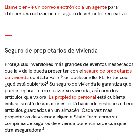
Llame
o
envíe un correo electrónico a un agente
para
obtener una cotización de seguro de vehículos recreativos.
Seguro de propietarios de vivienda
Proteja sus inversiones más grandes de eventos inesperados
que la vida le pueda presentar con el
seguro de propietarios
de vivienda
de State Farm® en Jacksonville, FL. Entonces,
1
¿qué está cubierto?
Su seguro de vivienda le garantiza que
puede reparar o reemplazar su vivienda, así como los
artículos que valora.
La propiedad personal
está cubierta
incluso si está de vacaciones, está haciendo gestiones o tiene
artículos guardados en un almacén. Cada vez más
propietarios de vivienda eligen a State Farm como su
compañía de seguros de vivienda por encima de cualquier
2
otra aseguradora.