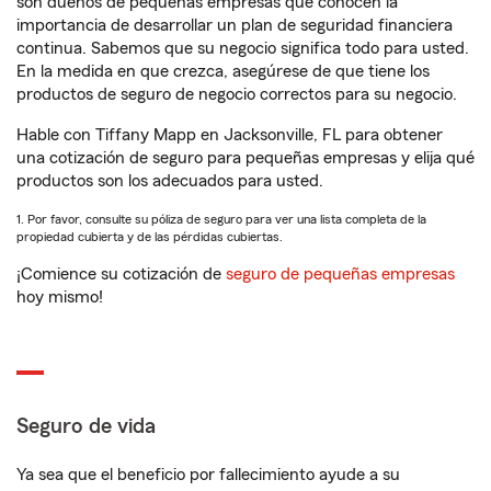
son dueños de pequeñas empresas que conocen la
importancia de desarrollar un plan de seguridad financiera
continua. Sabemos que su negocio significa todo para usted.
En la medida en que crezca, asegúrese de que tiene los
productos de seguro de negocio correctos para su negocio.
Hable con Tiffany Mapp en Jacksonville, FL para obtener
una cotización de seguro para pequeñas empresas y elija qué
productos son los adecuados para usted.
1. Por favor, consulte su póliza de seguro para ver una lista completa de la
propiedad cubierta y de las pérdidas cubiertas.
¡Comience su cotización de
seguro de pequeñas empresas
hoy mismo!
Seguro de vida
Ya sea que el beneficio por fallecimiento ayude a su