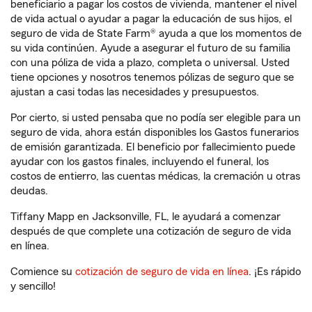
beneficiario a pagar los costos de vivienda, mantener el nivel
de vida actual o ayudar a pagar la educación de sus hijos, el
seguro de vida de State Farm® ayuda a que los momentos de
su vida continúen. Ayude a asegurar el futuro de su familia
con una póliza de vida a plazo, completa o universal. Usted
tiene opciones y nosotros tenemos pólizas de seguro que se
ajustan a casi todas las necesidades y presupuestos.
Por cierto, si usted pensaba que no podía ser elegible para un
seguro de vida, ahora están disponibles los Gastos funerarios
de emisión garantizada. El beneficio por fallecimiento puede
ayudar con los gastos finales, incluyendo el funeral, los
costos de entierro, las cuentas médicas, la cremación u otras
deudas.
Tiffany Mapp en Jacksonville, FL, le ayudará a comenzar
después de que complete una cotización de seguro de vida
en línea.
Comience su
cotización de seguro de vida en línea
. ¡Es rápido
y sencillo!