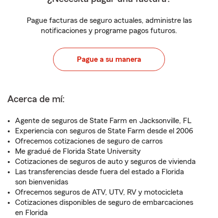
Pague facturas de seguro actuales, administre las
notificaciones y programe pagos futuros.
Pague a su manera
Acerca de mí:
Agente de seguros de State Farm en Jacksonville, FL
Experiencia con seguros de State Farm desde el 2006
Ofrecemos cotizaciones de seguro de carros
Me gradué de Florida State University
Cotizaciones de seguros de auto y seguros de vivienda
Las transferencias desde fuera del estado a Florida
son bienvenidas
Ofrecemos seguros de ATV, UTV, RV y motocicleta
Cotizaciones disponibles de seguro de embarcaciones
en Florida