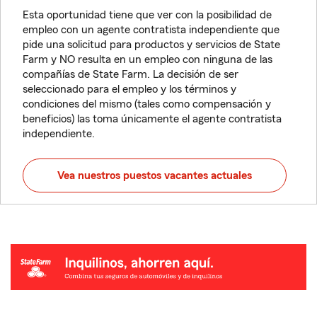
Esta oportunidad tiene que ver con la posibilidad de
empleo con un agente contratista independiente que
pide una solicitud para productos y servicios de State
Farm y NO resulta en un empleo con ninguna de las
compañías de State Farm. La decisión de ser
seleccionado para el empleo y los términos y
condiciones del mismo (tales como compensación y
beneficios) las toma únicamente el agente contratista
independiente.
Vea nuestros puestos vacantes actuales