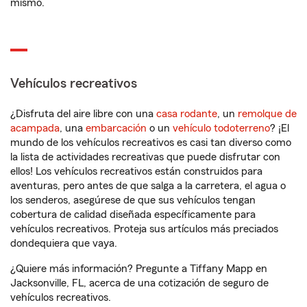
mismo.
Vehículos recreativos
¿Disfruta del aire libre con una
casa rodante
, un
remolque de
acampada
, una
embarcación
o un
vehículo todoterreno
? ¡El
mundo de los vehículos recreativos es casi tan diverso como
la lista de actividades recreativas que puede disfrutar con
ellos! Los vehículos recreativos están construidos para
aventuras, pero antes de que salga a la carretera, el agua o
los senderos, asegúrese de que sus vehículos tengan
cobertura de calidad diseñada específicamente para
vehículos recreativos. Proteja sus artículos más preciados
dondequiera que vaya.
¿Quiere más información? Pregunte a Tiffany Mapp en
Jacksonville, FL, acerca de una cotización de seguro de
vehículos recreativos.