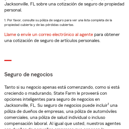
Jacksonville, FL sobre una cotización de seguro de propiedad
personal.
1. Por favor, consulte su póliza de seguro para ver una lista completa de la
propiedad cubierta y de las pérdidas cubiertas.
Llame
o
envíe un correo electrónico al agente
para obtener
una cotización de seguro de artículos personales.
Seguro de negocios
Tanto si su negocio apenas está comenzando, como si está
creciendo o madurando, State Farm le proveerá con
opciones inteligentes para seguro de negocios en
1
Jacksonville, FL. Su seguro de negocios puede incluir
una
póliza de dueños de empresas, una póliza de automóviles
comerciales, una póliza de salud individual o incluso
compensación laboral. Al igual que usted, nuestros agentes