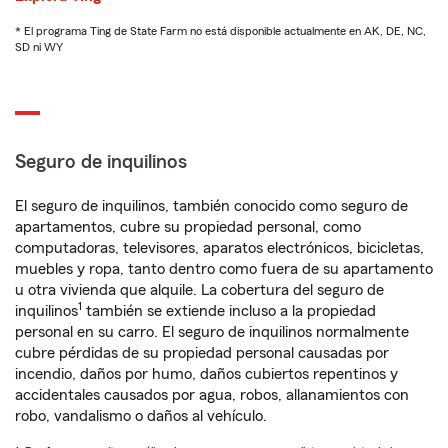
* El programa Ting de State Farm no está disponible actualmente en AK, DE, NC,
SD ni WY
Seguro de inquilinos
El seguro de inquilinos, también conocido como seguro de
apartamentos, cubre su propiedad personal, como
computadoras, televisores, aparatos electrónicos, bicicletas,
muebles y ropa, tanto dentro como fuera de su apartamento
u otra vivienda que alquile. La cobertura del seguro de
1
inquilinos
también se extiende incluso a la propiedad
personal en su carro. El seguro de inquilinos normalmente
cubre pérdidas de su propiedad personal causadas por
incendio, daños por humo, daños cubiertos repentinos y
accidentales causados por agua, robos, allanamientos con
robo, vandalismo o daños al vehículo.