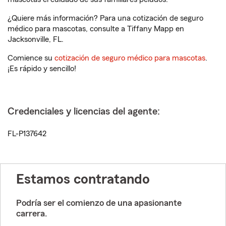
¿Quiere más información? Para una cotización de seguro
médico para mascotas, consulte a Tiffany Mapp en
Jacksonville, FL.
Comience su
cotización de seguro médico para mascotas
.
¡Es rápido y sencillo!
Credenciales y licencias del agente:
FL-P137642
Estamos contratando
Podría ser el comienzo de una apasionante
carrera.