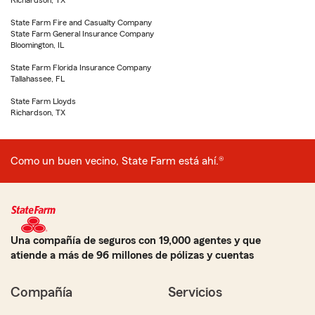
Richardson, TX
State Farm Fire and Casualty Company
State Farm General Insurance Company
Bloomington, IL
State Farm Florida Insurance Company
Tallahassee, FL
State Farm Lloyds
Richardson, TX
Como un buen vecino, State Farm está ahí.®
Una compañía de seguros con 19,000 agentes y que
atiende a más de 96 millones de pólizas y cuentas
Compañía
Servicios