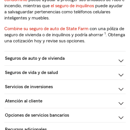
incendio, mientras que
el seguro de inquilinos
puede ayudar
a salvaguardar pertenencias como teléfonos celulares
inteligentes y muebles.
Combine su seguro de auto de State Farm
con una póliza de
1
seguro de vivienda o de inquilinos y podría ahorrar
. Obtenga
una cotización hoy y revise sus opciones.
Seguros de auto y de vivienda
Seguros de vida y de salud
Servicios de inversiones
Atención al cliente
Opciones de servicios bancarios
Recursos adicionales