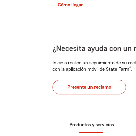
Cómo llegar
¿Necesita ayuda con un 
Inicie o realice un seguimiento de su rec
®
con la aplicación móvil de State Farm
.
Presente un reclamo
Productos y servicios