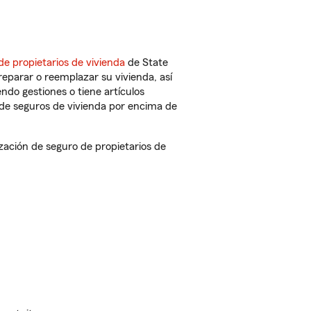
de propietarios de vivienda
de State
eparar o reemplazar su vivienda, así
endo gestiones o tiene artículos
de seguros de vivienda por encima de
ación de seguro de propietarios de