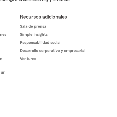
Recursos adicionales
Sala de prensa
ones
Simple Insights
Responsabilidad social
Desarrollo corporativo y empresarial
un
Ventures
 un
s