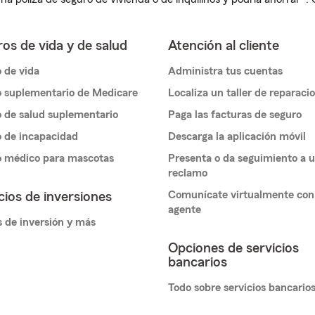
os de vida y de salud
Atención al cliente
 de vida
Administra tus cuentas
 suplementario de Medicare
Localiza un taller de reparaci
 de salud suplementario
Paga las facturas de seguro
 de incapacidad
Descarga la aplicación móvil
o médico para mascotas
Presenta o da seguimiento a 
reclamo
Comunícate virtualmente con
cios de inversiones
agente
 de inversión y más
Opciones de servicios
bancarios
Todo sobre servicios bancario