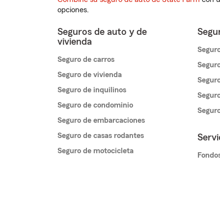
opciones.
Seguros de auto y de
Segur
vivienda
Seguro
Seguro de carros
Seguro
Seguro de vivienda
Seguro
Seguro de inquilinos
Seguro
Seguro de condominio
Segur
Seguro de embarcaciones
Seguro de casas rodantes
Servi
Seguro de motocicleta
Fondos