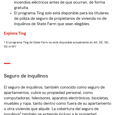
incendios eléctricos antes de que ocurran, de forma
gratuita.
El programa Ting solo está disponible para los titulares
de póliza de seguro de propietarios de vivienda no de
inquilinos de State Farm que sean elegibles.
Explora Ting
* El programa Ting de State Farm no está disponible actualmente en AK, DE, NC,
SD ni WY
Seguro de inquilinos
El seguro de inquilinos, también conocido como seguro de
apartamentos, cubre su propiedad personal, como
computadoras, televisores, aparatos electrónicos, bicicletas,
muebles y ropa, tanto dentro como fuera de su apartamento
u otra vivienda que alquile. La cobertura del seguro de
1
inquilinos
también se extiende incluso a la propiedad