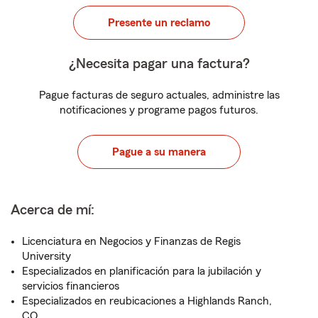
Presente un reclamo
¿Necesita pagar una factura?
Pague facturas de seguro actuales, administre las
notificaciones y programe pagos futuros.
Pague a su manera
Acerca de mí:
Licenciatura en Negocios y Finanzas de Regis
University
Especializados en planificación para la jubilación y
servicios financieros
Especializados en reubicaciones a Highlands Ranch,
CO