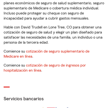
planes económicos de seguro de salud suplementario, seguro
suplementario de Medicare o cobertura médica individual.
Incluso puede proteger su cheque con seguro de
incapacidad para ayudar a cubrir gastos mensuales.
Hable con David Trudell en Lone Tree, CO para obtener una
cotización de seguro de salud y elegir un plan diseñado para
satisfacer las necesidades de una familia, un individuo o una
persona de la tercera edad.
Comience su
cotización de seguro suplementario de
Medicare en línea
.
Comience su
cotización de seguro de ingresos por
hospitalización en línea
.
Servicios bancarios