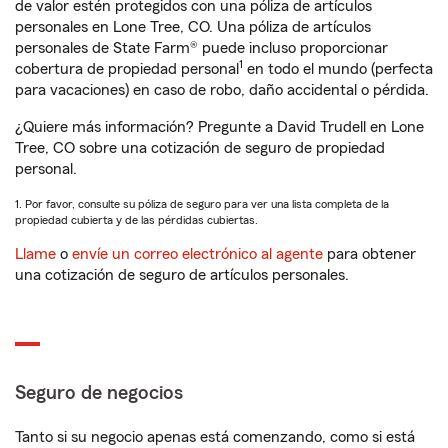
de valor estén protegidos con una póliza de artículos
personales en Lone Tree, CO. Una póliza de artículos
personales de State Farm® puede incluso proporcionar
1
cobertura de propiedad personal
en todo el mundo (perfecta
para vacaciones) en caso de robo, daño accidental o pérdida.
¿Quiere más información? Pregunte a David Trudell en Lone
Tree, CO sobre una cotización de seguro de propiedad
personal.
1. Por favor, consulte su póliza de seguro para ver una lista completa de la
propiedad cubierta y de las pérdidas cubiertas.
Llame
o
envíe un correo electrónico al agente
para obtener
una cotización de seguro de artículos personales.
Seguro de negocios
Tanto si su negocio apenas está comenzando, como si está