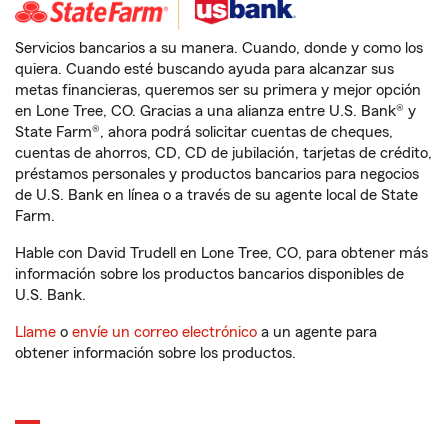
Servicios bancarios a su manera. Cuando, donde y como los
quiera. Cuando esté buscando ayuda para alcanzar sus
metas financieras, queremos ser su primera y mejor opción
en Lone Tree, CO. Gracias a una alianza entre U.S. Bank® y
State Farm®, ahora podrá solicitar cuentas de cheques,
cuentas de ahorros, CD, CD de jubilación, tarjetas de crédito,
préstamos personales y productos bancarios para negocios
de U.S. Bank en línea o a través de su agente local de State
Farm.
Hable con David Trudell en Lone Tree, CO, para obtener más
información sobre los productos bancarios disponibles de
U.S. Bank.
Llame
o
envíe un correo electrónico
a un agente para
obtener información sobre los productos.