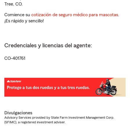
Tree, CO.
Comience su
cotización de seguro médico para mascotas
.
¡Es rápido y sencillo!
Credenciales y licencias del agente:
CO-401761
Divulgaciones
Advisory Services provided by State Farm Investment Management Corp.
(SFIMC), a registered investment adviser.