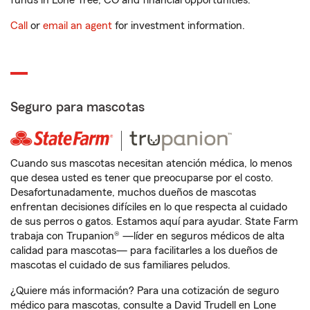
funds in Lone Tree, CO and financial opportunities.
Call
or
email an agent
for investment information.
Seguro para mascotas
Cuando sus mascotas necesitan atención médica, lo menos
que desea usted es tener que preocuparse por el costo.
Desafortunadamente, muchos dueños de mascotas
enfrentan decisiones difíciles en lo que respecta al cuidado
de sus perros o gatos. Estamos aquí para ayudar. State Farm
trabaja con Trupanion® —líder en seguros médicos de alta
calidad para mascotas— para facilitarles a los dueños de
mascotas el cuidado de sus familiares peludos.
¿Quiere más información? Para una cotización de seguro
médico para mascotas, consulte a David Trudell en Lone