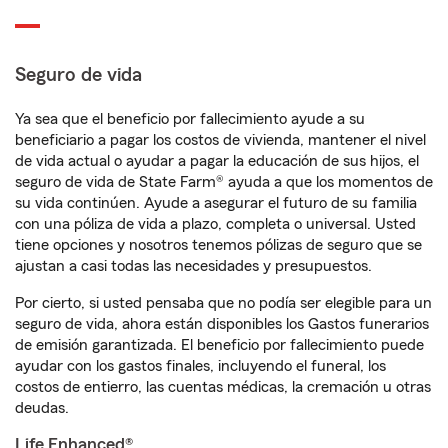
Seguro de vida
Ya sea que el beneficio por fallecimiento ayude a su
beneficiario a pagar los costos de vivienda, mantener el nivel
de vida actual o ayudar a pagar la educación de sus hijos, el
seguro de vida de State Farm® ayuda a que los momentos de
su vida continúen. Ayude a asegurar el futuro de su familia
con una póliza de vida a plazo, completa o universal. Usted
tiene opciones y nosotros tenemos pólizas de seguro que se
ajustan a casi todas las necesidades y presupuestos.
Por cierto, si usted pensaba que no podía ser elegible para un
seguro de vida, ahora están disponibles los Gastos funerarios
de emisión garantizada. El beneficio por fallecimiento puede
ayudar con los gastos finales, incluyendo el funeral, los
costos de entierro, las cuentas médicas, la cremación u otras
deudas.
Life Enhanced®