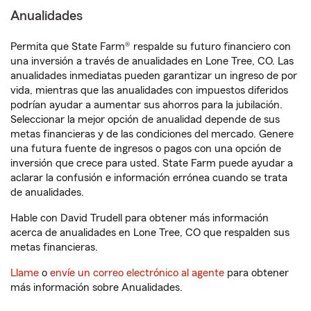
Anualidades
Permita que State Farm® respalde su futuro financiero con
una inversión a través de anualidades en Lone Tree, CO. Las
anualidades inmediatas pueden garantizar un ingreso de por
vida, mientras que las anualidades con impuestos diferidos
podrían ayudar a aumentar sus ahorros para la jubilación.
Seleccionar la mejor opción de anualidad depende de sus
metas financieras y de las condiciones del mercado. Genere
una futura fuente de ingresos o pagos con una opción de
inversión que crece para usted. State Farm puede ayudar a
aclarar la confusión e información errónea cuando se trata
de anualidades.
Hable con David Trudell para obtener más información
acerca de anualidades en Lone Tree, CO que respalden sus
metas financieras.
Llame
o
envíe un correo electrónico al agente
para obtener
más información sobre Anualidades.