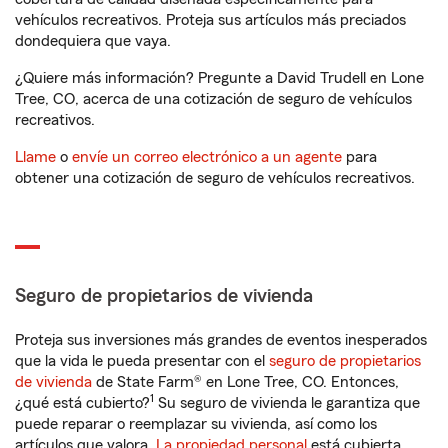
vehículos recreativos. Proteja sus artículos más preciados
dondequiera que vaya.
¿Quiere más información? Pregunte a David Trudell en Lone
Tree, CO, acerca de una cotización de seguro de vehículos
recreativos.
Llame
o
envíe un correo electrónico a un agente
para
obtener una cotización de seguro de vehículos recreativos.
Seguro de propietarios de vivienda
Proteja sus inversiones más grandes de eventos inesperados
que la vida le pueda presentar con el
seguro de propietarios
de vivienda
de State Farm® en Lone Tree, CO. Entonces,
1
¿qué está cubierto?
Su seguro de vivienda le garantiza que
puede reparar o reemplazar su vivienda, así como los
artículos que valora.
La propiedad personal
está cubierta