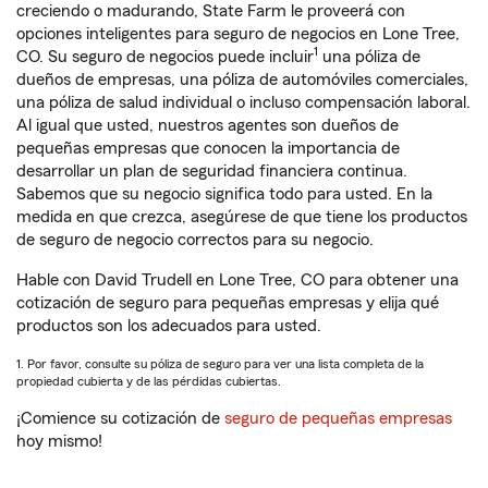
creciendo o madurando, State Farm le proveerá con
opciones inteligentes para seguro de negocios en Lone Tree,
1
CO. Su seguro de negocios puede incluir
una póliza de
dueños de empresas, una póliza de automóviles comerciales,
una póliza de salud individual o incluso compensación laboral.
Al igual que usted, nuestros agentes son dueños de
pequeñas empresas que conocen la importancia de
desarrollar un plan de seguridad financiera continua.
Sabemos que su negocio significa todo para usted. En la
medida en que crezca, asegúrese de que tiene los productos
de seguro de negocio correctos para su negocio.
Hable con David Trudell en Lone Tree, CO para obtener una
cotización de seguro para pequeñas empresas y elija qué
productos son los adecuados para usted.
1. Por favor, consulte su póliza de seguro para ver una lista completa de la
propiedad cubierta y de las pérdidas cubiertas.
¡Comience su cotización de
seguro de pequeñas empresas
hoy mismo!