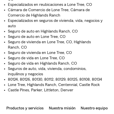
Especializados en reubicaciones a Lone Tree, CO
Cámara de Comercio de Lone Tree, Cámara de
Comercio de Highlands Ranch
Especializados en seguros de vivienda, vida, negocios y
auto
Seguro de auto en Highlands Ranch, CO
Seguro de auto en Lone Tree, CO
Seguro de vivienda en Lone Tree, CO, Highlands
Ranch, CO
Seguro de vivienda en Lone Tree, CO
Seguro de vida en Lone Tree, CO
Seguro de vida en Highlands Ranch, CO
Seguros de auto, vida, vivienda, condominios,
inquilinos y negocios
80124, 80126, 80130, 80112, 80129, 80125, 80108, 80134
Lone Tree, Highlands Ranch, Centennial, Castle Rock
Castle Pines, Parker, Littleton, Denver
Productos y servicios
Nuestra misión
Nuestro equipo