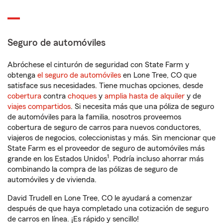
Seguro de automóviles
Abróchese el cinturón de seguridad con State Farm y
obtenga
el seguro de automóviles
en Lone Tree, CO que
satisface sus necesidades. Tiene muchas opciones, desde
cobertura
contra
choques
y
amplia hasta de alquiler
y de
viajes compartidos
. Si necesita más que una póliza de seguro
de automóviles para la familia, nosotros proveemos
cobertura de seguro de carros para nuevos conductores,
viajeros de negocios, coleccionistas y más. Sin mencionar que
State Farm es el proveedor de seguro de automóviles más
1
grande en los Estados Unidos
. Podría incluso ahorrar más
combinando la compra de las pólizas de seguro de
automóviles y de vivienda.
David Trudell en Lone Tree, CO le ayudará a comenzar
después de que haya completado una cotización de seguro
de carros en línea. ¡Es rápido y sencillo!