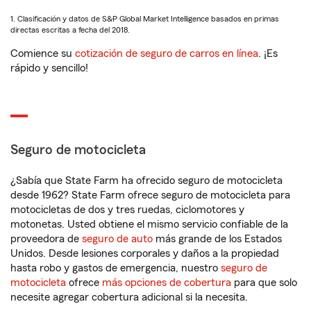
1. Clasificación y datos de S&P Global Market Intelligence basados en primas
directas escritas a fecha del 2018.
Comience su
cotización de seguro de carros en línea
. ¡Es
rápido y sencillo!
Seguro de motocicleta
¿Sabía que State Farm ha ofrecido seguro de motocicleta
desde 1962? State Farm ofrece seguro de motocicleta para
motocicletas de dos y tres ruedas, ciclomotores y
motonetas. Usted obtiene el mismo servicio confiable de la
proveedora de
seguro de auto
más grande de los Estados
Unidos. Desde lesiones corporales y daños a la propiedad
hasta robo y gastos de emergencia, nuestro
seguro de
motocicleta
ofrece
más opciones de cobertura
para que solo
necesite agregar cobertura adicional si la necesita.