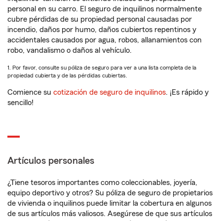
personal en su carro. El seguro de inquilinos normalmente
cubre pérdidas de su propiedad personal causadas por
incendio, daños por humo, daños cubiertos repentinos y
accidentales causados por agua, robos, allanamientos con
robo, vandalismo o daños al vehículo.
1. Por favor, consulte su póliza de seguro para ver a una lista completa de la
propiedad cubierta y de las pérdidas cubiertas.
Comience su
cotización de seguro de inquilinos
. ¡Es rápido y
sencillo!
Artículos personales
¿Tiene tesoros importantes como coleccionables, joyería,
equipo deportivo y otros? Su póliza de seguro de propietarios
de vivienda o inquilinos puede limitar la cobertura en algunos
de sus artículos más valiosos. Asegúrese de que sus artículos