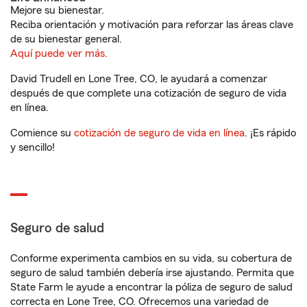
Mejore su bienestar.
Reciba orientación y motivación para reforzar las áreas clave
de su bienestar general.
Aquí puede ver más.
David Trudell en Lone Tree, CO, le ayudará a comenzar
después de que complete una cotización de seguro de vida
en línea.
Comience su
cotización de seguro de vida en línea
. ¡Es rápido
y sencillo!
Seguro de salud
Conforme experimenta cambios en su vida, su cobertura de
seguro de salud también debería irse ajustando. Permita que
State Farm le ayude a encontrar la póliza de seguro de salud
correcta en Lone Tree, CO. Ofrecemos una variedad de