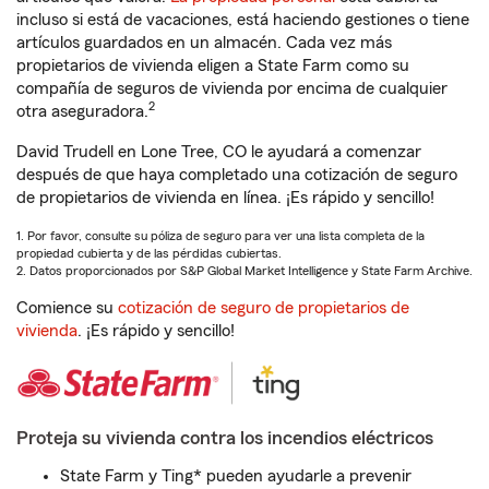
incluso si está de vacaciones, está haciendo gestiones o tiene
artículos guardados en un almacén. Cada vez más
propietarios de vivienda eligen a State Farm como su
compañía de seguros de vivienda por encima de cualquier
2
otra aseguradora.
David Trudell en Lone Tree, CO le ayudará a comenzar
después de que haya completado una cotización de seguro
de propietarios de vivienda en línea. ¡Es rápido y sencillo!
1. Por favor, consulte su póliza de seguro para ver una lista completa de la
propiedad cubierta y de las pérdidas cubiertas.
2. Datos proporcionados por S&P Global Market Intelligence y State Farm Archive.
Comience su
cotización de seguro de propietarios de
vivienda
. ¡Es rápido y sencillo!
Proteja su vivienda contra los incendios eléctricos
State Farm y Ting* pueden ayudarle a prevenir