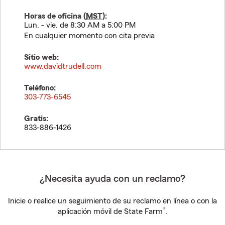
Horas de oficina (
MST
):
Lun. - vie. de 8:30 AM a 5:00 PM
En cualquier momento con cita previa
Sitio web:
www.davidtrudell.com
Teléfono:
303-773-6545
Gratis:
833-886-1426
¿Necesita ayuda con un reclamo?
Inicie o realice un seguimiento de su reclamo en línea o con la
®
aplicación móvil de State Farm
.