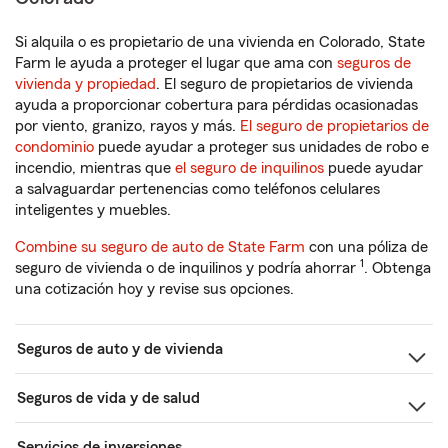
Si alquila o es propietario de una vivienda en Colorado, State
Farm le ayuda a proteger el lugar que ama con
seguros de
vivienda y propiedad
. El seguro de propietarios de vivienda
ayuda a proporcionar cobertura para pérdidas ocasionadas
por viento, granizo, rayos y más.
El seguro de propietarios de
condominio
puede ayudar a proteger sus unidades de robo e
incendio, mientras que
el seguro de inquilinos
puede ayudar
a salvaguardar pertenencias como teléfonos celulares
inteligentes y muebles.
Combine su seguro de auto de State Farm
con una póliza de
1
seguro de vivienda o de inquilinos y podría ahorrar
. Obtenga
una cotización hoy y revise sus opciones.
Seguros de auto y de vivienda
Seguros de vida y de salud
Servicios de inversiones