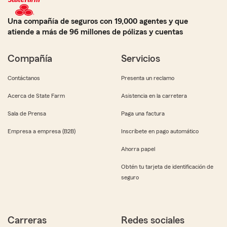
Una compañía de seguros con 19,000 agentes y que
atiende a más de 96 millones de pólizas y cuentas
Compañía
Servicios
Contáctanos
Presenta un reclamo
Acerca de State Farm
Asistencia en la carretera
Sala de Prensa
Paga una factura
Empresa a empresa (B2B)
Inscríbete en pago automático
Ahorra papel
Obtén tu tarjeta de identificación de
seguro
Carreras
Redes sociales