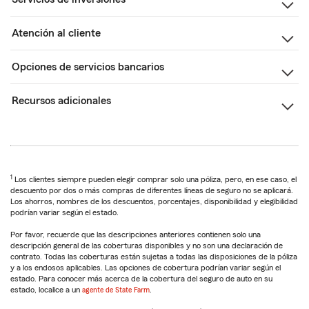
Atención al cliente
Opciones de servicios bancarios
Recursos adicionales
1
Los clientes siempre pueden elegir comprar solo una póliza, pero, en ese caso, el
descuento por dos o más compras de diferentes líneas de seguro no se aplicará.
Los ahorros, nombres de los descuentos, porcentajes, disponibilidad y elegibilidad
podrían variar según el estado.
Por favor, recuerde que las descripciones anteriores contienen solo una
descripción general de las coberturas disponibles y no son una declaración de
contrato. Todas las coberturas están sujetas a todas las disposiciones de la póliza
y a los endosos aplicables. Las opciones de cobertura podrían variar según el
estado. Para conocer más acerca de la cobertura del seguro de auto en su
estado, localice a un
agente de State Farm
.