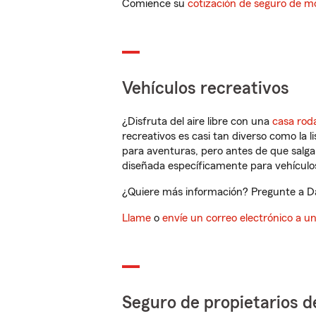
Comience su
cotización de seguro de mo
Vehículos recreativos
¿Disfruta del aire libre con una
casa rod
recreativos es casi tan diverso como la l
para aventuras, pero antes de que salga 
diseñada específicamente para vehículos
¿Quiere más información? Pregunte a Dar
Llame
o
envíe un correo electrónico a u
Seguro de propietarios d