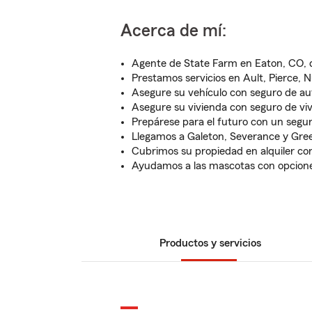
Acerca de mí:
Agente de State Farm en Eaton, CO, 
Prestamos servicios en Ault, Pierce, 
Asegure su vehículo con seguro de au
Asegure su vivienda con seguro de vi
Prepárese para el futuro con un segur
Llegamos a Galeton, Severance y Gre
Cubrimos su propiedad en alquiler con
Ayudamos a las mascotas con opcion
Productos y servicios