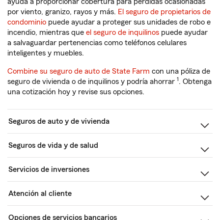
ayuda a proporcionar cobertura para pérdidas ocasionadas
por viento, granizo, rayos y más.
El seguro de propietarios de
condominio
puede ayudar a proteger sus unidades de robo e
incendio, mientras que
el seguro de inquilinos
puede ayudar
a salvaguardar pertenencias como teléfonos celulares
inteligentes y muebles.
Combine su seguro de auto de State Farm
con una póliza de
1
seguro de vivienda o de inquilinos y podría ahorrar
. Obtenga
una cotización hoy y revise sus opciones.
Seguros de auto y de vivienda
Seguros de vida y de salud
Servicios de inversiones
Atención al cliente
Opciones de servicios bancarios