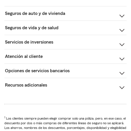
Seguros de auto y de vivienda
Seguros de vida y de salud
Servicios de inversiones
Atención al cliente
Opciones de servicios bancarios
Recursos adicionales
1
Los clientes siempre pueden elegir comprar solo una póliza, pero, en ese caso, el
descuento por dos o más compras de diferentes líneas de seguro no se aplicará.
Los ahorros, nombres de los descuentos, porcentajes, disponibilidad y elegibilidad