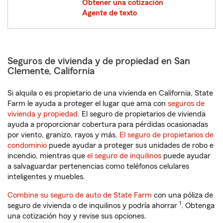
Obtener una cotización
Agente de texto
Seguros de vivienda y de propiedad en San
Clemente, California
Si alquila o es propietario de una vivienda en California, State
Farm le ayuda a proteger el lugar que ama con
seguros de
vivienda y propiedad
. El seguro de propietarios de vivienda
ayuda a proporcionar cobertura para pérdidas ocasionadas
por viento, granizo, rayos y más.
El seguro de propietarios de
condominio
puede ayudar a proteger sus unidades de robo e
incendio, mientras que
el seguro de inquilinos
puede ayudar
a salvaguardar pertenencias como teléfonos celulares
inteligentes y muebles.
Combine su seguro de auto de State Farm
con una póliza de
1
seguro de vivienda o de inquilinos y podría ahorrar
. Obtenga
una cotización hoy y revise sus opciones.