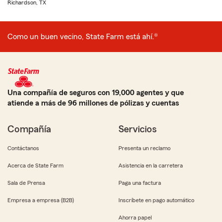
Richardson, TX
Como un buen vecino, State Farm está ahí.®
Una compañía de seguros con 19,000 agentes y que
atiende a más de 96 millones de pólizas y cuentas
Compañía
Servicios
Contáctanos
Presenta un reclamo
Acerca de State Farm
Asistencia en la carretera
Sala de Prensa
Paga una factura
Empresa a empresa (B2B)
Inscríbete en pago automático
Ahorra papel