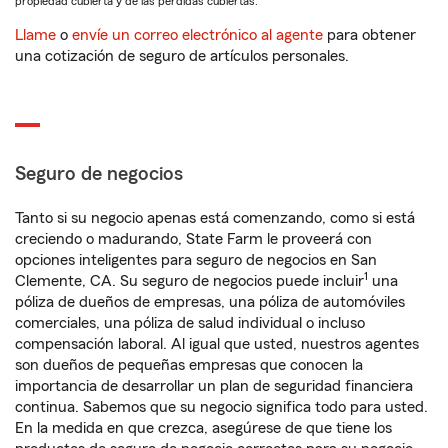
propiedad cubierta y de las pérdidas cubiertas.
Llame
o
envíe un correo electrónico al agente
para obtener
una cotización de seguro de artículos personales.
Seguro de negocios
Tanto si su negocio apenas está comenzando, como si está
creciendo o madurando, State Farm le proveerá con
opciones inteligentes para seguro de negocios en San
1
Clemente, CA. Su seguro de negocios puede incluir
una
póliza de dueños de empresas, una póliza de automóviles
comerciales, una póliza de salud individual o incluso
compensación laboral. Al igual que usted, nuestros agentes
son dueños de pequeñas empresas que conocen la
importancia de desarrollar un plan de seguridad financiera
continua. Sabemos que su negocio significa todo para usted.
En la medida en que crezca, asegúrese de que tiene los