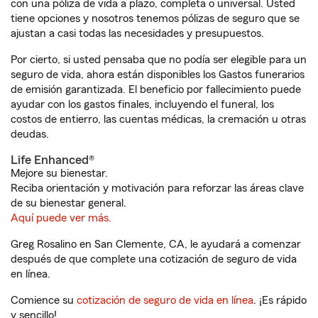
con una póliza de vida a plazo, completa o universal. Usted
tiene opciones y nosotros tenemos pólizas de seguro que se
ajustan a casi todas las necesidades y presupuestos.
Por cierto, si usted pensaba que no podía ser elegible para un
seguro de vida, ahora están disponibles los Gastos funerarios
de emisión garantizada. El beneficio por fallecimiento puede
ayudar con los gastos finales, incluyendo el funeral, los
costos de entierro, las cuentas médicas, la cremación u otras
deudas.
Life Enhanced®
Mejore su bienestar.
Reciba orientación y motivación para reforzar las áreas clave
de su bienestar general.
Aquí puede ver más.
Greg Rosalino en San Clemente, CA, le ayudará a comenzar
después de que complete una cotización de seguro de vida
en línea.
Comience su
cotización de seguro de vida en línea
. ¡Es rápido
y sencillo!