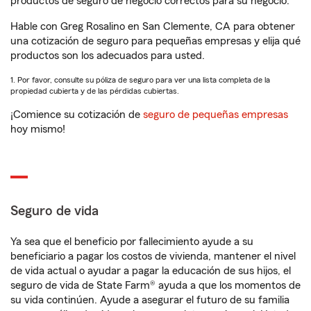
productos de seguro de negocio correctos para su negocio.
Hable con Greg Rosalino en San Clemente, CA para obtener
una cotización de seguro para pequeñas empresas y elija qué
productos son los adecuados para usted.
1. Por favor, consulte su póliza de seguro para ver una lista completa de la
propiedad cubierta y de las pérdidas cubiertas.
¡Comience su cotización de
seguro de pequeñas empresas
hoy mismo!
Seguro de vida
Ya sea que el beneficio por fallecimiento ayude a su
beneficiario a pagar los costos de vivienda, mantener el nivel
de vida actual o ayudar a pagar la educación de sus hijos, el
seguro de vida de State Farm® ayuda a que los momentos de
su vida continúen. Ayude a asegurar el futuro de su familia