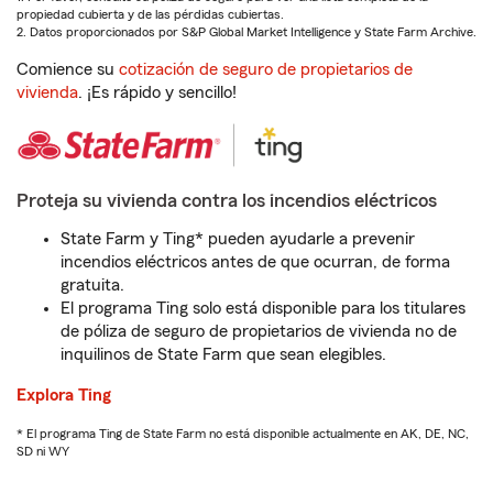
propiedad cubierta y de las pérdidas cubiertas.
2. Datos proporcionados por S&P Global Market Intelligence y State Farm Archive.
Comience su
cotización de seguro de propietarios de
vivienda
. ¡Es rápido y sencillo!
Proteja su vivienda contra los incendios eléctricos
State Farm y Ting* pueden ayudarle a prevenir
incendios eléctricos antes de que ocurran, de forma
gratuita.
El programa Ting solo está disponible para los titulares
de póliza de seguro de propietarios de vivienda no de
inquilinos de State Farm que sean elegibles.
Explora Ting
* El programa Ting de State Farm no está disponible actualmente en AK, DE, NC,
SD ni WY