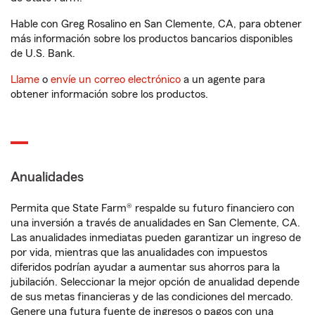
Hable con Greg Rosalino en San Clemente, CA, para obtener
más información sobre los productos bancarios disponibles
de U.S. Bank.
Llame
o
envíe un correo electrónico
a un agente para
obtener información sobre los productos.
Anualidades
Permita que State Farm® respalde su futuro financiero con
una inversión a través de anualidades en San Clemente, CA.
Las anualidades inmediatas pueden garantizar un ingreso de
por vida, mientras que las anualidades con impuestos
diferidos podrían ayudar a aumentar sus ahorros para la
jubilación. Seleccionar la mejor opción de anualidad depende
de sus metas financieras y de las condiciones del mercado.
Genere una futura fuente de ingresos o pagos con una