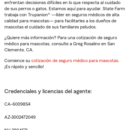
enfrentan decisiones difíciles en lo que respecta al cuidado
de sus perros o gatos. Estamos aquí para ayudar. State Farm
trabaja con Trupanion® —líder en seguros médicos de alta
calidad para mascotas— para facilitarles a los dueños de
mascotas el cuidado de sus familiares peludos.
¿Quiere más información? Para una cotización de seguro
médico para mascotas, consulte a Greg Rosalino en San
Clemente, CA.
Comience su
cotización de seguro médico para mascotas
.
¡Es rápido y sencillo!
Credenciales y licencias del agente:
CA-6009854
AZ-3002472049