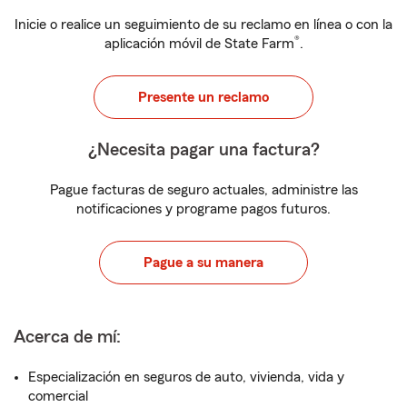
Inicie o realice un seguimiento de su reclamo en línea o con la
®
aplicación móvil de State Farm
.
Presente un reclamo
¿Necesita pagar una factura?
Pague facturas de seguro actuales, administre las
notificaciones y programe pagos futuros.
Pague a su manera
Acerca de mí:
Especialización en seguros de auto, vivienda, vida y
comercial