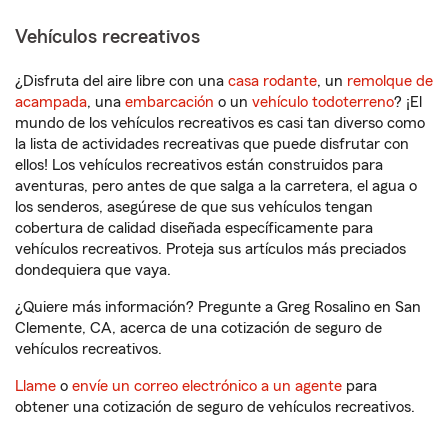
Vehículos recreativos
¿Disfruta del aire libre con una
casa rodante
, un
remolque de
acampada
, una
embarcación
o un
vehículo todoterreno
? ¡El
mundo de los vehículos recreativos es casi tan diverso como
la lista de actividades recreativas que puede disfrutar con
ellos! Los vehículos recreativos están construidos para
aventuras, pero antes de que salga a la carretera, el agua o
los senderos, asegúrese de que sus vehículos tengan
cobertura de calidad diseñada específicamente para
vehículos recreativos. Proteja sus artículos más preciados
dondequiera que vaya.
¿Quiere más información? Pregunte a Greg Rosalino en San
Clemente, CA, acerca de una cotización de seguro de
vehículos recreativos.
Llame
o
envíe un correo electrónico a un agente
para
obtener una cotización de seguro de vehículos recreativos.