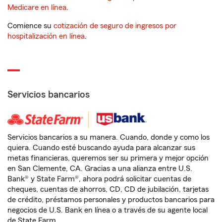
Medicare en línea
.
Comience su
cotización de seguro de ingresos por
hospitalización en línea
.
Servicios bancarios
Servicios bancarios a su manera. Cuando, donde y como los
quiera. Cuando esté buscando ayuda para alcanzar sus
metas financieras, queremos ser su primera y mejor opción
en San Clemente, CA. Gracias a una alianza entre U.S.
Bank® y State Farm®, ahora podrá solicitar cuentas de
cheques, cuentas de ahorros, CD, CD de jubilación, tarjetas
de crédito, préstamos personales y productos bancarios para
negocios de U.S. Bank en línea o a través de su agente local
de State Farm.