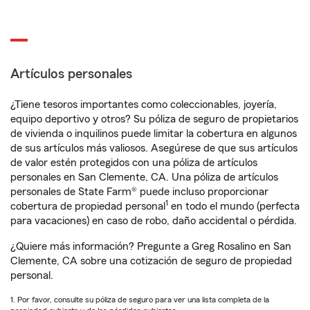
Artículos personales
¿Tiene tesoros importantes como coleccionables, joyería,
equipo deportivo y otros? Su póliza de seguro de propietarios
de vivienda o inquilinos puede limitar la cobertura en algunos
de sus artículos más valiosos. Asegúrese de que sus artículos
de valor estén protegidos con una póliza de artículos
personales en San Clemente, CA. Una póliza de artículos
personales de State Farm® puede incluso proporcionar
1
cobertura de propiedad personal
en todo el mundo (perfecta
para vacaciones) en caso de robo, daño accidental o pérdida.
¿Quiere más información? Pregunte a Greg Rosalino en San
Clemente, CA sobre una cotización de seguro de propiedad
personal.
1. Por favor, consulte su póliza de seguro para ver una lista completa de la