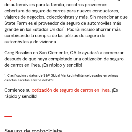
de automóviles para la familia, nosotros proveemos
cobertura de seguro de carros para nuevos conductores,
viajeros de negocios, coleccionistas y más. Sin mencionar que
State Farm es el proveedor de seguro de automóviles más
1
grande en los Estados Unidos
. Podría incluso ahorrar más
combinando la compra de las pólizas de seguro de
automóviles y de vivienda.
Greg Rosalino en San Clemente, CA le ayudará a comenzar
después de que haya completado una cotización de seguro
de carros en línea. ¡Es rápido y sencillo!
1. Clasificación y datos de S&P Global Market Intelligence basados en primas
directas escritas a fecha del 2018.
Comience su
cotización de seguro de carros en línea
. ¡Es
rápido y sencillo!
Seguro de motocicleta