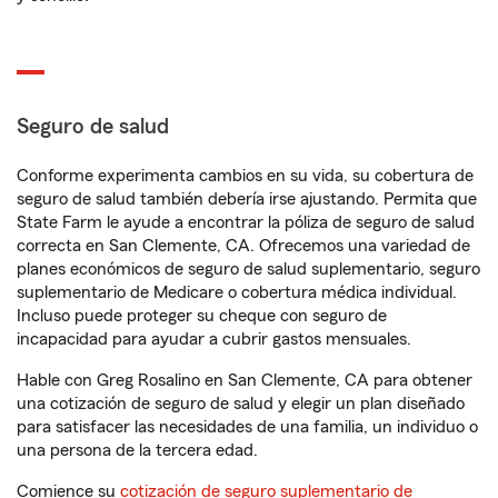
Seguro de salud
Conforme experimenta cambios en su vida, su cobertura de
seguro de salud también debería irse ajustando. Permita que
State Farm le ayude a encontrar la póliza de seguro de salud
correcta en San Clemente, CA. Ofrecemos una variedad de
planes económicos de seguro de salud suplementario, seguro
suplementario de Medicare o cobertura médica individual.
Incluso puede proteger su cheque con seguro de
incapacidad para ayudar a cubrir gastos mensuales.
Hable con Greg Rosalino en San Clemente, CA para obtener
una cotización de seguro de salud y elegir un plan diseñado
para satisfacer las necesidades de una familia, un individuo o
una persona de la tercera edad.
Comience su
cotización de seguro suplementario de