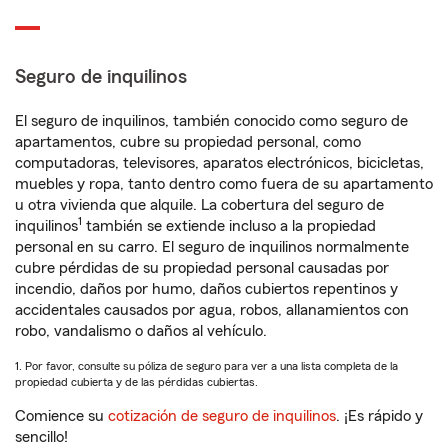
Seguro de inquilinos
El seguro de inquilinos, también conocido como seguro de
apartamentos, cubre su propiedad personal, como
computadoras, televisores, aparatos electrónicos, bicicletas,
muebles y ropa, tanto dentro como fuera de su apartamento
u otra vivienda que alquile. La cobertura del seguro de
1
inquilinos
también se extiende incluso a la propiedad
personal en su carro. El seguro de inquilinos normalmente
cubre pérdidas de su propiedad personal causadas por
incendio, daños por humo, daños cubiertos repentinos y
accidentales causados por agua, robos, allanamientos con
robo, vandalismo o daños al vehículo.
1. Por favor, consulte su póliza de seguro para ver a una lista completa de la
propiedad cubierta y de las pérdidas cubiertas.
Comience su
cotización de seguro de inquilinos
. ¡Es rápido y
sencillo!