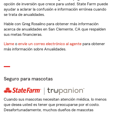
opción de inversión que crece para usted. State Farm puede
ayudar a aclarar la confusión e información errónea cuando
se trata de anualidades.
Hable con Greg Rosalino para obtener más información
acerca de anualidades en San Clemente, CA que respalden
sus metas financieras.
Llame
o
envíe un correo electrónico al agente
para obtener
más información sobre Anualidades.
Seguro para mascotas
Cuando sus mascotas necesitan atención médica, lo menos
que desea usted es tener que preocuparse por el costo.
Desafortunadamente, muchos dueños de mascotas