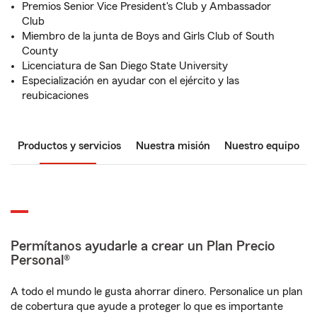
Premios Senior Vice President's Club y Ambassador
Club
Miembro de la junta de Boys and Girls Club of South
County
Licenciatura de San Diego State University
Especialización en ayudar con el ejército y las
reubicaciones
Productos y servicios
Nuestra misión
Nuestro equipo
Permítanos ayudarle a crear un Plan Precio
Personal®
A todo el mundo le gusta ahorrar dinero. Personalice un plan
de cobertura que ayude a proteger lo que es importante