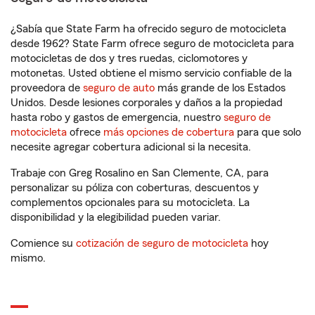
¿Sabía que State Farm ha ofrecido seguro de motocicleta
desde 1962? State Farm ofrece seguro de motocicleta para
motocicletas de dos y tres ruedas, ciclomotores y
motonetas. Usted obtiene el mismo servicio confiable de la
proveedora de
seguro de auto
más grande de los Estados
Unidos. Desde lesiones corporales y daños a la propiedad
hasta robo y gastos de emergencia, nuestro
seguro de
motocicleta
ofrece
más opciones de cobertura
para que solo
necesite agregar cobertura adicional si la necesita.
Trabaje con Greg Rosalino en San Clemente, CA, para
personalizar su póliza con coberturas, descuentos y
complementos opcionales para su motocicleta. La
disponibilidad y la elegibilidad pueden variar.
Comience su
cotización de seguro de motocicleta
hoy
mismo.