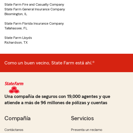
State Farm Fire and Casualty Company
State Farm General Insurance Company
Bloomington, IL
State Farm Florida Insurance Company
Tallahassee, FL
State Farm Lloyds
Richardson, TX
Como un buen vecino, State Farm está ahí.®
Una compañía de seguros con 19,000 agentes y que
atiende a más de 96 millones de pólizas y cuentas
Compañía
Servicios
Contáctanos
Presenta un reclamo