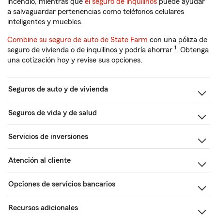
incendio, mientras que
el seguro de inquilinos
puede ayudar
a salvaguardar pertenencias como teléfonos celulares
inteligentes y muebles.
Combine su seguro de auto de State Farm
con una póliza de
1
seguro de vivienda o de inquilinos y podría ahorrar
. Obtenga
una cotización hoy y revise sus opciones.
Seguros de auto y de vivienda
Seguros de vida y de salud
Servicios de inversiones
Atención al cliente
Opciones de servicios bancarios
Recursos adicionales