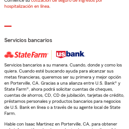
Comience su
cotización de seguro de ingresos por
hospitalización en línea
.
Servicios bancarios
Servicios bancarios a su manera. Cuando, donde y como los
quiera. Cuando esté buscando ayuda para alcanzar sus
metas financieras, queremos ser su primera y mejor opción
en Porterville, CA. Gracias a una alianza entre U.S. Bank® y
State Farm®, ahora podrá solicitar cuentas de cheques,
cuentas de ahorros, CD, CD de jubilación, tarjetas de crédito,
préstamos personales y productos bancarios para negocios
de U.S. Bank en línea o a través de su agente local de State
Farm.
Hable con Isaac Martinez en Porterville, CA, para obtener