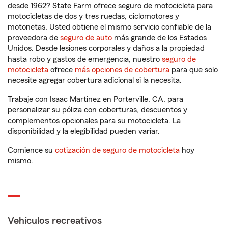
desde 1962? State Farm ofrece seguro de motocicleta para
motocicletas de dos y tres ruedas, ciclomotores y
motonetas. Usted obtiene el mismo servicio confiable de la
proveedora de
seguro de auto
más grande de los Estados
Unidos. Desde lesiones corporales y daños a la propiedad
hasta robo y gastos de emergencia, nuestro
seguro de
motocicleta
ofrece
más opciones de cobertura
para que solo
necesite agregar cobertura adicional si la necesita.
Trabaje con Isaac Martinez en Porterville, CA, para
personalizar su póliza con coberturas, descuentos y
complementos opcionales para su motocicleta. La
disponibilidad y la elegibilidad pueden variar.
Comience su
cotización de seguro de motocicleta
hoy
mismo.
Vehículos recreativos