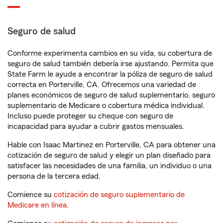
Seguro de salud
Conforme experimenta cambios en su vida, su cobertura de
seguro de salud también debería irse ajustando. Permita que
State Farm le ayude a encontrar la póliza de seguro de salud
correcta en Porterville, CA. Ofrecemos una variedad de
planes económicos de seguro de salud suplementario, seguro
suplementario de Medicare o cobertura médica individual.
Incluso puede proteger su cheque con seguro de
incapacidad para ayudar a cubrir gastos mensuales.
Hable con Isaac Martinez en Porterville, CA para obtener una
cotización de seguro de salud y elegir un plan diseñado para
satisfacer las necesidades de una familia, un individuo o una
persona de la tercera edad.
Comience su
cotización de seguro suplementario de
Medicare en línea
.