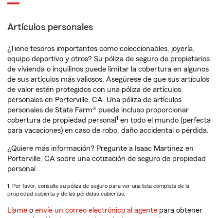
Artículos personales
¿Tiene tesoros importantes como coleccionables, joyería,
equipo deportivo y otros? Su póliza de seguro de propietarios
de vivienda o inquilinos puede limitar la cobertura en algunos
de sus artículos más valiosos. Asegúrese de que sus artículos
de valor estén protegidos con una póliza de artículos
personales en Porterville, CA. Una póliza de artículos
personales de State Farm® puede incluso proporcionar
1
cobertura de propiedad personal
en todo el mundo (perfecta
para vacaciones) en caso de robo, daño accidental o pérdida.
¿Quiere más información? Pregunte a Isaac Martinez en
Porterville, CA sobre una cotización de seguro de propiedad
personal.
1. Por favor, consulte su póliza de seguro para ver una lista completa de la
propiedad cubierta y de las pérdidas cubiertas.
Llame
o
envíe un correo electrónico al agente
para obtener