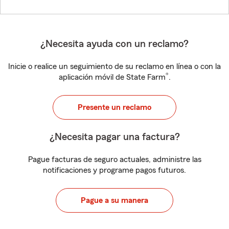
¿Necesita ayuda con un reclamo?
Inicie o realice un seguimiento de su reclamo en línea o con la
®
aplicación móvil de State Farm
.
Presente un reclamo
¿Necesita pagar una factura?
Pague facturas de seguro actuales, administre las
notificaciones y programe pagos futuros.
Pague a su manera