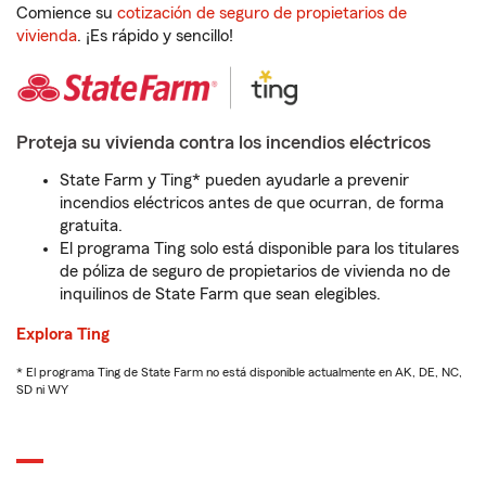
Comience su
cotización de seguro de propietarios de
vivienda
. ¡Es rápido y sencillo!
Proteja su vivienda contra los incendios eléctricos
State Farm y Ting* pueden ayudarle a prevenir
incendios eléctricos antes de que ocurran, de forma
gratuita.
El programa Ting solo está disponible para los titulares
de póliza de seguro de propietarios de vivienda no de
inquilinos de State Farm que sean elegibles.
Explora Ting
* El programa Ting de State Farm no está disponible actualmente en AK, DE, NC,
SD ni WY