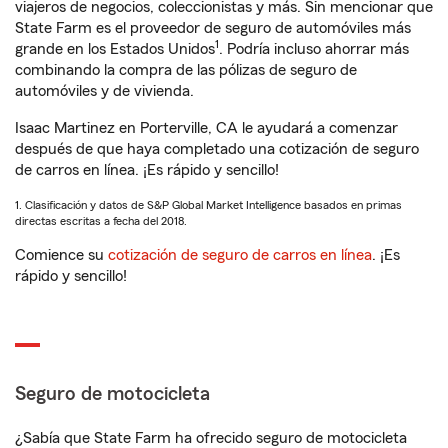
viajeros de negocios, coleccionistas y más. Sin mencionar que
State Farm es el proveedor de seguro de automóviles más
1
grande en los Estados Unidos
. Podría incluso ahorrar más
combinando la compra de las pólizas de seguro de
automóviles y de vivienda.
Isaac Martinez en Porterville, CA le ayudará a comenzar
después de que haya completado una cotización de seguro
de carros en línea. ¡Es rápido y sencillo!
1. Clasificación y datos de S&P Global Market Intelligence basados en primas
directas escritas a fecha del 2018.
Comience su
cotización de seguro de carros en línea
. ¡Es
rápido y sencillo!
Seguro de motocicleta
¿Sabía que State Farm ha ofrecido seguro de motocicleta