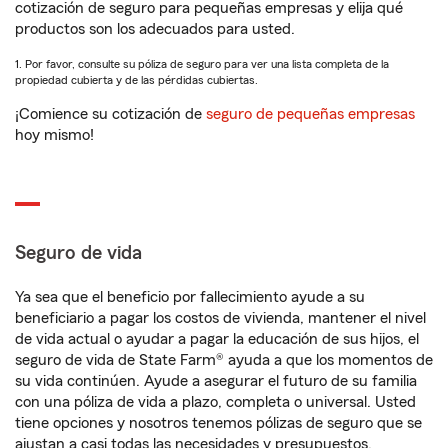
cotización de seguro para pequeñas empresas y elija qué
productos son los adecuados para usted.
1. Por favor, consulte su póliza de seguro para ver una lista completa de la
propiedad cubierta y de las pérdidas cubiertas.
¡Comience su cotización de
seguro de pequeñas empresas
hoy mismo!
Seguro de vida
Ya sea que el beneficio por fallecimiento ayude a su
beneficiario a pagar los costos de vivienda, mantener el nivel
de vida actual o ayudar a pagar la educación de sus hijos, el
seguro de vida de State Farm® ayuda a que los momentos de
su vida continúen. Ayude a asegurar el futuro de su familia
con una póliza de vida a plazo, completa o universal. Usted
tiene opciones y nosotros tenemos pólizas de seguro que se
ajustan a casi todas las necesidades y presupuestos.