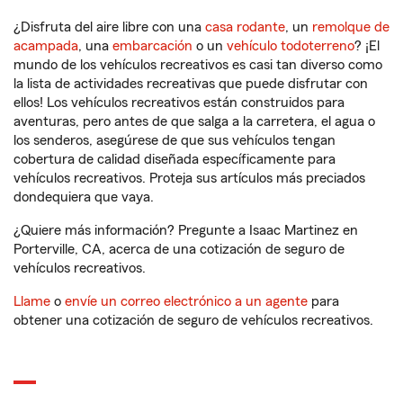
¿Disfruta del aire libre con una
casa rodante
, un
remolque de
acampada
, una
embarcación
o un
vehículo todoterreno
? ¡El
mundo de los vehículos recreativos es casi tan diverso como
la lista de actividades recreativas que puede disfrutar con
ellos! Los vehículos recreativos están construidos para
aventuras, pero antes de que salga a la carretera, el agua o
los senderos, asegúrese de que sus vehículos tengan
cobertura de calidad diseñada específicamente para
vehículos recreativos. Proteja sus artículos más preciados
dondequiera que vaya.
¿Quiere más información? Pregunte a Isaac Martinez en
Porterville, CA, acerca de una cotización de seguro de
vehículos recreativos.
Llame
o
envíe un correo electrónico a un agente
para
obtener una cotización de seguro de vehículos recreativos.