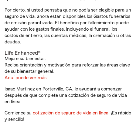
Por cierto, si usted pensaba que no podía ser elegible para un
seguro de vida, ahora están disponibles los Gastos funerarios
de emisión garantizada. El beneficio por fallecimiento puede
ayudar con los gastos finales, incluyendo el funeral, los
costos de entierro, las cuentas médicas, la cremación u otras
deudas.
Life Enhanced®
Mejore su bienestar.
Reciba orientación y motivación para reforzar las áreas clave
de su bienestar general.
Aquí puede ver más.
Isaac Martinez en Porterville, CA, le ayudará a comenzar
después de que complete una cotización de seguro de vida
en línea.
Comience su
cotización de seguro de vida en línea
. ¡Es rápido
y sencillo!