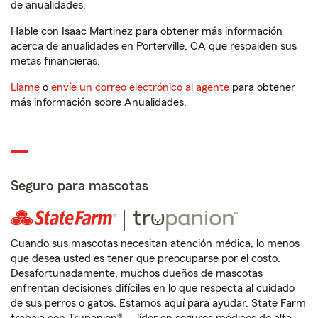
de anualidades.
Hable con Isaac Martinez para obtener más información
acerca de anualidades en Porterville, CA que respalden sus
metas financieras.
Llame
o
envíe un correo electrónico al agente
para obtener
más información sobre Anualidades.
Seguro para mascotas
Cuando sus mascotas necesitan atención médica, lo menos
que desea usted es tener que preocuparse por el costo.
Desafortunadamente, muchos dueños de mascotas
enfrentan decisiones difíciles en lo que respecta al cuidado
de sus perros o gatos. Estamos aquí para ayudar. State Farm