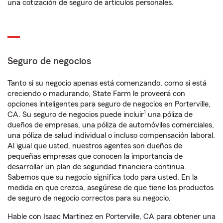
una cotización de seguro de artículos personales.
Seguro de negocios
Tanto si su negocio apenas está comenzando, como si está
creciendo o madurando, State Farm le proveerá con
opciones inteligentes para seguro de negocios en Porterville,
1
CA. Su seguro de negocios puede incluir
una póliza de
dueños de empresas, una póliza de automóviles comerciales,
una póliza de salud individual o incluso compensación laboral.
Al igual que usted, nuestros agentes son dueños de
pequeñas empresas que conocen la importancia de
desarrollar un plan de seguridad financiera continua.
Sabemos que su negocio significa todo para usted. En la
medida en que crezca, asegúrese de que tiene los productos
de seguro de negocio correctos para su negocio.
Hable con Isaac Martinez en Porterville, CA para obtener una