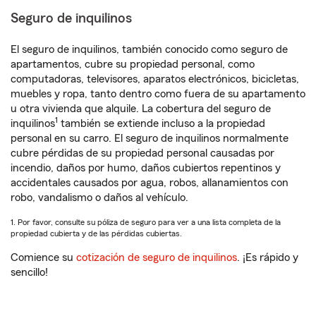
Seguro de inquilinos
El seguro de inquilinos, también conocido como seguro de
apartamentos, cubre su propiedad personal, como
computadoras, televisores, aparatos electrónicos, bicicletas,
muebles y ropa, tanto dentro como fuera de su apartamento
u otra vivienda que alquile. La cobertura del seguro de
1
inquilinos
también se extiende incluso a la propiedad
personal en su carro. El seguro de inquilinos normalmente
cubre pérdidas de su propiedad personal causadas por
incendio, daños por humo, daños cubiertos repentinos y
accidentales causados por agua, robos, allanamientos con
robo, vandalismo o daños al vehículo.
1. Por favor, consulte su póliza de seguro para ver a una lista completa de la
propiedad cubierta y de las pérdidas cubiertas.
Comience su
cotización de seguro de inquilinos
. ¡Es rápido y
sencillo!