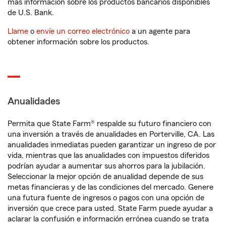
más información sobre los productos bancarios disponibles
de U.S. Bank.
Llame
o
envíe un correo electrónico
a un agente para
obtener información sobre los productos.
Anualidades
Permita que State Farm® respalde su futuro financiero con
una inversión a través de anualidades en Porterville, CA. Las
anualidades inmediatas pueden garantizar un ingreso de por
vida, mientras que las anualidades con impuestos diferidos
podrían ayudar a aumentar sus ahorros para la jubilación.
Seleccionar la mejor opción de anualidad depende de sus
metas financieras y de las condiciones del mercado. Genere
una futura fuente de ingresos o pagos con una opción de
inversión que crece para usted. State Farm puede ayudar a
aclarar la confusión e información errónea cuando se trata