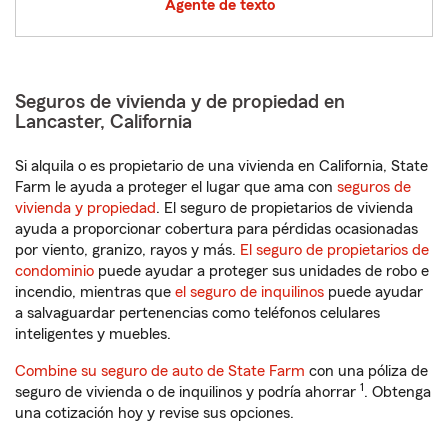
Agente de texto
Seguros de vivienda y de propiedad en
Lancaster, California
Si alquila o es propietario de una vivienda en California, State
Farm le ayuda a proteger el lugar que ama con
seguros de
vivienda y propiedad
. El seguro de propietarios de vivienda
ayuda a proporcionar cobertura para pérdidas ocasionadas
por viento, granizo, rayos y más.
El seguro de propietarios de
condominio
puede ayudar a proteger sus unidades de robo e
incendio, mientras que
el seguro de inquilinos
puede ayudar
a salvaguardar pertenencias como teléfonos celulares
inteligentes y muebles.
Combine su seguro de auto de State Farm
con una póliza de
1
seguro de vivienda o de inquilinos y podría ahorrar
. Obtenga
una cotización hoy y revise sus opciones.