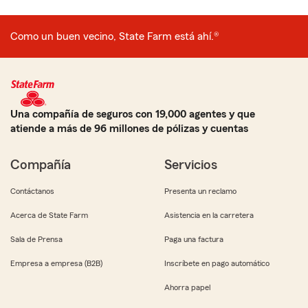
Como un buen vecino, State Farm está ahí.®
Una compañía de seguros con 19,000 agentes y que
atiende a más de 96 millones de pólizas y cuentas
Compañía
Servicios
Contáctanos
Presenta un reclamo
Acerca de State Farm
Asistencia en la carretera
Sala de Prensa
Paga una factura
Empresa a empresa (B2B)
Inscríbete en pago automático
Ahorra papel