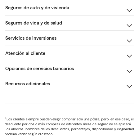
Seguros de auto y de vivienda
Seguros de vida y de salud
Servicios de inversiones
Atención al cliente
Opciones de servicios bancarios
Recursos adicionales
1
Los clientes siempre pueden elegir comprar solo una póliza, pero, en ese caso, el
descuento por dos o más compras de diferentes líneas de seguro no se aplicará.
Los ahorros, nombres de los descuentos, porcentajes, disponibilidad y elegibilidad
podrían variar según el estado.