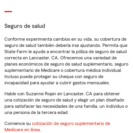
Seguro de salud
Conforme experimenta cambios en su vida, su cobertura de
seguro de salud también debería irse ajustando. Permita que
State Farm le ayude a encontrar la póliza de seguro de salud
correcta en Lancaster, CA. Ofrecemos una variedad de
planes económicos de seguro de salud suplementario, seguro
suplementario de Medicare o cobertura médica individual.
Incluso puede proteger su cheque con seguro de
incapacidad para ayudar a cubrir gastos mensuales.
Hable con Suzanne Rojan en Lancaster, CA para obtener
una cotización de seguro de salud y elegir un plan diseñado
para satisfacer las necesidades de una familia, un individuo o
una persona de la tercera edad.
Comience su
cotización de seguro suplementario de
Medicare en línea
.