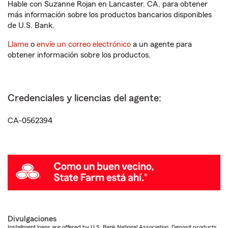
Hable con Suzanne Rojan en Lancaster, CA, para obtener
más información sobre los productos bancarios disponibles
de U.S. Bank.
Llame
o
envíe un correo electrónico
a un agente para
obtener información sobre los productos.
Credenciales y licencias del agente:
CA-0562394
Divulgaciones
Installment loans are offered by U.S. Bank National Association. Deposit products