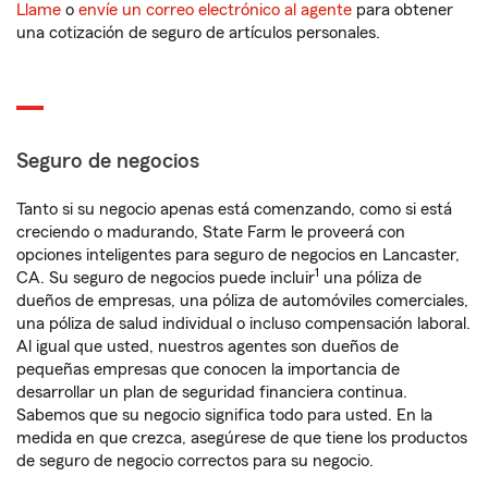
Llame
o
envíe un correo electrónico al agente
para obtener
una cotización de seguro de artículos personales.
Seguro de negocios
Tanto si su negocio apenas está comenzando, como si está
creciendo o madurando, State Farm le proveerá con
opciones inteligentes para seguro de negocios en Lancaster,
1
CA. Su seguro de negocios puede incluir
una póliza de
dueños de empresas, una póliza de automóviles comerciales,
una póliza de salud individual o incluso compensación laboral.
Al igual que usted, nuestros agentes son dueños de
pequeñas empresas que conocen la importancia de
desarrollar un plan de seguridad financiera continua.
Sabemos que su negocio significa todo para usted. En la
medida en que crezca, asegúrese de que tiene los productos
de seguro de negocio correctos para su negocio.