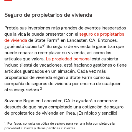
Seguro de propietarios de vivienda
Proteja sus inversiones más grandes de eventos inesperados
que la vida le pueda presentar con el
seguro de propietarios
de vivienda
de State Farm® en Lancaster, CA. Entonces,
1
¿qué está cubierto?
Su seguro de vivienda le garantiza que
puede reparar o reemplazar su vivienda, así como los
artículos que valora.
La propiedad personal
está cubierta
incluso si está de vacaciones, está haciendo gestiones o tiene
artículos guardados en un almacén. Cada vez más
propietarios de vivienda eligen a State Farm como su
compañía de seguros de vivienda por encima de cualquier
2
otra aseguradora.
Suzanne Rojan en Lancaster, CA le ayudará a comenzar
después de que haya completado una cotización de seguro
de propietarios de vivienda en línea. ¡Es rápido y sencillo!
1. Por favor, consulte su póliza de seguro para ver una lista completa de la
propiedad cubierta y de las pérdidas cubiertas.