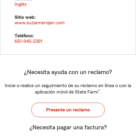
Inglés
Sitio web:
www.suzannerojan.com
Teléfono:
661-945-2391
¿Necesita ayuda con un reclamo?
Inicie o realice un seguimiento de su reclamo en línea o con la
®
aplicación móvil de State Farm
.
Presente un reclamo
¿Necesita pagar una factura?