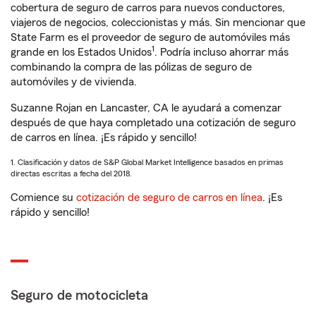
cobertura de seguro de carros para nuevos conductores,
viajeros de negocios, coleccionistas y más. Sin mencionar que
State Farm es el proveedor de seguro de automóviles más
1
grande en los Estados Unidos
. Podría incluso ahorrar más
combinando la compra de las pólizas de seguro de
automóviles y de vivienda.
Suzanne Rojan en Lancaster, CA le ayudará a comenzar
después de que haya completado una cotización de seguro
de carros en línea. ¡Es rápido y sencillo!
1. Clasificación y datos de S&P Global Market Intelligence basados en primas
directas escritas a fecha del 2018.
Comience su
cotización de seguro de carros en línea
. ¡Es
rápido y sencillo!
Seguro de motocicleta