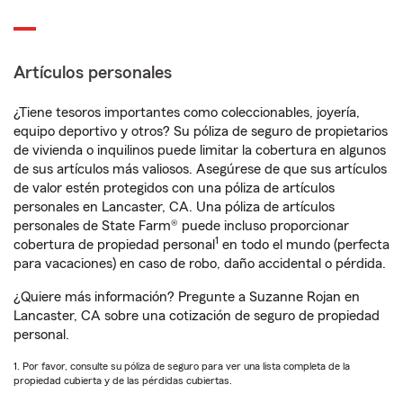
Artículos personales
¿Tiene tesoros importantes como coleccionables, joyería,
equipo deportivo y otros? Su póliza de seguro de propietarios
de vivienda o inquilinos puede limitar la cobertura en algunos
de sus artículos más valiosos. Asegúrese de que sus artículos
de valor estén protegidos con una póliza de artículos
personales en Lancaster, CA. Una póliza de artículos
personales de State Farm® puede incluso proporcionar
1
cobertura de propiedad personal
en todo el mundo (perfecta
para vacaciones) en caso de robo, daño accidental o pérdida.
¿Quiere más información? Pregunte a Suzanne Rojan en
Lancaster, CA sobre una cotización de seguro de propiedad
personal.
1. Por favor, consulte su póliza de seguro para ver una lista completa de la
propiedad cubierta y de las pérdidas cubiertas.