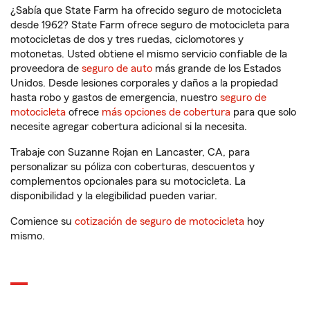
¿Sabía que State Farm ha ofrecido seguro de motocicleta
desde 1962? State Farm ofrece seguro de motocicleta para
motocicletas de dos y tres ruedas, ciclomotores y
motonetas. Usted obtiene el mismo servicio confiable de la
proveedora de
seguro de auto
más grande de los Estados
Unidos. Desde lesiones corporales y daños a la propiedad
hasta robo y gastos de emergencia, nuestro
seguro de
motocicleta
ofrece
más opciones de cobertura
para que solo
necesite agregar cobertura adicional si la necesita.
Trabaje con Suzanne Rojan en Lancaster, CA, para
personalizar su póliza con coberturas, descuentos y
complementos opcionales para su motocicleta. La
disponibilidad y la elegibilidad pueden variar.
Comience su
cotización de seguro de motocicleta
hoy
mismo.