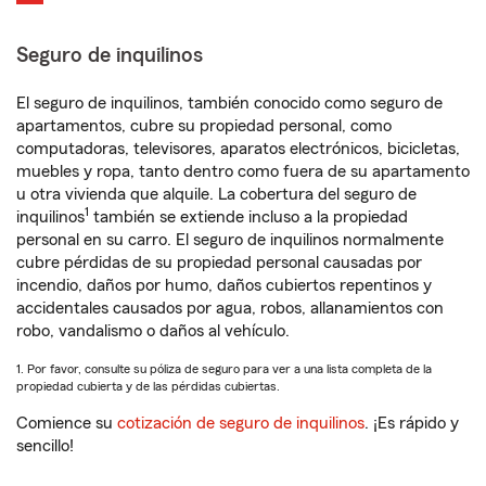
Seguro de inquilinos
El seguro de inquilinos, también conocido como seguro de
apartamentos, cubre su propiedad personal, como
computadoras, televisores, aparatos electrónicos, bicicletas,
muebles y ropa, tanto dentro como fuera de su apartamento
u otra vivienda que alquile. La cobertura del seguro de
1
inquilinos
también se extiende incluso a la propiedad
personal en su carro. El seguro de inquilinos normalmente
cubre pérdidas de su propiedad personal causadas por
incendio, daños por humo, daños cubiertos repentinos y
accidentales causados por agua, robos, allanamientos con
robo, vandalismo o daños al vehículo.
1. Por favor, consulte su póliza de seguro para ver a una lista completa de la
propiedad cubierta y de las pérdidas cubiertas.
Comience su
cotización de seguro de inquilinos
. ¡Es rápido y
sencillo!