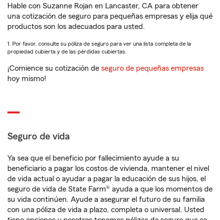
Hable con Suzanne Rojan en Lancaster, CA para obtener
una cotización de seguro para pequeñas empresas y elija qué
productos son los adecuados para usted.
1. Por favor, consulte su póliza de seguro para ver una lista completa de la
propiedad cubierta y de las pérdidas cubiertas.
¡Comience su cotización de
seguro de pequeñas empresas
hoy mismo!
Seguro de vida
Ya sea que el beneficio por fallecimiento ayude a su
beneficiario a pagar los costos de vivienda, mantener el nivel
de vida actual o ayudar a pagar la educación de sus hijos, el
seguro de vida de State Farm® ayuda a que los momentos de
su vida continúen. Ayude a asegurar el futuro de su familia
con una póliza de vida a plazo, completa o universal. Usted