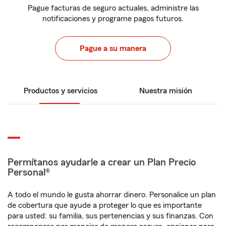
Pague facturas de seguro actuales, administre las
notificaciones y programe pagos futuros.
Pague a su manera
Productos y servicios
Nuestra misión
Permítanos ayudarle a crear un Plan Precio
Personal®
A todo el mundo le gusta ahorrar dinero. Personalice un plan
de cobertura que ayude a proteger lo que es importante
para usted: su familia, sus pertenencias y sus finanzas. Con