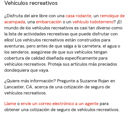
Vehículos recreativos
¿Disfruta del aire libre con una
casa rodante
, un
remolque de
acampada
, una
embarcación
o un
vehículo todoterreno
? ¡El
mundo de los vehículos recreativos es casi tan diverso como
la lista de actividades recreativas que puede disfrutar con
ellos! Los vehículos recreativos están construidos para
aventuras, pero antes de que salga a la carretera, el agua o
los senderos, asegúrese de que sus vehículos tengan
cobertura de calidad diseñada específicamente para
vehículos recreativos. Proteja sus artículos más preciados
dondequiera que vaya.
¿Quiere más información? Pregunte a Suzanne Rojan en
Lancaster, CA, acerca de una cotización de seguro de
vehículos recreativos.
Llame
o
envíe un correo electrónico a un agente
para
obtener una cotización de seguro de vehículos recreativos.