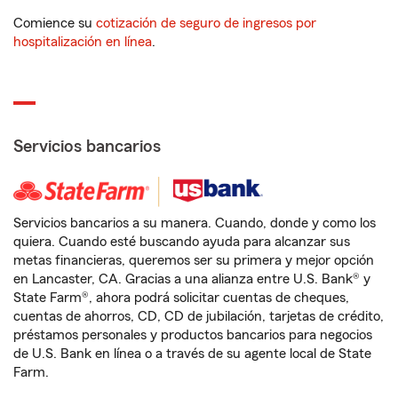
Comience su
cotización de seguro de ingresos por
hospitalización en línea
.
Servicios bancarios
Servicios bancarios a su manera. Cuando, donde y como los
quiera. Cuando esté buscando ayuda para alcanzar sus
metas financieras, queremos ser su primera y mejor opción
en Lancaster, CA. Gracias a una alianza entre U.S. Bank® y
State Farm®, ahora podrá solicitar cuentas de cheques,
cuentas de ahorros, CD, CD de jubilación, tarjetas de crédito,
préstamos personales y productos bancarios para negocios
de U.S. Bank en línea o a través de su agente local de State
Farm.