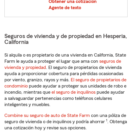
Obtener una cotización
Agente de texto
Seguros de vivienda y de propiedad en Hesperia,
California
Si alquila o es propietario de una vivienda en California, State
Farm le ayuda a proteger el lugar que ama con
seguros de
vivienda y propiedad
. El seguro de propietarios de vivienda
ayuda a proporcionar cobertura para pérdidas ocasionadas
por viento, granizo, rayos y más.
El seguro de propietarios de
condominio
puede ayudar a proteger sus unidades de robo e
incendio, mientras que
el seguro de inquilinos
puede ayudar
a salvaguardar pertenencias como teléfonos celulares
inteligentes y muebles.
Combine su seguro de auto de State Farm
con una póliza de
1
seguro de vivienda o de inquilinos y podría ahorrar
. Obtenga
una cotización hoy y revise sus opciones.