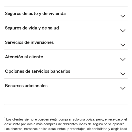
Seguros de auto y de vivienda
Seguros de vida y de salud
Servicios de inversiones
Atención al cliente
Opciones de servicios bancarios
Recursos adicionales
1
Los clientes siempre pueden elegir comprar solo una póliza, pero, en ese caso, el
descuento por dos o más compras de diferentes líneas de seguro no se aplicará.
Los ahorros, nombres de los descuentos, porcentajes, disponibilidad y elegibilidad