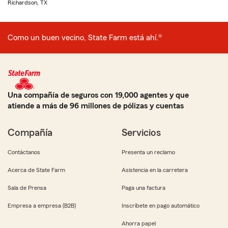
Richardson, TX
Como un buen vecino, State Farm está ahí.®
Una compañía de seguros con 19,000 agentes y que
atiende a más de 96 millones de pólizas y cuentas
Compañía
Servicios
Contáctanos
Presenta un reclamo
Acerca de State Farm
Asistencia en la carretera
Sala de Prensa
Paga una factura
Empresa a empresa (B2B)
Inscríbete en pago automático
Ahorra papel