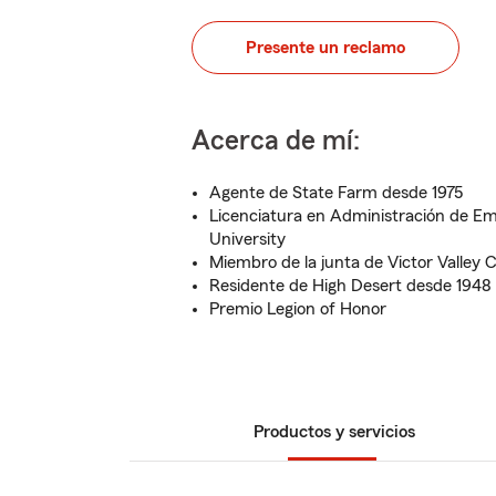
Presente un reclamo
Acerca de mí:
Agente de State Farm desde 1975
Licenciatura en Administración de Em
University
Miembro de la junta de Victor Valley 
Residente de High Desert desde 1948
Premio Legion of Honor
Productos y servicios