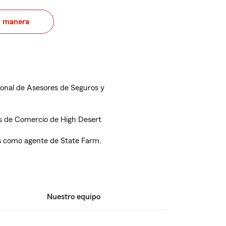
u manera
onal de Asesores de Seguros y
s de Comercio de High Desert
os como agente de State Farm.
Nuestro equipo