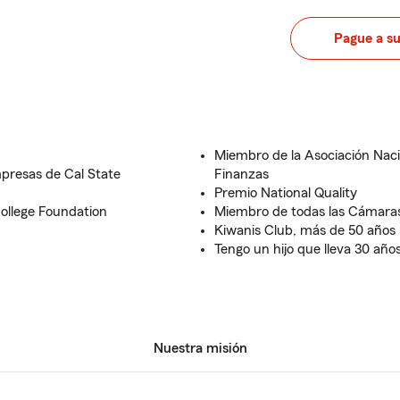
Pague a s
Miembro de la Asociación Naci
presas de Cal State
Finanzas
Premio National Quality
College Foundation
Miembro de todas las Cámara
Kiwanis Club, más de 50 años
Tengo un hijo que lleva 30 añ
Nuestra misión