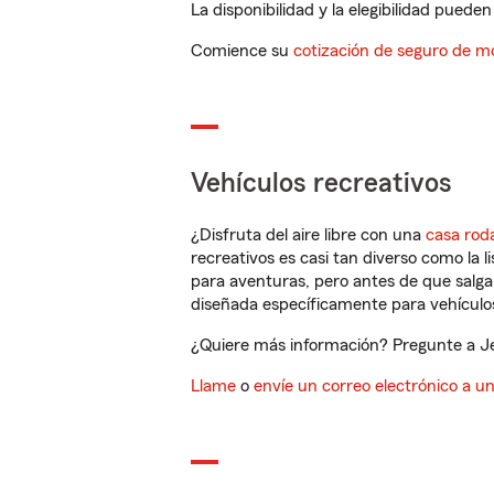
La disponibilidad y la elegibilidad pueden 
Comience su
cotización de seguro de mo
Vehículos recreativos
¿Disfruta del aire libre con una
casa rod
recreativos es casi tan diverso como la l
para aventuras, pero antes de que salga 
diseñada específicamente para vehículos
¿Quiere más información? Pregunte a Jer
Llame
o
envíe un correo electrónico a u