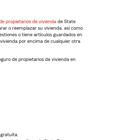
de propietarios de vivienda
de State
rar o reemplazar su vivienda, así como
estiones o tiene artículos guardados en
vivienda por encima de cualquier otra
guro de propietarios de vivienda en
gratuita.