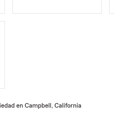
iedad en Campbell, California