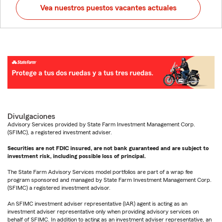
Vea nuestros puestos vacantes actuales
Divulgaciones
Advisory Services provided by State Farm Investment Management Corp.
(SFIMC), a registered investment adviser.
Securities are not FDIC insured, are not bank guaranteed and are subject to
investment risk, including possible loss of principal.
The State Farm Advisory Services model portfolios are part of a wrap fee
program sponsored and managed by State Farm Investment Management Corp.
(SFIMC) a registered investment advisor.
An SFIMC investment adviser representative (IAR) agent is acting as an
investment adviser representative only when providing advisory services on
behalf of SFIMC. In addition to acting as an investment adviser representative, an