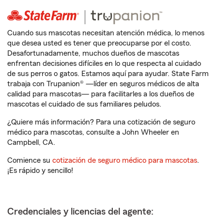
Cuando sus mascotas necesitan atención médica, lo menos
que desea usted es tener que preocuparse por el costo.
Desafortunadamente, muchos dueños de mascotas
enfrentan decisiones difíciles en lo que respecta al cuidado
de sus perros o gatos. Estamos aquí para ayudar. State Farm
trabaja con Trupanion® —líder en seguros médicos de alta
calidad para mascotas— para facilitarles a los dueños de
mascotas el cuidado de sus familiares peludos.
¿Quiere más información? Para una cotización de seguro
médico para mascotas, consulte a John Wheeler en
Campbell, CA.
Comience su
cotización de seguro médico para mascotas
.
¡Es rápido y sencillo!
Credenciales y licencias del agente: