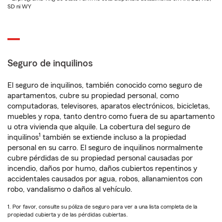
SD ni WY
Seguro de inquilinos
El seguro de inquilinos, también conocido como seguro de
apartamentos, cubre su propiedad personal, como
computadoras, televisores, aparatos electrónicos, bicicletas,
muebles y ropa, tanto dentro como fuera de su apartamento
u otra vivienda que alquile. La cobertura del seguro de
1
inquilinos
también se extiende incluso a la propiedad
personal en su carro. El seguro de inquilinos normalmente
cubre pérdidas de su propiedad personal causadas por
incendio, daños por humo, daños cubiertos repentinos y
accidentales causados por agua, robos, allanamientos con
robo, vandalismo o daños al vehículo.
1. Por favor, consulte su póliza de seguro para ver a una lista completa de la
propiedad cubierta y de las pérdidas cubiertas.