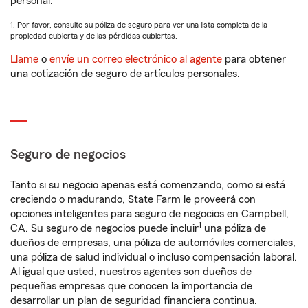
personal.
1. Por favor, consulte su póliza de seguro para ver una lista completa de la
propiedad cubierta y de las pérdidas cubiertas.
Llame
o
envíe un correo electrónico al agente
para obtener
una cotización de seguro de artículos personales.
Seguro de negocios
Tanto si su negocio apenas está comenzando, como si está
creciendo o madurando, State Farm le proveerá con
opciones inteligentes para seguro de negocios en Campbell,
1
CA. Su seguro de negocios puede incluir
una póliza de
dueños de empresas, una póliza de automóviles comerciales,
una póliza de salud individual o incluso compensación laboral.
Al igual que usted, nuestros agentes son dueños de
pequeñas empresas que conocen la importancia de
desarrollar un plan de seguridad financiera continua.