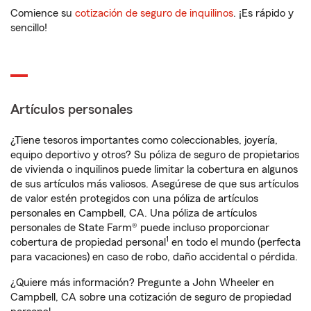
Comience su
cotización de seguro de inquilinos
. ¡Es rápido y
sencillo!
Artículos personales
¿Tiene tesoros importantes como coleccionables, joyería,
equipo deportivo y otros? Su póliza de seguro de propietarios
de vivienda o inquilinos puede limitar la cobertura en algunos
de sus artículos más valiosos. Asegúrese de que sus artículos
de valor estén protegidos con una póliza de artículos
personales en Campbell, CA. Una póliza de artículos
personales de State Farm® puede incluso proporcionar
1
cobertura de propiedad personal
en todo el mundo (perfecta
para vacaciones) en caso de robo, daño accidental o pérdida.
¿Quiere más información? Pregunte a John Wheeler en
Campbell, CA sobre una cotización de seguro de propiedad