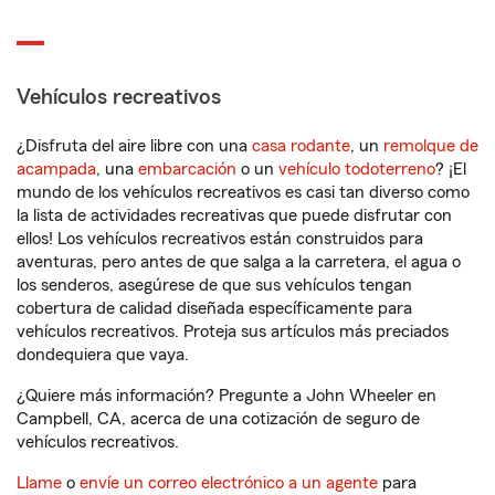
Vehículos recreativos
¿Disfruta del aire libre con una
casa rodante
, un
remolque de
acampada
, una
embarcación
o un
vehículo todoterreno
? ¡El
mundo de los vehículos recreativos es casi tan diverso como
la lista de actividades recreativas que puede disfrutar con
ellos! Los vehículos recreativos están construidos para
aventuras, pero antes de que salga a la carretera, el agua o
los senderos, asegúrese de que sus vehículos tengan
cobertura de calidad diseñada específicamente para
vehículos recreativos. Proteja sus artículos más preciados
dondequiera que vaya.
¿Quiere más información? Pregunte a John Wheeler en
Campbell, CA, acerca de una cotización de seguro de
vehículos recreativos.
Llame
o
envíe un correo electrónico a un agente
para