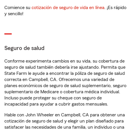
Comience su
cotización de seguro de vida en línea
. ¡Es rápido
y sencillo!
Seguro de salud
Conforme experimenta cambios en su vida, su cobertura de
seguro de salud también debería irse ajustando. Permita que
State Farm le ayude a encontrar la póliza de seguro de salud
correcta en Campbell, CA. Ofrecemos una variedad de
planes económicos de seguro de salud suplementario, seguro
suplementario de Medicare o cobertura médica individual.
Incluso puede proteger su cheque con seguro de
incapacidad para ayudar a cubrir gastos mensuales.
Hable con John Wheeler en Campbell, CA para obtener una
cotización de seguro de salud y elegir un plan diseñado para
satisfacer las necesidades de una familia, un individuo o una