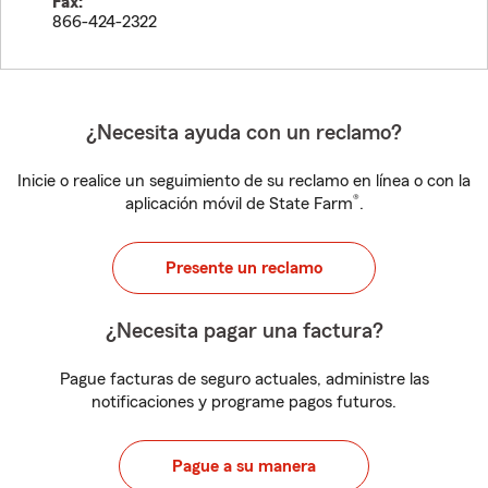
Fax:
866-424-2322
¿Necesita ayuda con un reclamo?
Inicie o realice un seguimiento de su reclamo en línea o con la
®
aplicación móvil de State Farm
.
Presente un reclamo
¿Necesita pagar una factura?
Pague facturas de seguro actuales, administre las
notificaciones y programe pagos futuros.
Pague a su manera