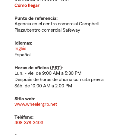
Cómo llegar
Punto de referencia:
Agencia en el centro comercial Campbell
Plaza/centro comercial Safeway
Idiomas:
Inglés
Español
Horas de oficina (
PST
):
Lun. - vie. de 9:00 AM a 5:30 PM
Después de horas de oficina con cita previa
Sáb. de 10:00 AM a 2:00 PM
Sitio web:
www.wheelergrp.net
Teléfono:
408-378-3403