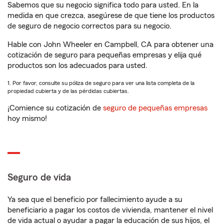
Sabemos que su negocio significa todo para usted. En la
medida en que crezca, asegúrese de que tiene los productos
de seguro de negocio correctos para su negocio.
Hable con John Wheeler en Campbell, CA para obtener una
cotización de seguro para pequeñas empresas y elija qué
productos son los adecuados para usted.
1. Por favor, consulte su póliza de seguro para ver una lista completa de la
propiedad cubierta y de las pérdidas cubiertas.
¡Comience su cotización de
seguro de pequeñas empresas
hoy mismo!
Seguro de vida
Ya sea que el beneficio por fallecimiento ayude a su
beneficiario a pagar los costos de vivienda, mantener el nivel
de vida actual o ayudar a pagar la educación de sus hijos, el