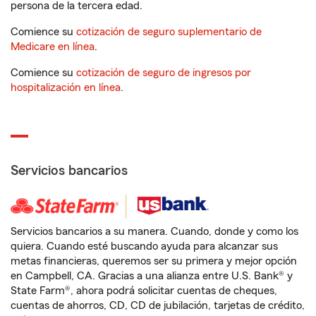
persona de la tercera edad.
Comience su
cotización de seguro suplementario de
Medicare en línea
.
Comience su
cotización de seguro de ingresos por
hospitalización en línea
.
Servicios bancarios
Servicios bancarios a su manera. Cuando, donde y como los
quiera. Cuando esté buscando ayuda para alcanzar sus
metas financieras, queremos ser su primera y mejor opción
en Campbell, CA. Gracias a una alianza entre U.S. Bank® y
State Farm®, ahora podrá solicitar cuentas de cheques,
cuentas de ahorros, CD, CD de jubilación, tarjetas de crédito,