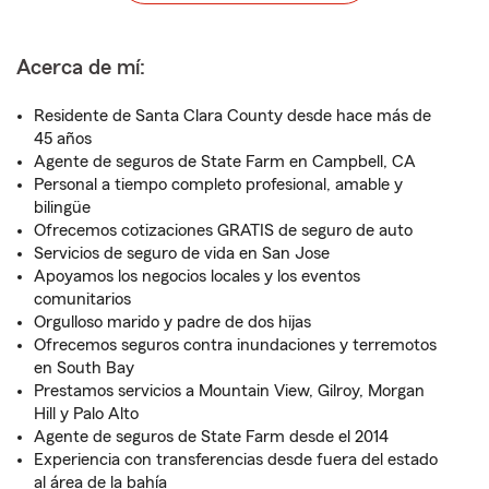
Acerca de mí:
Residente de Santa Clara County desde hace más de
45 años
Agente de seguros de State Farm en Campbell, CA
Personal a tiempo completo profesional, amable y
bilingüe
Ofrecemos cotizaciones GRATIS de seguro de auto
Servicios de seguro de vida en San Jose
Apoyamos los negocios locales y los eventos
comunitarios
Orgulloso marido y padre de dos hijas
Ofrecemos seguros contra inundaciones y terremotos
en South Bay
Prestamos servicios a Mountain View, Gilroy, Morgan
Hill y Palo Alto
Agente de seguros de State Farm desde el 2014
Experiencia con transferencias desde fuera del estado
al área de la bahía