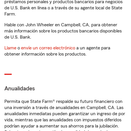
préstamos personales y productos bancarios para negocios
de U.S. Bank en línea o a través de su agente local de State
Farm.
Hable con John Wheeler en Campbell, CA, para obtener
más información sobre los productos bancarios disponibles
de U.S. Bank.
Llame
o
envíe un correo electrónico
a un agente para
obtener información sobre los productos.
Anualidades
Permita que State Farm® respalde su futuro financiero con
una inversión a través de anualidades en Campbell, CA. Las
anualidades inmediatas pueden garantizar un ingreso de por
vida, mientras que las anualidades con impuestos diferidos
podrían ayudar a aumentar sus ahorros para la jubilación.