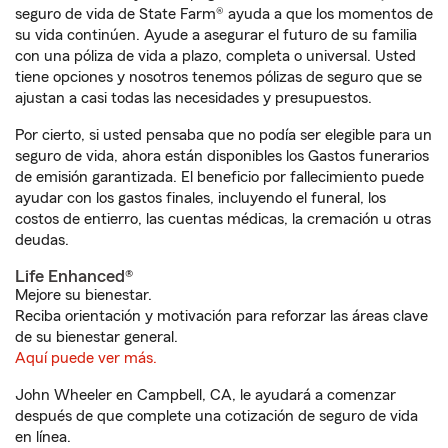
seguro de vida de State Farm® ayuda a que los momentos de
su vida continúen. Ayude a asegurar el futuro de su familia
con una póliza de vida a plazo, completa o universal. Usted
tiene opciones y nosotros tenemos pólizas de seguro que se
ajustan a casi todas las necesidades y presupuestos.
Por cierto, si usted pensaba que no podía ser elegible para un
seguro de vida, ahora están disponibles los Gastos funerarios
de emisión garantizada. El beneficio por fallecimiento puede
ayudar con los gastos finales, incluyendo el funeral, los
costos de entierro, las cuentas médicas, la cremación u otras
deudas.
Life Enhanced®
Mejore su bienestar.
Reciba orientación y motivación para reforzar las áreas clave
de su bienestar general.
Aquí puede ver más.
John Wheeler en Campbell, CA, le ayudará a comenzar
después de que complete una cotización de seguro de vida
en línea.