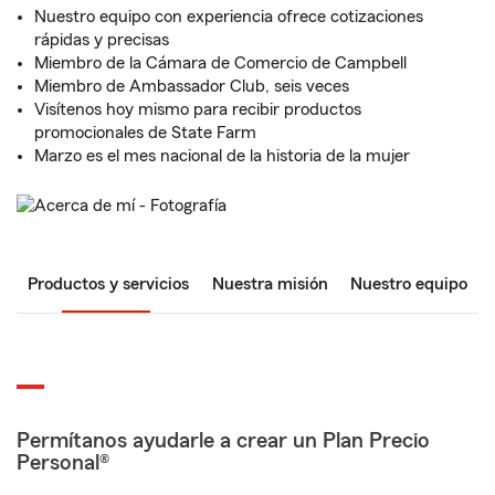
Nuestro equipo con experiencia ofrece cotizaciones
rápidas y precisas
Miembro de la Cámara de Comercio de Campbell
Miembro de Ambassador Club, seis veces
Visítenos hoy mismo para recibir productos
promocionales de State Farm
Marzo es el mes nacional de la historia de la mujer
Productos y servicios
Nuestra misión
Nuestro equipo
Permítanos ayudarle a crear un Plan Precio
Personal®