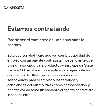
CA-0N03742
Estamos contratando
Podría ser el comienzo de una apasionante
carrera.
Esta oportunidad tiene que ver con la posibilidad de
empleo con un agente contratista independiente que
pide una solicitud para productos y servicios de State
Farm y NO resulta en un empleo con ninguna de las
compañías de State Farm. La decisión de ser
seleccionado para el empleo y los términos y
condiciones del mismo (tales como compensación y
beneficios) las toma únicamente el agente contratista
independiente.