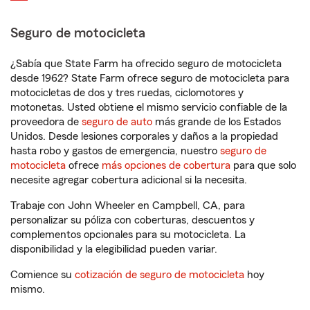
Seguro de motocicleta
¿Sabía que State Farm ha ofrecido seguro de motocicleta
desde 1962? State Farm ofrece seguro de motocicleta para
motocicletas de dos y tres ruedas, ciclomotores y
motonetas. Usted obtiene el mismo servicio confiable de la
proveedora de
seguro de auto
más grande de los Estados
Unidos. Desde lesiones corporales y daños a la propiedad
hasta robo y gastos de emergencia, nuestro
seguro de
motocicleta
ofrece
más opciones de cobertura
para que solo
necesite agregar cobertura adicional si la necesita.
Trabaje con John Wheeler en Campbell, CA, para
personalizar su póliza con coberturas, descuentos y
complementos opcionales para su motocicleta. La
disponibilidad y la elegibilidad pueden variar.
Comience su
cotización de seguro de motocicleta
hoy
mismo.