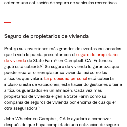
obtener una cotización de seguro de vehículos recreativos.
Seguro de propietarios de vivienda
Proteja sus inversiones más grandes de eventos inesperados
que la vida le pueda presentar con el
seguro de propietarios
de vivienda
de State Farm® en Campbell, CA. Entonces,
1
¿qué está cubierto?
Su seguro de vivienda le garantiza que
puede reparar o reemplazar su vivienda, así como los
artículos que valora.
La propiedad personal
está cubierta
incluso si está de vacaciones, está haciendo gestiones o tiene
artículos guardados en un almacén. Cada vez más
propietarios de vivienda eligen a State Farm como su
compañía de seguros de vivienda por encima de cualquier
2
otra aseguradora.
John Wheeler en Campbell, CA le ayudará a comenzar
después de que haya completado una cotización de seguro