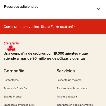
Recursos adicionales
Como un buen vecino, State Farm está ahí.®
Una compañía de seguros con 19,000 agentes y que
atiende a más de 96 millones de pólizas y cuentas
Compañía
Servicios
Contáctanos
Presenta un reclamo
Acerca de State Farm
Asistencia en la carretera
Sala de Prensa
Paga una factura
Empresa a empresa (B2B)
Inscríbete en pago automático