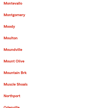
Montevallo
Montgomery
Moody
Moulton
Moundville
Mount Olive
Mountain Brk
Muscle Shoals
Northport
Odenville