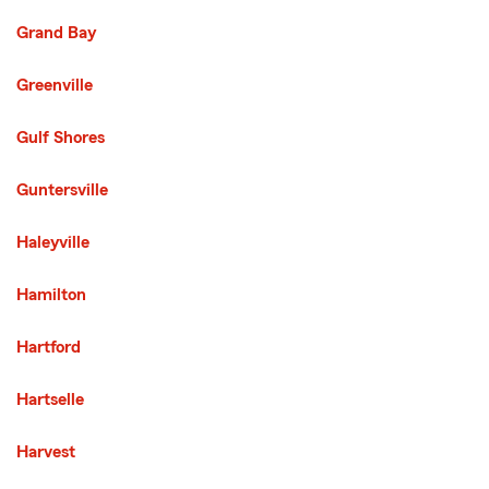
Grand Bay
Greenville
Gulf Shores
Guntersville
Haleyville
Hamilton
Hartford
Hartselle
Harvest