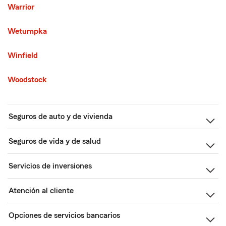
Warrior
Wetumpka
Winfield
Woodstock
Seguros de auto y de vivienda
Seguros de vida y de salud
Servicios de inversiones
Atención al cliente
Opciones de servicios bancarios