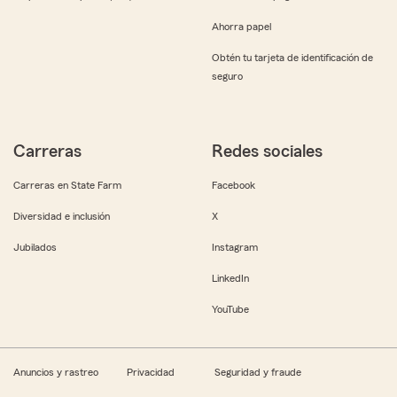
Ahorra papel
Obtén tu tarjeta de identificación de
seguro
Carreras
Redes sociales
Carreras en State Farm
Facebook
Diversidad e inclusión
X
Jubilados
Instagram
LinkedIn
YouTube
Anuncios y rastreo
Privacidad
Seguridad y fraude