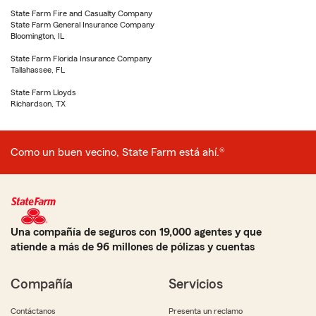
State Farm Fire and Casualty Company
State Farm General Insurance Company
Bloomington, IL
State Farm Florida Insurance Company
Tallahassee, FL
State Farm Lloyds
Richardson, TX
Como un buen vecino, State Farm está ahí.®
Una compañía de seguros con 19,000 agentes y que
atiende a más de 96 millones de pólizas y cuentas
Compañía
Servicios
Contáctanos
Presenta un reclamo