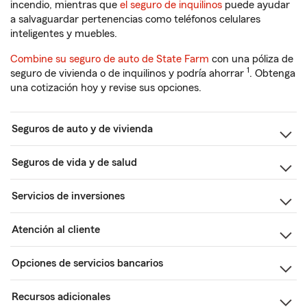
incendio, mientras que
el seguro de inquilinos
puede ayudar
a salvaguardar pertenencias como teléfonos celulares
inteligentes y muebles.
Combine su seguro de auto de State Farm
con una póliza de
1
seguro de vivienda o de inquilinos y podría ahorrar
. Obtenga
una cotización hoy y revise sus opciones.
Seguros de auto y de vivienda
Seguros de vida y de salud
Servicios de inversiones
Atención al cliente
Opciones de servicios bancarios
Recursos adicionales