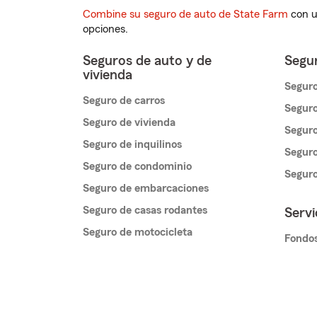
Combine su seguro de auto de State Farm
con u
opciones.
Seguros de auto y de
Segur
vivienda
Seguro
Seguro de carros
Seguro
Seguro de vivienda
Seguro
Seguro de inquilinos
Seguro
Seguro de condominio
Segur
Seguro de embarcaciones
Seguro de casas rodantes
Servi
Seguro de motocicleta
Fondos