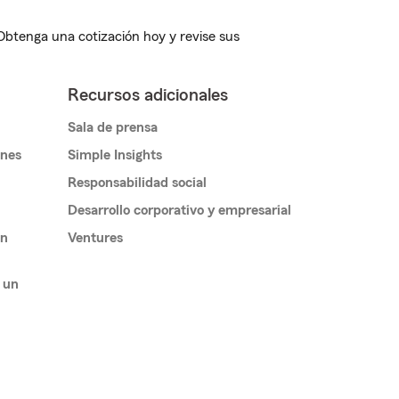
 Obtenga una cotización hoy y revise sus
Recursos adicionales
Sala de prensa
ones
Simple Insights
Responsabilidad social
Desarrollo corporativo y empresarial
un
Ventures
 un