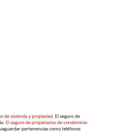
s de vivienda y propiedad
. El seguro de
ás.
El seguro de propietarios de condominio
vaguardar pertenencias como teléfonos