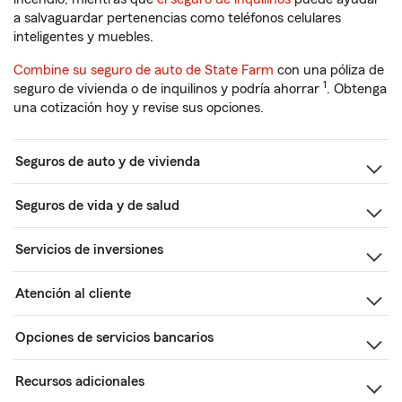
a salvaguardar pertenencias como teléfonos celulares
inteligentes y muebles.
Combine su seguro de auto de State Farm
con una póliza de
1
seguro de vivienda o de inquilinos y podría ahorrar
. Obtenga
una cotización hoy y revise sus opciones.
Seguros de auto y de vivienda
Seguros de vida y de salud
Servicios de inversiones
Atención al cliente
Opciones de servicios bancarios
Recursos adicionales