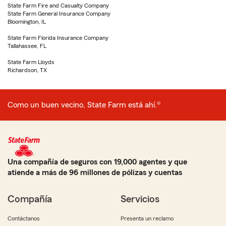
State Farm Fire and Casualty Company
State Farm General Insurance Company
Bloomington, IL
State Farm Florida Insurance Company
Tallahassee, FL
State Farm Lloyds
Richardson, TX
Como un buen vecino, State Farm está ahí.®
Una compañía de seguros con 19,000 agentes y que
atiende a más de 96 millones de pólizas y cuentas
Compañía
Servicios
Contáctanos
Presenta un reclamo