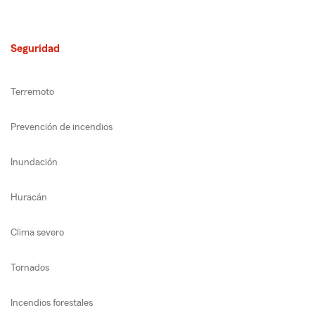
Seguridad
Terremoto
Prevención de incendios
Inundación
Huracán
Clima severo
Tornados
Incendios forestales