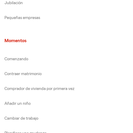
Jubilación
Pequeñas empresas
Momentos
Comenzando
Contraer matrimonio
Comprador de vivienda por primera vez
Añadir un niño
Cambiar de trabajo