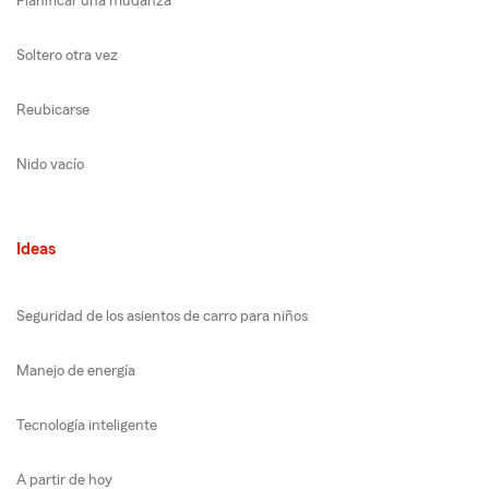
Planificar una mudanza
Soltero otra vez
Reubicarse
Nido vacío
Ideas
Seguridad de los asientos de carro para niños
Manejo de energía
Tecnología inteligente
A partir de hoy