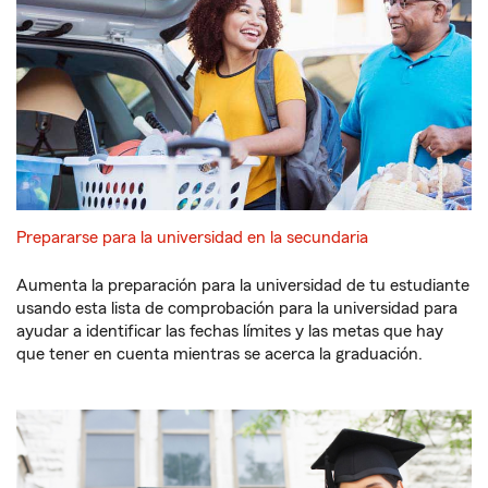
Prepararse para la universidad en la secundaria
Aumenta la preparación para la universidad de tu estudiante
usando esta lista de comprobación para la universidad para
ayudar a identificar las fechas límites y las metas que hay
que tener en cuenta mientras se acerca la graduación.