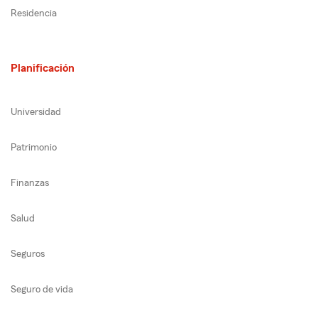
Residencia
Planificación
Universidad
Patrimonio
Finanzas
Salud
Seguros
Seguro de vida