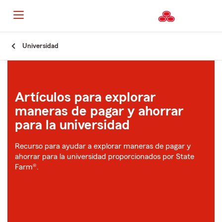
Universidad
Artículos para explorar
maneras de pagar y ahorrar
para la universidad
Recurso para ayudar a explorar maneras de pagar y
ahorrar para la universidad proporcionados por State
Farm®.