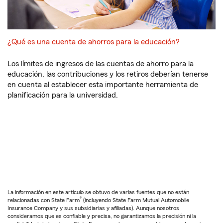
¿Qué es una cuenta de ahorros para la educación?
Los límites de ingresos de las cuentas de ahorro para la
educación, las contribuciones y los retiros deberían tenerse
en cuenta al establecer esta importante herramienta de
planificación para la universidad.
La información en este artículo se obtuvo de varias fuentes que no están
®
relacionadas con State Farm
(incluyendo State Farm Mutual Automobile
Insurance Company y sus subsidiarias y afiliadas). Aunque nosotros
consideramos que es confiable y precisa, no garantizamos la precisión ni la