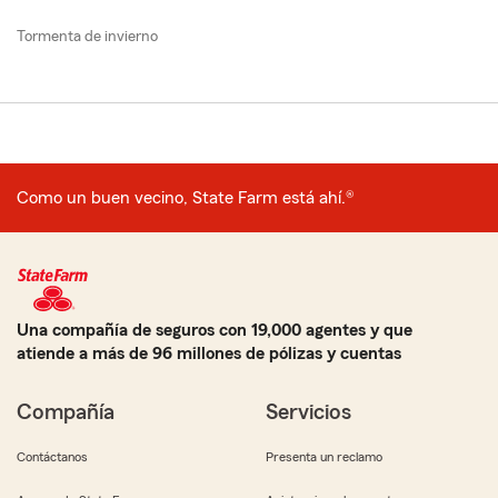
Tormenta de invierno
Como un buen vecino, State Farm está ahí.®
Una compañía de seguros con 19,000 agentes y que
atiende a más de 96 millones de pólizas y cuentas
Compañía
Servicios
Contáctanos
Presenta un reclamo