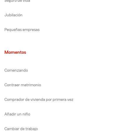
Seguro de vida
Jubilación
Pequeñas empresas
Momentos
Comenzando
Contraer matrimonio
Comprador de vivienda por primera vez
Añadir un niño
Cambiar de trabajo