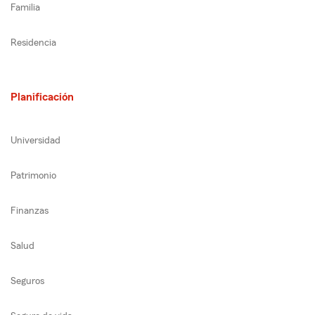
Familia
Residencia
Planificación
Universidad
Patrimonio
Finanzas
Salud
Seguros