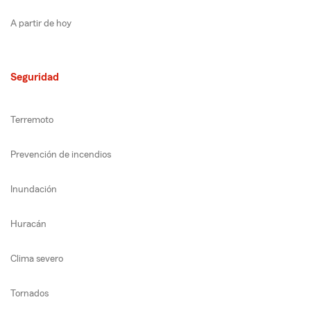
A partir de hoy
Seguridad
Terremoto
Prevención de incendios
Inundación
Huracán
Clima severo
Tornados