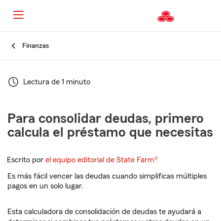
Finanzas
Lectura de 1 minuto
Para consolidar deudas, primero
calcula el préstamo que necesitas
Escrito por
el equipo editorial de State Farm®
Es más fácil vencer las deudas cuando simplificas múltiples
pagos en un solo lugar.
Esta calculadora de consolidación de deudas te ayudará a