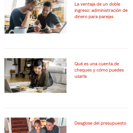
La ventaja de un doble
ingreso: administración de
dinero para parejas
Qué es una cuenta de
cheques y cómo puedes
usarla
Desglose del presupuesto