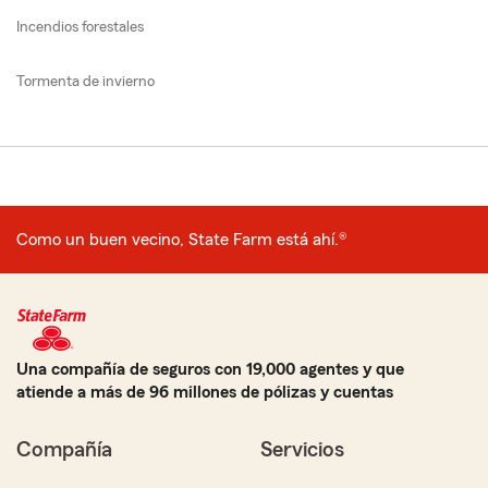
Incendios forestales
Tormenta de invierno
Como un buen vecino, State Farm está ahí.®
Una compañía de seguros con 19,000 agentes y que
atiende a más de 96 millones de pólizas y cuentas
Compañía
Servicios