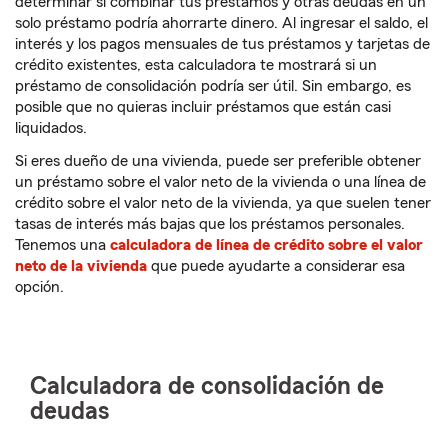
determinar si combinar tus préstamos y otras deudas en un
solo préstamo podría ahorrarte dinero. Al ingresar el saldo, el
interés y los pagos mensuales de tus préstamos y tarjetas de
crédito existentes, esta calculadora te mostrará si un
préstamo de consolidación podría ser útil. Sin embargo, es
posible que no quieras incluir préstamos que están casi
liquidados.
Si eres dueño de una vivienda, puede ser preferible obtener
un préstamo sobre el valor neto de la vivienda o una línea de
crédito sobre el valor neto de la vivienda, ya que suelen tener
tasas de interés más bajas que los préstamos personales.
Tenemos una
calculadora de línea de crédito sobre el valor
neto de la vivienda
que puede ayudarte a considerar esa
opción.
Calculadora de consolidación de
deudas