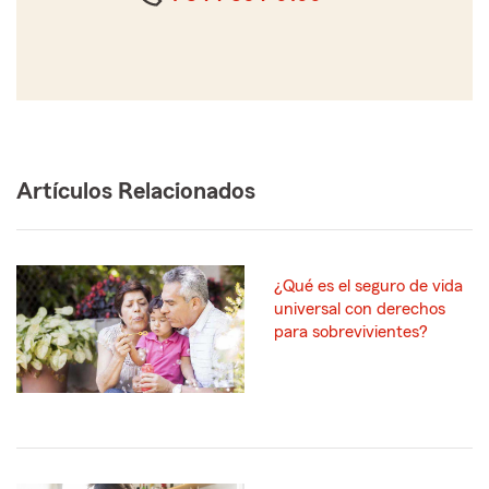
Artículos Relacionados
¿Qué es el seguro de vida
universal con derechos
para sobrevivientes?