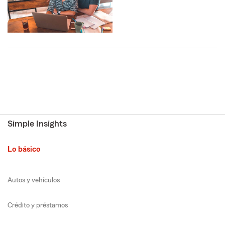
Simple Insights
Lo básico
Autos y vehículos
Crédito y préstamos