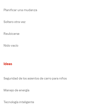
Planificar una mudanza
Soltero otra vez
Reubicarse
Nido vacío
Ideas
Seguridad de los asientos de carro para niños
Manejo de energía
Tecnología inteligente