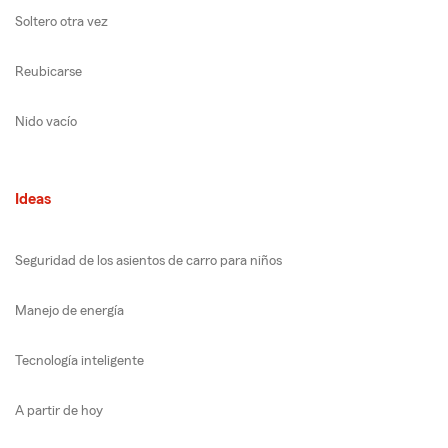
Soltero otra vez
Reubicarse
Nido vacío
Ideas
Seguridad de los asientos de carro para niños
Manejo de energía
Tecnología inteligente
A partir de hoy