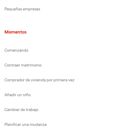
Pequeñas empresas
Momentos
Comenzando
Contraer matrimonio
Comprador de vivienda por primera vez
Añadir un niño
Cambiar de trabajo
Planificar una mudanza