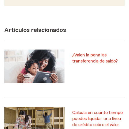
Artículos relacionados
¿Valen la pena las
transferencia de saldo?
Calcula en cuánto tiempo
puedes liquidar una línea
de crédito sobre el valor