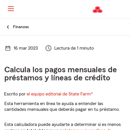
Finanzas
16 mar 2023
Lectura de 1 minuto
Calcula los pagos mensuales de
préstamos y líneas de crédito
Escrito por
el equipo editorial de State Farm®
Esta herramienta en línea te ayuda a entender las
cantidades mensuales que deberás pagar en tu préstamo.
Esta calculadora puede ayudarte a determinar si es menos