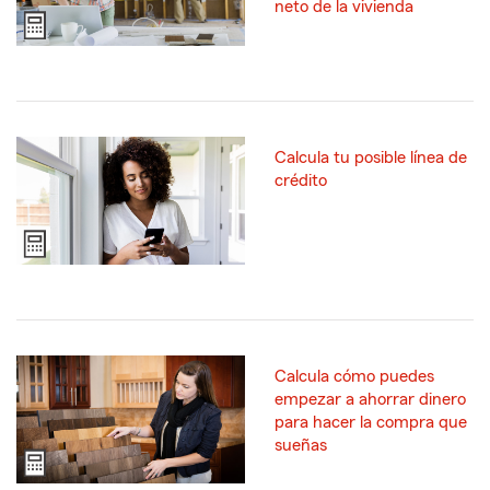
neto de la vivienda
Calcula tu posible línea de
crédito
Calcula cómo puedes
empezar a ahorrar dinero
para hacer la compra que
sueñas