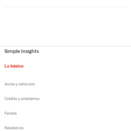
Simple Insights
Lo básico
Autos y vehículos
Crédito y préstamos
Familia
Residencia