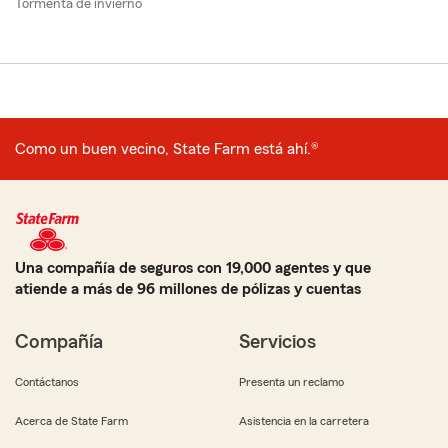
Tormenta de invierno
Como un buen vecino, State Farm está ahí.®
Una compañía de seguros con 19,000 agentes y que
atiende a más de 96 millones de pólizas y cuentas
Compañía
Servicios
Contáctanos
Presenta un reclamo
Acerca de State Farm
Asistencia en la carretera