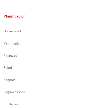
Planificación
Universidad
Patrimonio
Finanzas
Salud
Seguros
Seguro de vida
Jubilación