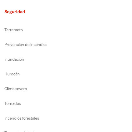
Seguridad
Terremoto
Prevención de incendios
Inundación
Huracán
Clima severo
Tornados
Incendios forestales