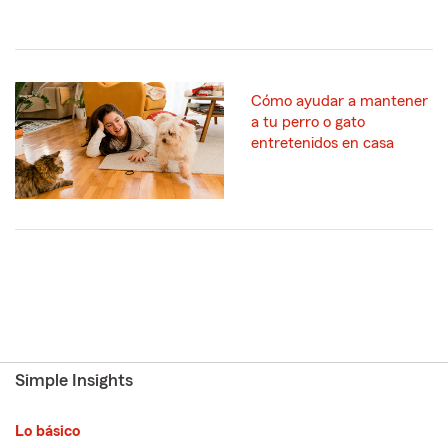
Cómo ayudar a mantener
a tu perro o gato
entretenidos en casa
Simple Insights
Lo básico