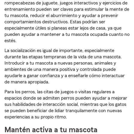
rompecabezas de juguete, juegos interactivos y ejercicios de
entrenamiento pueden ser claves para estimular la mente de
tu mascota, reducir el aburrimiento y ayudar a prevenir
comportamientos destructivos. Estas podrían ser
especialmente útiles si planeas estar lejos de casa, ya que
pueden ayudar a mantener a tu mascota ocupada cuanto no
estés.
La socialización es igual de importante, especialmente
durante las etapas tempranas de la vida de una mascota.
Introducir a tu mascota a nuevas personas, animales y
ambientes de una manera positiva y controlada puede
ayudarle a ganar confianza y a enseñarle cómo interactuar
de manera apropiada.
Para los perros, las citas de juegos o visitas regulares a
espacios donde se admiten perros pueden ayudar a mejorar
sus habilidades de interacción social, mientras que los gatos
se pueden beneficiar de lidiar tranquilamente con nuevas
experiencias a su propio ritmo.
Mantén activa a tu mascota