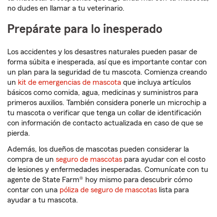
no dudes en llamar a tu veterinario.
Prepárate para lo inesperado
Los accidentes y los desastres naturales pueden pasar de
forma súbita e inesperada, así que es importante contar con
un plan para la seguridad de tu mascota. Comienza creando
un
kit de emergencias de mascota
que incluya artículos
básicos como comida, agua, medicinas y suministros para
primeros auxilios. También considera ponerle un microchip a
tu mascota o verificar que tenga un collar de identificación
con información de contacto actualizada en caso de que se
pierda.
Además, los dueños de mascotas pueden considerar la
compra de un
seguro de mascotas
para ayudar con el costo
de lesiones y enfermedades inesperadas. Comunícate con tu
agente de State Farm® hoy mismo para descubrir cómo
contar con una
póliza de seguro de mascotas
lista para
ayudar a tu mascota.