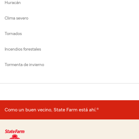
Huracán
Clima severo
Tornados
Incendios forestales
Tormenta de invierno
Como un buen vecino, State Farm está ahí.®