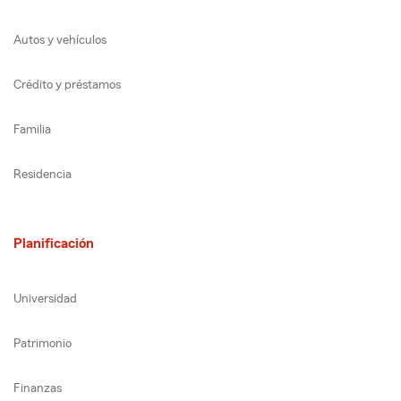
Autos y vehículos
Crédito y préstamos
Familia
Residencia
Planificación
Universidad
Patrimonio
Finanzas