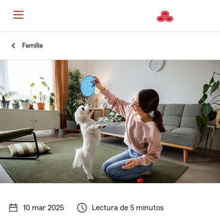
Familia
10 mar 2025
Lectura de 5 minutos