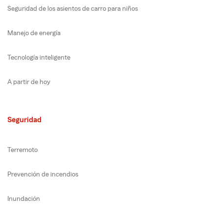
Seguridad de los asientos de carro para niños
Manejo de energía
Tecnología inteligente
A partir de hoy
Seguridad
Terremoto
Prevención de incendios
Inundación