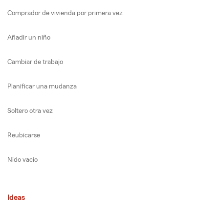
Comprador de vivienda por primera vez
Añadir un niño
Cambiar de trabajo
Planificar una mudanza
Soltero otra vez
Reubicarse
Nido vacío
Ideas