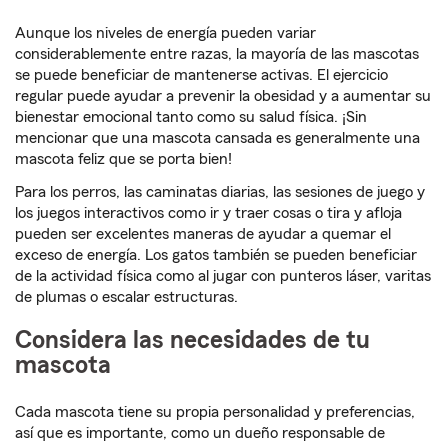
Aunque los niveles de energía pueden variar
considerablemente entre razas, la mayoría de las mascotas
se puede beneficiar de mantenerse activas. El ejercicio
regular puede ayudar a prevenir la obesidad y a aumentar su
bienestar emocional tanto como su salud física. ¡Sin
mencionar que una mascota cansada es generalmente una
mascota feliz que se porta bien!
Para los perros, las caminatas diarias, las sesiones de juego y
los juegos interactivos como ir y traer cosas o tira y afloja
pueden ser excelentes maneras de ayudar a quemar el
exceso de energía. Los gatos también se pueden beneficiar
de la actividad física como al jugar con punteros láser, varitas
de plumas o escalar estructuras.
Considera las necesidades de tu
mascota
Cada mascota tiene su propia personalidad y preferencias,
así que es importante, como un dueño responsable de