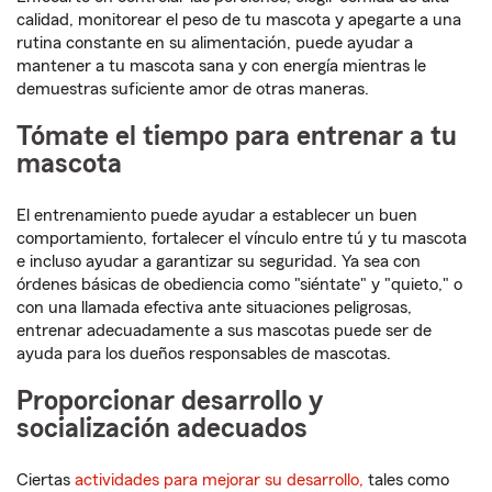
calidad, monitorear el peso de tu mascota y apegarte a una
rutina constante en su alimentación, puede ayudar a
mantener a tu mascota sana y con energía mientras le
demuestras suficiente amor de otras maneras.
Tómate el tiempo para entrenar a tu
mascota
El entrenamiento puede ayudar a establecer un buen
comportamiento, fortalecer el vínculo entre tú y tu mascota
e incluso ayudar a garantizar su seguridad. Ya sea con
órdenes básicas de obediencia como "siéntate" y "quieto," o
con una llamada efectiva ante situaciones peligrosas,
entrenar adecuadamente a sus mascotas puede ser de
ayuda para los dueños responsables de mascotas.
Proporcionar desarrollo y
socialización adecuados
Ciertas
actividades para mejorar su desarrollo,
tales como