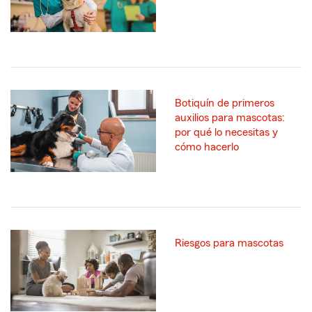
Botiquín de primeros
auxilios para mascotas:
por qué lo necesitas y
cómo hacerlo
Riesgos para mascotas