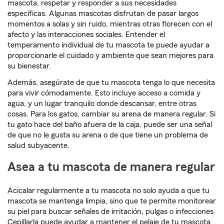
mascota, respetar y responder a sus necesidades
específicas. Algunas mascotas disfrutan de pasar largos
momentos a solas y sin ruido, mientras otras florecen con el
afecto y las interacciones sociales. Entender el
temperamento individual de tu mascota te puede ayudar a
proporcionarle el cuidado y ambiente que sean mejores para
su bienestar.
Además, asegúrate de que tu mascota tenga lo que necesita
para vivir cómodamente. Esto incluye acceso a comida y
agua, y un lugar tranquilo donde descansar, entre otras
cosas. Para los gatos, cambiar su arena de manera regular. Si
tu gato hace del baño afuera de la caja, puede ser una señal
de que no le gusta su arena o de que tiene un problema de
salud subyacente.
Asea a tu mascota de manera regular
Acicalar regularmente a tu mascota no solo ayuda a que tu
mascota se mantenga limpia, sino que te permite monitorear
su piel para buscar señales de irritación, pulgas o infecciones.
Cepillarla puede ayudar a mantener el pelaje de tu mascota,