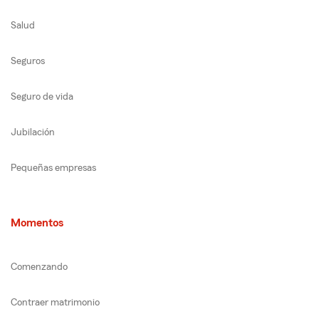
Salud
Seguros
Seguro de vida
Jubilación
Pequeñas empresas
Momentos
Comenzando
Contraer matrimonio