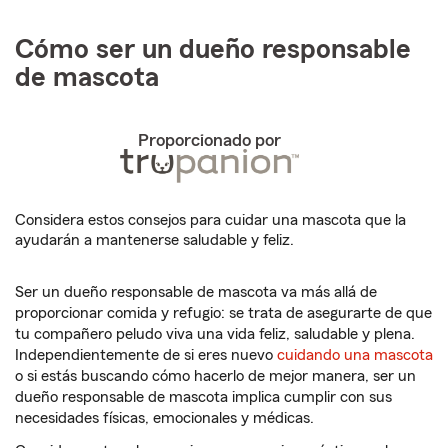
Cómo ser un dueño responsable
de mascota
Proporcionado por
Considera estos consejos para cuidar una mascota que la
ayudarán a mantenerse saludable y feliz.
Ser un dueño responsable de mascota va más allá de
proporcionar comida y refugio: se trata de asegurarte de que
tu compañero peludo viva una vida feliz, saludable y plena.
Independientemente de si eres nuevo
cuidando una mascota
o si estás buscando cómo hacerlo de mejor manera, ser un
dueño responsable de mascota implica cumplir con sus
necesidades físicas, emocionales y médicas.