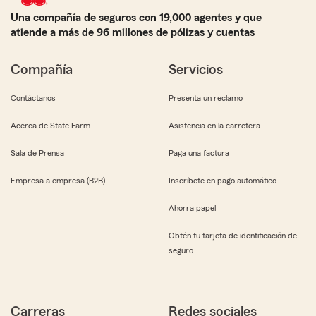
Una compañía de seguros con 19,000 agentes y que
atiende a más de 96 millones de pólizas y cuentas
Compañía
Servicios
Contáctanos
Presenta un reclamo
Acerca de State Farm
Asistencia en la carretera
Sala de Prensa
Paga una factura
Empresa a empresa (B2B)
Inscríbete en pago automático
Ahorra papel
Obtén tu tarjeta de identificación de
seguro
Carreras
Redes sociales