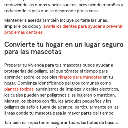
removiendo los nudos y pelos sueltos, previniendo marañas y
reduciendo el pelo que se desprende por la casa.
Mantenerla aseada también incluye cortarle las uñas,
limpiarle los oídos y
lavarle los dientes para ayudar a prevenir
problemas dentales.
Convierte tu hogar en un lugar seguro
para las mascotas
Preparar tu vivienda para tus mascotas puede ayudar a
protegerlas del peligro, así que tómate el tiempo para
aprender sobre los posibles
riesgos para mascotas
en tu
hogar. Comienza identificando peligros comunes como
plantas tóxicas
, suministros de limpieza y cables eléctricos,
los cuales pueden ser peligrosos si se ingieren o mastican.
Mantén los objetos con filo, los artículos pequeños y los
peligros de asfixia fuera de alcance, particularmente en las
áreas donde tu mascota pasa la mayor parte del tiempo.
También es importante asegurar todos los botes de basura,