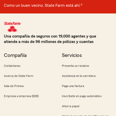
Como un buen vecino, State Farm está ahí.®
Una compañía de seguros con 19,000 agentes y que
atiende a más de 96 millones de pólizas y cuentas
Compañía
Servicios
Contáctanos
Presenta un reclamo
Acerca de State Farm
Asistencia en la carretera
Sala de Prensa
Paga una factura
Empresa a empresa (B2B)
Inscríbete en pago automático
Ahorra papel