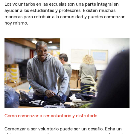
Los voluntarios en las escuelas son una parte integral en
ayudar a los estudiantes y profesores. Existen muchas
maneras para retribuir a la comunidad y puedes comenzar
hoy mismo.
Cómo comenzar a ser voluntario y disfrutarlo
Comenzar a ser voluntario puede ser un desafío. Echa un