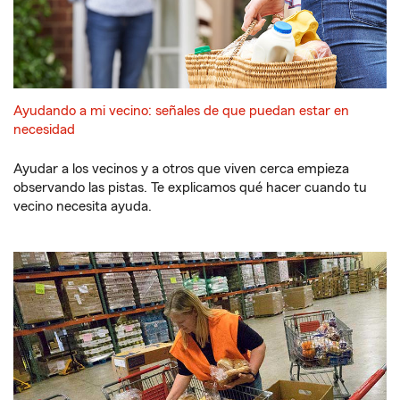
Ayudando a mi vecino: señales de que puedan estar en
necesidad
Ayudar a los vecinos y a otros que viven cerca empieza
observando las pistas. Te explicamos qué hacer cuando tu
vecino necesita ayuda.