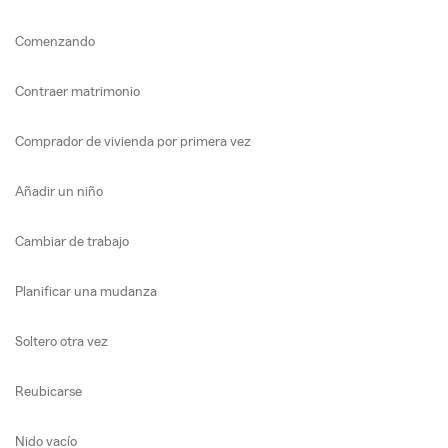
Comenzando
Contraer matrimonio
Comprador de vivienda por primera vez
Añadir un niño
Cambiar de trabajo
Planificar una mudanza
Soltero otra vez
Reubicarse
Nido vacío