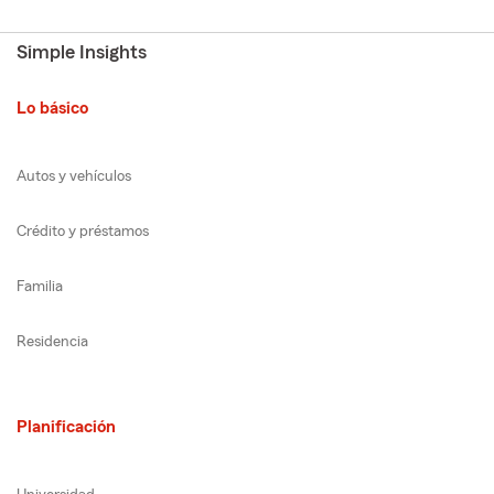
Simple Insights
Lo básico
Autos y vehículos
Crédito y préstamos
Familia
Residencia
Planificación