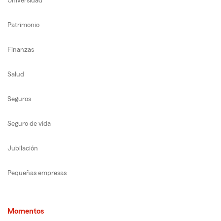
Universidad
Patrimonio
Finanzas
Salud
Seguros
Seguro de vida
Jubilación
Pequeñas empresas
Momentos