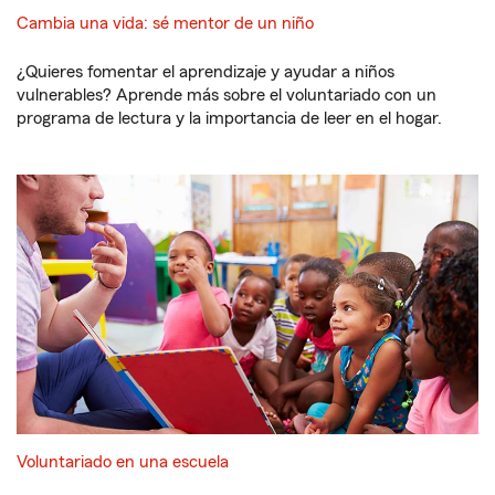
Cambia una vida: sé mentor de un niño
¿Quieres fomentar el aprendizaje y ayudar a niños
vulnerables? Aprende más sobre el voluntariado con un
programa de lectura y la importancia de leer en el hogar.
Voluntariado en una escuela