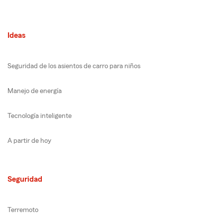
Ideas
Seguridad de los asientos de carro para niños
Manejo de energía
Tecnología inteligente
A partir de hoy
Seguridad
Terremoto