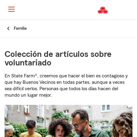
Familia
Colección de artículos sobre
voluntariado
En State Farm®, creemos que hacer el bien es contagioso y
que hay Buenos Vecinos en todas partes, aunque a veces
sea difícil verlos. Personas que todos los días hacen del
mundo un lugar mejor.