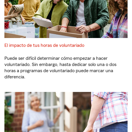
El impacto de tus horas de voluntariado
Puede ser difícil determinar cómo empezar a hacer
voluntariado. Sin embargo, hasta dedicar solo una o dos
horas a programas de voluntariado puede marcar una
diferencia.