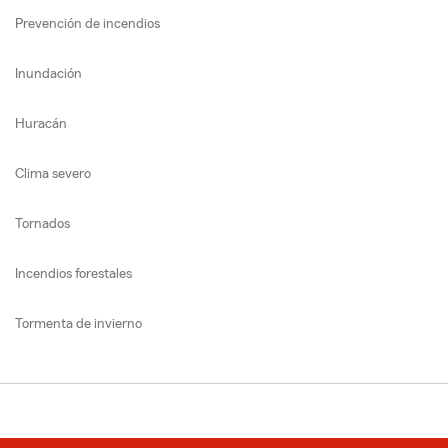
Prevención de incendios
Inundación
Huracán
Clima severo
Tornados
Incendios forestales
Tormenta de invierno