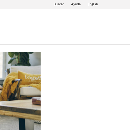
Buscar
Ayuda
English