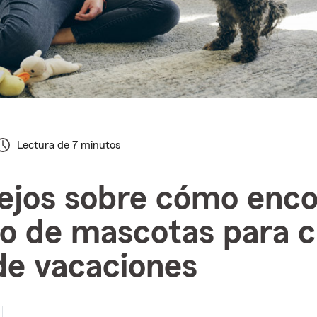
Lectura de 7 minutos
ejos sobre cómo enco
o de mascotas para 
de vacaciones