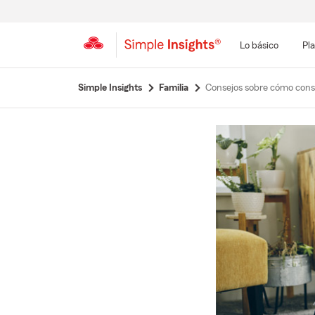
Lo básico
Pla
Simple Insights
Familia
Consejos sobre cómo cons